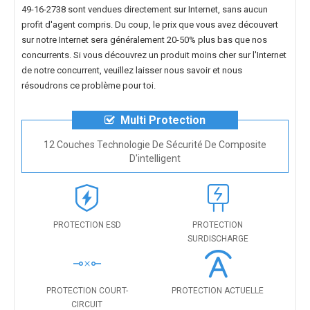
49-16-2738
sont vendues directement sur Internet, sans aucun
profit d'agent compris. Du coup, le prix que vous avez découvert
sur notre Internet sera généralement 20-50% plus bas que nos
concurrents. Si vous découvrez un produit moins cher sur l'Internet
de notre concurrent, veuillez laisser nous savoir et nous
résoudrons ce problème pour toi.
Multi Protection
12 Couches Technologie De Sécurité De Composite
D'intelligent
PROTECTION ESD
PROTECTION
SURDISCHARGE
PROTECTION COURT-
PROTECTION ACTUELLE
CIRCUIT