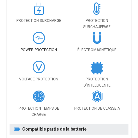
PROTECTION SURCHARGE
PROTECTION
SURCHAUFFAGE
POWER PROTECTION
ÉLECTROMAGNÉTIQUE
VOLTAGE PROTECTION
PROTECTION
D'INTELLIGENTE
PROTECTION TEMPS DE
PROTECTION DE CLASSE A
CHARGE
Compatible partie de la batterie