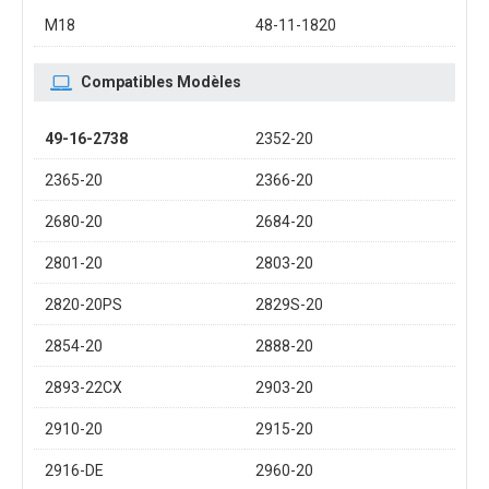
M18
48-11-1820
Compatibles Modèles
49-16-2738
2352-20
2365-20
2366-20
2680-20
2684-20
2801-20
2803-20
2820-20PS
2829S-20
2854-20
2888-20
2893-22CX
2903-20
2910-20
2915-20
2916-DE
2960-20