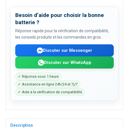
Besoin d’aide pour choisir la bonne
batterie ?
Réponse rapide pour la vérification de compatibilité,
les conseils produits et les commandes en gros.
Discuter sur Messenger
Discuter sur WhatsApp
✓ Réponse sous 1 heure
✓ Assistance en ligne 24h/24 et 7j/7
✓ Aide à la vérification de compatibilité
Description