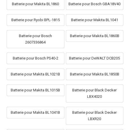
Batterie pour Makita BL1860
Batterie pour Bosch GBA18V40
Batterie pour Ryobi BPL-1815
Batterie pour Makita BL1041
Batterie pour Bosch
Batterie pour Makita BL1860B
2607336864
Batterie pour Bosch PS40-2
Batterie pour DeWALT DCB205
Batterie pour Makita BL1021B
Batterie pour Makita BL1850B
Batterie pour Makita BL1015B
Batterie pour Black Decker
LBX4020
Batterie pour Makita BL1041B
Batterie pour Black Decker
LBXR20