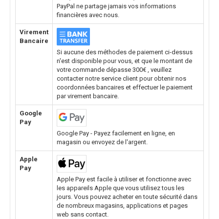
PayPal ne partage jamais vos informations
financières avec nous.
Virement
Bancaire
Si aucune des méthodes de paiement ci-dessus
n'est disponible pour vous, et que le montant de
votre commande dépasse 300€ , veuillez
contacter notre service client pour obtenir nos
coordonnées bancaires et effectuer le paiement
par virement bancaire.
Google
Pay
Google Pay - Payez facilement en ligne, en
magasin ou envoyez de l'argent.
Apple
Pay
Apple Pay est facile à utiliser et fonctionne avec
les appareils Apple que vous utilisez tous les
jours. Vous pouvez acheter en toute sécurité dans
de nombreux magasins, applications et pages
web sans contact.