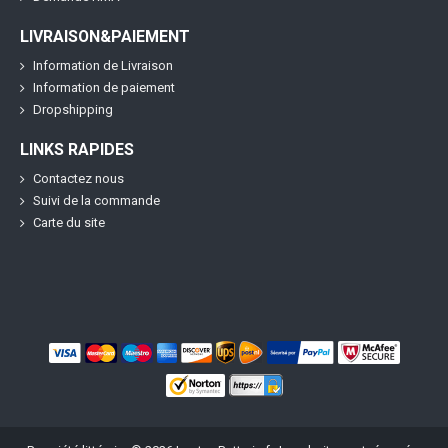
LIVRAISON&PAIEMENT
Information de Livraison
Information de paiement
Dropshipping
LINKS RAPIDES
Contactez nous
Suivi de la commande
Carte du site