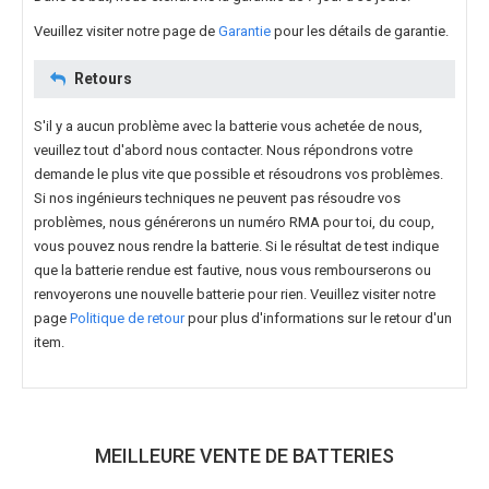
Veuillez visiter notre page de
Garantie
pour les détails de garantie.
Retours
S'il y a aucun problème avec la batterie vous achetée de nous,
veuillez tout d'abord nous contacter. Nous répondrons votre
demande le plus vite que possible et résoudrons vos problèmes.
Si nos ingénieurs techniques ne peuvent pas résoudre vos
problèmes, nous générerons un numéro RMA pour toi, du coup,
vous pouvez nous rendre la batterie. Si le résultat de test indique
que la batterie rendue est fautive, nous vous rembourserons ou
renvoyerons une nouvelle batterie pour rien. Veuillez visiter notre
page
Politique de retour
pour plus d'informations sur le retour d'un
item.
MEILLEURE VENTE DE BATTERIES