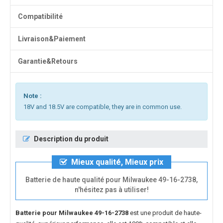
Compatibilité
Livraison&Paiement
Garantie&Retours
Note :
18V and 18.5V are compatible, they are in common use.
Description du produit
Mieux qualité, Mieux prix
Batterie de haute qualité pour Milwaukee 49-16-2738,
n'hésitez pas à utiliser!
Batterie pour Milwaukee 49-16-2738
est une produit de haute-