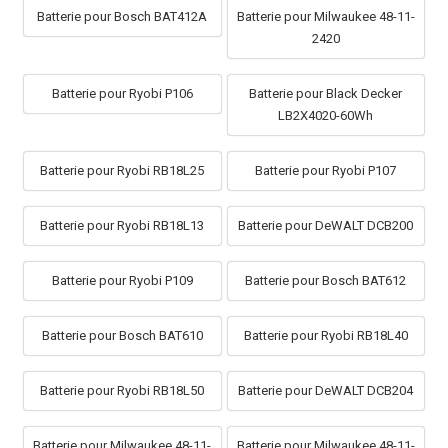
Batterie pour Bosch BAT412A
Batterie pour Milwaukee 48-11-
2420
Batterie pour Ryobi P106
Batterie pour Black Decker
LB2X4020-60Wh
Batterie pour Ryobi RB18L25
Batterie pour Ryobi P107
Batterie pour Ryobi RB18L13
Batterie pour DeWALT DCB200
Batterie pour Ryobi P109
Batterie pour Bosch BAT612
Batterie pour Bosch BAT610
Batterie pour Ryobi RB18L40
Batterie pour Ryobi RB18L50
Batterie pour DeWALT DCB204
Batterie pour Milwaukee 48-11-
Batterie pour Milwaukee 48-11-