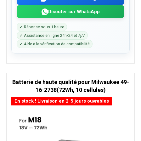
Discuter sur WhatsApp
✓ Réponse sous 1 heure
✓ Assistance en ligne 24h/24 et 7j/7
✓ Aide à la vérification de compatibilité
Batterie de haute qualité pour Milwaukee 49-
16-2738(72Wh, 10 cellules)
En stock ! Livraison en 2-5 jours ouvrables