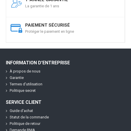
La garantie de 1 ans
PAIEMENT SÉCURISÉ
Protéger le paiement en ligne
INFORMATION D'ENTREPRISE
À propos de nous
Garantie
Termes d'utilisation
Politique secret
SERVICE CLIENT
Guide d'achat
Statut de la commande
Politique de retour
Demande RMA