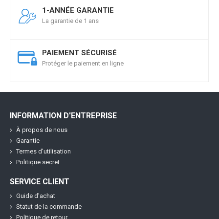
1-ANNÉE GARANTIE
La garantie de 1 ans
PAIEMENT SÉCURISÉ
Protéger le paiement en ligne
INFORMATION D'ENTREPRISE
À propos de nous
Garantie
Termes d'utilisation
Politique secret
SERVICE CLIENT
Guide d'achat
Statut de la commande
Politique de retour