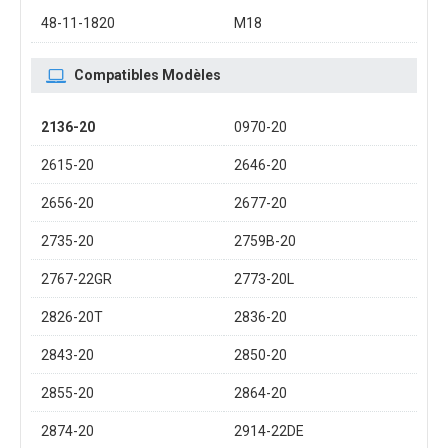
48-11-1820
M18
Compatibles Modèles
2136-20
0970-20
2615-20
2646-20
2656-20
2677-20
2735-20
2759B-20
2767-22GR
2773-20L
2826-20T
2836-20
2843-20
2850-20
2855-20
2864-20
2874-20
2914-22DE