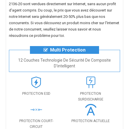
2136-20
sont vendues directement sur Internet, sans aucun profit
d'agent compris. Du coup, le prix que vous avez découvert sur
notre Internet sera généralement 20-50% plus bas que nos
concurrents. Si vous découvrez un produit moins cher sur l'Internet
de notre concurrent, veuillez laisser nous savoir et nous
résoudrons ce problème pour toi.
Multi Protection
12 Couches Technologie De Sécurité De Composite
D'intelligent
PROTECTION ESD
PROTECTION
SURDISCHARGE
PROTECTION COURT-
PROTECTION ACTUELLE
CIRCUIT