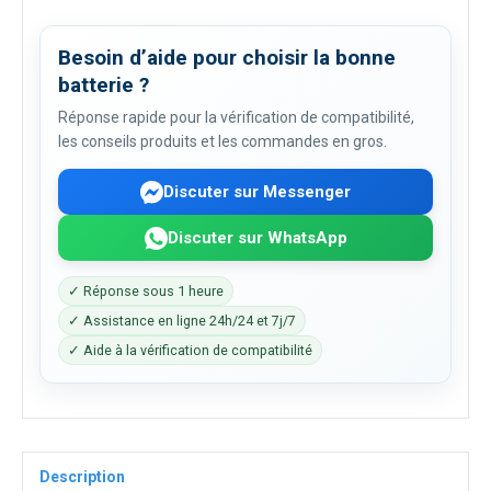
Besoin d’aide pour choisir la bonne
batterie ?
Réponse rapide pour la vérification de compatibilité,
les conseils produits et les commandes en gros.
Discuter sur Messenger
Discuter sur WhatsApp
✓ Réponse sous 1 heure
✓ Assistance en ligne 24h/24 et 7j/7
✓ Aide à la vérification de compatibilité
Description