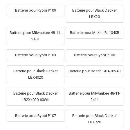
Batterie pour Ryobi P109
Batterie pour Black Decker
LBX20
Batterie pour Milwaukee 48-11-
Batterie pour Makita BL1040B
2401
Batterie pour Ryobi P103
Batterie pour Ryobi P108
Batterie pour Black Decker
Batterie pour Bosch GBA18V40
LBX4020
Batterie pour Black Decker
Batterie pour Milwaukee 48-11-
LB2X4020-60Wh
2411
Batterie pour Ryobi P107
Batterie pour Black Decker
LBXR20