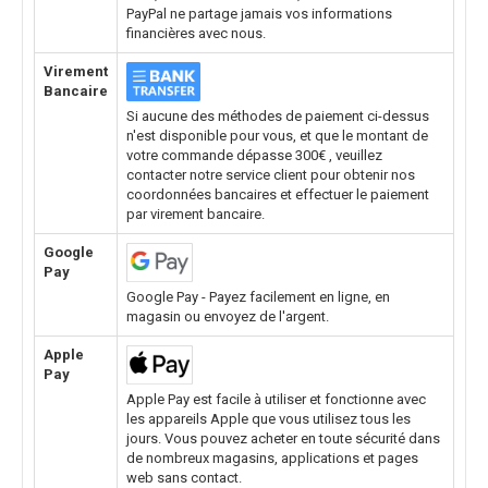
PayPal ne partage jamais vos informations
financières avec nous.
Virement
Bancaire
Si aucune des méthodes de paiement ci-dessus
n'est disponible pour vous, et que le montant de
votre commande dépasse 300€ , veuillez
contacter notre service client pour obtenir nos
coordonnées bancaires et effectuer le paiement
par virement bancaire.
Google
Pay
Google Pay - Payez facilement en ligne, en
magasin ou envoyez de l'argent.
Apple
Pay
Apple Pay est facile à utiliser et fonctionne avec
les appareils Apple que vous utilisez tous les
jours. Vous pouvez acheter en toute sécurité dans
de nombreux magasins, applications et pages
web sans contact.