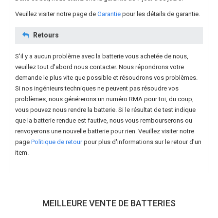
Veuillez visiter notre page de
Garantie
pour les détails de garantie.
Retours
S'il y a aucun problème avec la batterie vous achetée de nous,
veuillez tout d'abord nous contacter. Nous répondrons votre
demande le plus vite que possible et résoudrons vos problèmes.
Si nos ingénieurs techniques ne peuvent pas résoudre vos
problèmes, nous générerons un numéro RMA pour toi, du coup,
vous pouvez nous rendre la batterie. Si le résultat de test indique
que la batterie rendue est fautive, nous vous rembourserons ou
renvoyerons une nouvelle batterie pour rien. Veuillez visiter notre
page
Politique de retour
pour plus d'informations sur le retour d'un
item.
MEILLEURE VENTE DE BATTERIES