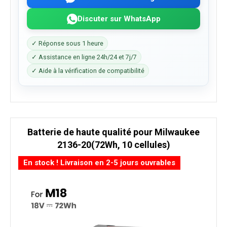
Discuter sur WhatsApp
✓ Réponse sous 1 heure
✓ Assistance en ligne 24h/24 et 7j/7
✓ Aide à la vérification de compatibilité
Batterie de haute qualité pour Milwaukee
2136-20(72Wh, 10 cellules)
En stock ! Livraison en 2-5 jours ouvrables