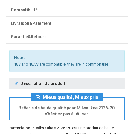
Compatibilité
Livraison&Paiement
Garantie&Retours
Note :
18V and 18.5V are compatible, they are in common use.
Description du produit
Mieux qualité, Mieux prix
Batterie de haute qualité pour Milwaukee 2136-20,
n'hésitez pas à utiliser!
Batterie pour Milwaukee 2136-20
est une produit de haute-