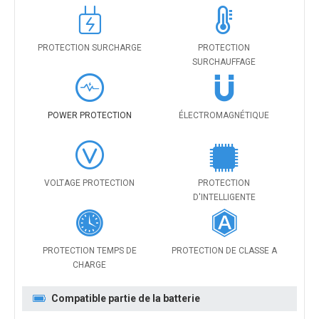
PROTECTION SURCHARGE
PROTECTION
SURCHAUFFAGE
POWER PROTECTION
ÉLECTROMAGNÉTIQUE
VOLTAGE PROTECTION
PROTECTION
D'INTELLIGENTE
PROTECTION TEMPS DE
PROTECTION DE CLASSE A
CHARGE
Compatible partie de la batterie