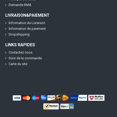
Demande RMA
LIVRAISON&PAIEMENT
Information de Livraison
Information de paiement
Dropshipping
LINKS RAPIDES
Contactez nous
Suivi de la commande
Carte du site