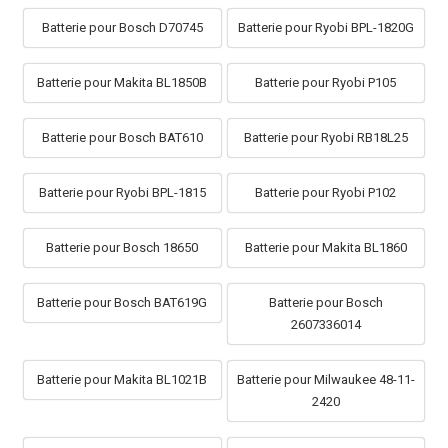
Batterie pour Bosch D70745
Batterie pour Ryobi BPL-1820G
Batterie pour Makita BL1850B
Batterie pour Ryobi P105
Batterie pour Bosch BAT610
Batterie pour Ryobi RB18L25
Batterie pour Ryobi BPL-1815
Batterie pour Ryobi P102
Batterie pour Bosch 18650
Batterie pour Makita BL1860
Batterie pour Bosch BAT619G
Batterie pour Bosch
2607336014
Batterie pour Makita BL1021B
Batterie pour Milwaukee 48-11-
2420