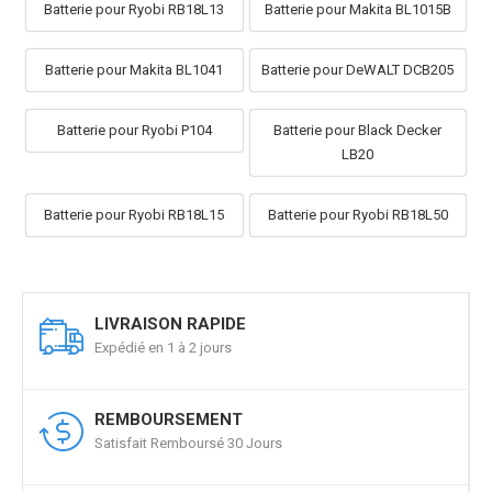
Batterie pour Ryobi RB18L13
Batterie pour Makita BL1015B
Batterie pour Makita BL1041
Batterie pour DeWALT DCB205
Batterie pour Ryobi P104
Batterie pour Black Decker
LB20
Batterie pour Ryobi RB18L15
Batterie pour Ryobi RB18L50
LIVRAISON RAPIDE
Expédié en 1 à 2 jours
REMBOURSEMENT
Satisfait Remboursé 30 Jours