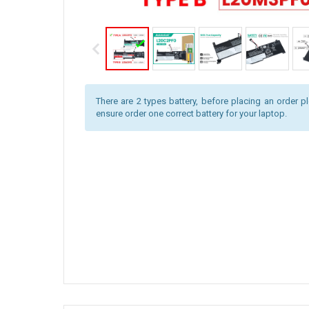
There are 2 types battery, before placing an order pl
ensure order one correct battery for your laptop.