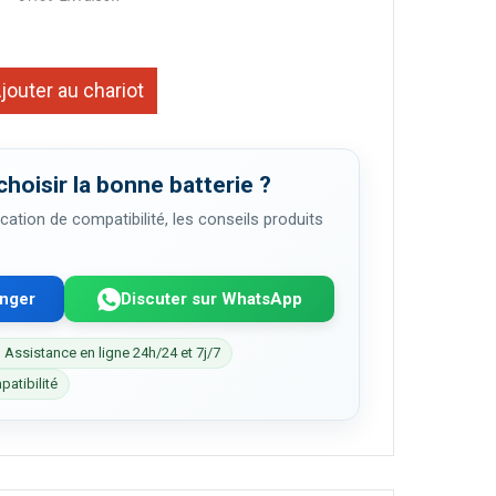
jouter au chariot
choisir la bonne batterie ?
cation de compatibilité, les conseils produits
enger
Discuter sur WhatsApp
 Assistance en ligne 24h/24 et 7j/7
patibilité