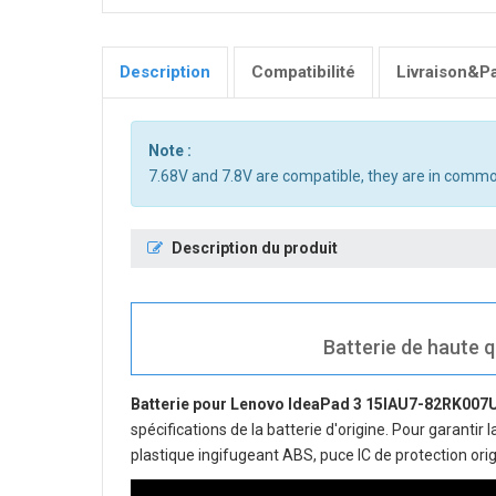
Description
Compatibilité
Livraison&P
Note :
7.68V and 7.8V are compatible, they are in commo
Description du produit
Batterie de haute 
Batterie pour Lenovo IdeaPad 3 15IAU7-82RK00
spécifications de la batterie d'origine. Pour garantir
plastique ingifugeant ABS, puce IC de protection orig