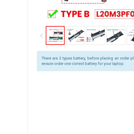
There are 2 types battery, before placing an order pl
ensure order one correct battery for your laptop.