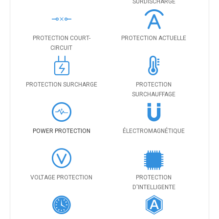
SURDISCHARGE
PROTECTION COURT-
PROTECTION ACTUELLE
CIRCUIT
PROTECTION SURCHARGE
PROTECTION
SURCHAUFFAGE
POWER PROTECTION
ÉLECTROMAGNÉTIQUE
VOLTAGE PROTECTION
PROTECTION
D'INTELLIGENTE