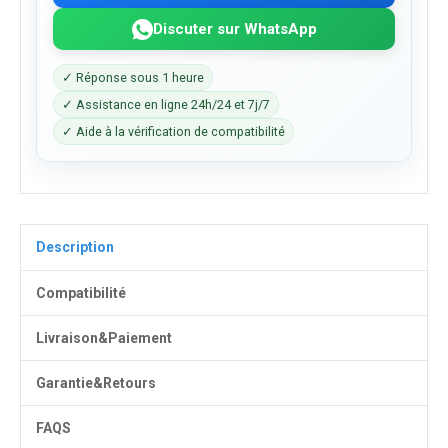
Discuter sur WhatsApp
✓ Réponse sous 1 heure
✓ Assistance en ligne 24h/24 et 7j/7
✓ Aide à la vérification de compatibilité
Description
Compatibilité
Livraison&Paiement
Garantie&Retours
FAQS