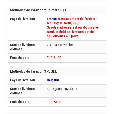
La Poste / DHL
France
(Emplacement de l'article :
Moussy-le-Neuf, FR.)
Si votre adresse est en Moussy-le-
Neuf, le délai de livraison est de
seulement 1 à 3 jours.
2-5 jours ouvrables
EUR €1.99
PostNL
Belgium
10-15 jours ouvrables
EUR €3.99