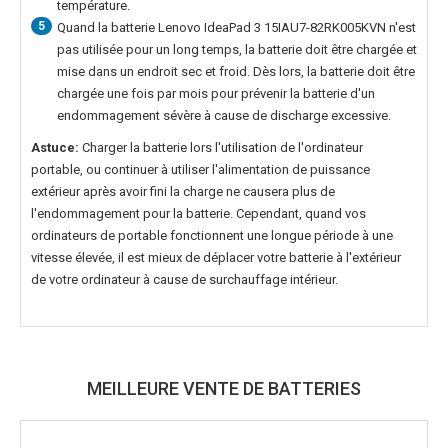
température.
5
Quand la
batterie Lenovo IdeaPad 3 15IAU7-82RK005KVN
n'est
pas utilisée pour un long temps, la batterie doit être chargée et
mise dans un endroit sec et froid. Dès lors, la batterie doit être
chargée une fois par mois pour prévenir la batterie d'un
endommagement sévère à cause de discharge excessive.
Astuce:
Charger la batterie lors l'utilisation de l'ordinateur
portable, ou continuer à utiliser l'alimentation de puissance
extérieur après avoir fini la charge ne causera plus de
l'endommagement pour la batterie. Cependant, quand vos
ordinateurs de portable fonctionnent une longue période à une
vitesse élevée, il est mieux de déplacer votre batterie à l'extérieur
de votre ordinateur à cause de surchauffage intérieur.
MEILLEURE VENTE DE BATTERIES