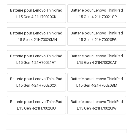
Batterie pour Lenovo ThinkPad
Batterie pour Lenovo ThinkPad
L15 Gen 4-21H70020CK
L15 Gen 4-21H70021GP
Batterie pour Lenovo ThinkPad
Batterie pour Lenovo ThinkPad
L15 Gen 4-21H70020MN
L15 Gen 4-21H70020PG
Batterie pour Lenovo ThinkPad
Batterie pour Lenovo ThinkPad
L15 Gen 4-21H70021AT
L15 Gen 4-21H70020AT
Batterie pour Lenovo ThinkPad
Batterie pour Lenovo ThinkPad
L15 Gen 4-21H70020CX
L15 Gen 4-21H70020BM
Batterie pour Lenovo ThinkPad
Batterie pour Lenovo ThinkPad
L15 Gen 4-21H70020IU
L15 Gen 4-21H70020IW