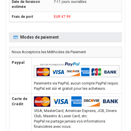
7-11 jours ouvrables
EUR €7.99
Modes de paiement
Nous Acceptons les Méthodes de Paiement
Paypal
Paiements via PayPal, aucun compte PayPal requis.
PayPal est sûr et gratuit pour les acheteurs.
Carte de
Crédit
VISA, MasterCard, American Express, JCB, Diners
Club, Maestro & Laser Card, etc.
PayPal ne partage jamais vos informations
financières avec nous.