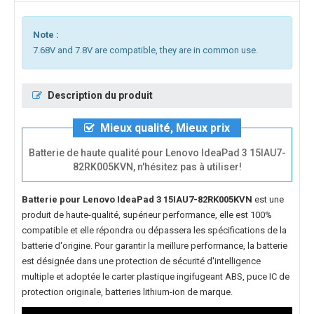
Note :
7.68V and 7.8V are compatible, they are in common use.
Description du produit
Mieux qualité, Mieux prix
Batterie de haute qualité pour Lenovo IdeaPad 3 15IAU7-
82RK005KVN, n'hésitez pas à utiliser!
Batterie pour Lenovo IdeaPad 3 15IAU7-82RK005KVN
est une
produit de haute-qualité, supérieur performance, elle est 100%
compatible et elle répondra ou dépassera les spécifications de la
batterie d'origine. Pour garantir la meillure performance, la batterie
est désignée dans une protection de sécurité d'intelligence
multiple et adoptée le carter plastique ingifugeant ABS, puce IC de
protection originale, batteries lithium-ion de marque.