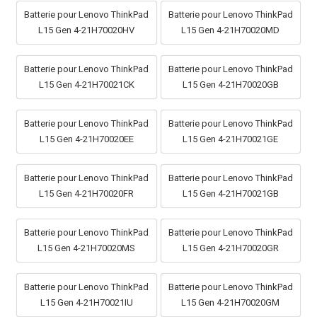
Batterie pour Lenovo ThinkPad
Batterie pour Lenovo ThinkPad
L15 Gen 4-21H70020HV
L15 Gen 4-21H70020MD
Batterie pour Lenovo ThinkPad
Batterie pour Lenovo ThinkPad
L15 Gen 4-21H70021CK
L15 Gen 4-21H70020GB
Batterie pour Lenovo ThinkPad
Batterie pour Lenovo ThinkPad
L15 Gen 4-21H70020EE
L15 Gen 4-21H70021GE
Batterie pour Lenovo ThinkPad
Batterie pour Lenovo ThinkPad
L15 Gen 4-21H70020FR
L15 Gen 4-21H70021GB
Batterie pour Lenovo ThinkPad
Batterie pour Lenovo ThinkPad
L15 Gen 4-21H70020MS
L15 Gen 4-21H70020GR
Batterie pour Lenovo ThinkPad
Batterie pour Lenovo ThinkPad
L15 Gen 4-21H70021IU
L15 Gen 4-21H70020GM