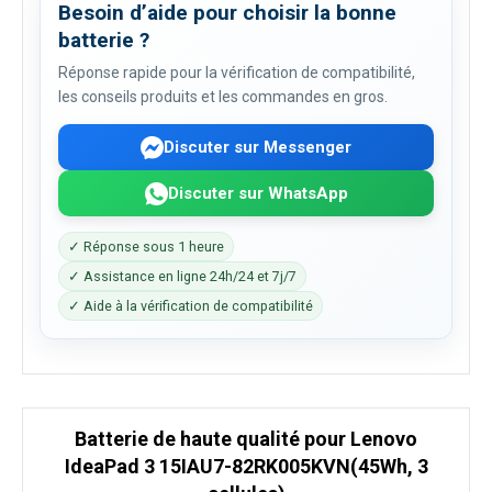
Besoin d’aide pour choisir la bonne
batterie ?
Réponse rapide pour la vérification de compatibilité,
les conseils produits et les commandes en gros.
Discuter sur Messenger
Discuter sur WhatsApp
✓ Réponse sous 1 heure
✓ Assistance en ligne 24h/24 et 7j/7
✓ Aide à la vérification de compatibilité
Batterie de haute qualité pour Lenovo
IdeaPad 3 15IAU7-82RK005KVN(45Wh, 3