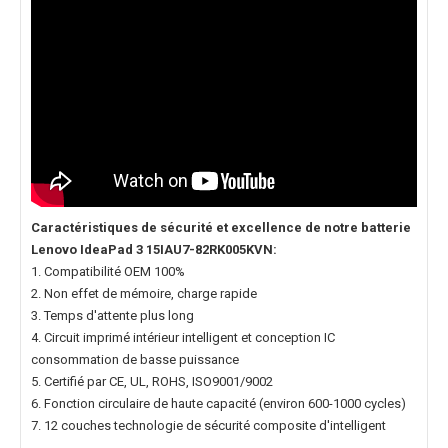
Caractéristiques de sécurité et excellence de notre
batterie
Lenovo IdeaPad 3 15IAU7-82RK005KVN
:
1. Compatibilité OEM 100%
2. Non effet de mémoire, charge rapide
3. Temps d'attente plus long
4. Circuit imprimé intérieur intelligent et conception IC
consommation de basse puissance
5. Certifié par CE, UL, ROHS, ISO9001/9002
6. Fonction circulaire de haute capacité (environ 600-1000 cycles)
7. 12 couches technologie de sécurité composite d'intelligent