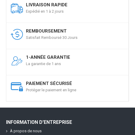
LIVRAISON RAPIDE
Expédié en 1 à 2 jours
REMBOURSEMENT
Satisfait Remboursé 30 Jours
1-ANNÉE GARANTIE
La garantie de 1 ans
PAIEMENT SÉCURISÉ
Protéger le paiement en ligne
INFORMATION D'ENTREPRISE
À propos de nous