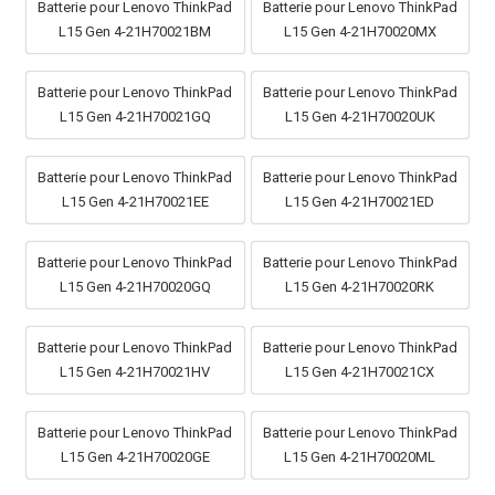
Batterie pour Lenovo ThinkPad
Batterie pour Lenovo ThinkPad
L15 Gen 4-21H70021BM
L15 Gen 4-21H70020MX
Batterie pour Lenovo ThinkPad
Batterie pour Lenovo ThinkPad
L15 Gen 4-21H70021GQ
L15 Gen 4-21H70020UK
Batterie pour Lenovo ThinkPad
Batterie pour Lenovo ThinkPad
L15 Gen 4-21H70021EE
L15 Gen 4-21H70021ED
Batterie pour Lenovo ThinkPad
Batterie pour Lenovo ThinkPad
L15 Gen 4-21H70020GQ
L15 Gen 4-21H70020RK
Batterie pour Lenovo ThinkPad
Batterie pour Lenovo ThinkPad
L15 Gen 4-21H70021HV
L15 Gen 4-21H70021CX
Batterie pour Lenovo ThinkPad
Batterie pour Lenovo ThinkPad
L15 Gen 4-21H70020GE
L15 Gen 4-21H70020ML