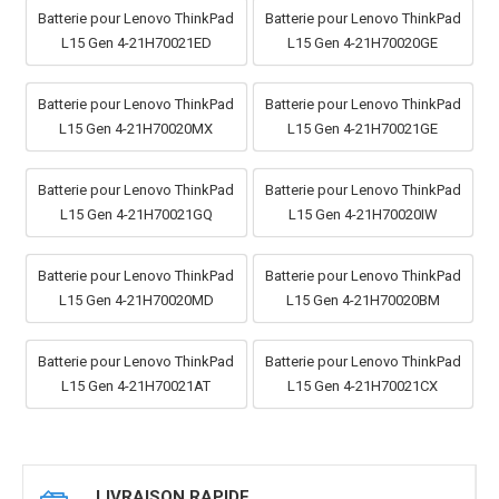
Batterie pour Lenovo ThinkPad
Batterie pour Lenovo ThinkPad
L15 Gen 4-21H70021ED
L15 Gen 4-21H70020GE
Batterie pour Lenovo ThinkPad
Batterie pour Lenovo ThinkPad
L15 Gen 4-21H70020MX
L15 Gen 4-21H70021GE
Batterie pour Lenovo ThinkPad
Batterie pour Lenovo ThinkPad
L15 Gen 4-21H70021GQ
L15 Gen 4-21H70020IW
Batterie pour Lenovo ThinkPad
Batterie pour Lenovo ThinkPad
L15 Gen 4-21H70020MD
L15 Gen 4-21H70020BM
Batterie pour Lenovo ThinkPad
Batterie pour Lenovo ThinkPad
L15 Gen 4-21H70021AT
L15 Gen 4-21H70021CX
LIVRAISON RAPIDE