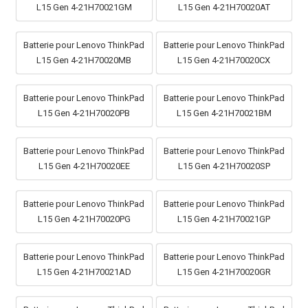
L15 Gen 4-21H70021GM
L15 Gen 4-21H70020AT
Batterie pour Lenovo ThinkPad
Batterie pour Lenovo ThinkPad
L15 Gen 4-21H70020MB
L15 Gen 4-21H70020CX
Batterie pour Lenovo ThinkPad
Batterie pour Lenovo ThinkPad
L15 Gen 4-21H70020PB
L15 Gen 4-21H70021BM
Batterie pour Lenovo ThinkPad
Batterie pour Lenovo ThinkPad
L15 Gen 4-21H70020EE
L15 Gen 4-21H70020SP
Batterie pour Lenovo ThinkPad
Batterie pour Lenovo ThinkPad
L15 Gen 4-21H70020PG
L15 Gen 4-21H70021GP
Batterie pour Lenovo ThinkPad
Batterie pour Lenovo ThinkPad
L15 Gen 4-21H70021AD
L15 Gen 4-21H70020GR