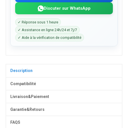
Discuter sur WhatsApp
✓ Réponse sous 1 heure
✓ Assistance en ligne 24h/24 et 7j/7
✓ Aide à la vérification de compatibilité
Description
Compatibilité
Livraison&Paiement
Garantie&Retours
FAQS