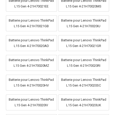
Batterie pour Lenovo ThinkPad
Batterie pour Lenovo ThinkPad
L15 Gen 4-21H70021EE
L15 Gen 4-21H70020MS
Batterie pour Lenovo ThinkPad
Batterie pour Lenovo ThinkPad
L15 Gen 4-21H70021GB
L15 Gen 4-21H70020IU
Batterie pour Lenovo ThinkPad
Batterie pour Lenovo ThinkPad
L15 Gen 4-21H70020AD
L15 Gen 4-21H70021GR
Batterie pour Lenovo ThinkPad
Batterie pour Lenovo ThinkPad
L15 Gen 4-21H70020MZ
L15 Gen 4-21H70020RI
Batterie pour Lenovo ThinkPad
Batterie pour Lenovo ThinkPad
L15 Gen 4-21H70020HV
L15 Gen 4-21H70020SC
Batterie pour Lenovo ThinkPad
Batterie pour Lenovo ThinkPad
L15 Gen 4-21H70020IV
L15 Gen 4-21H70020UK