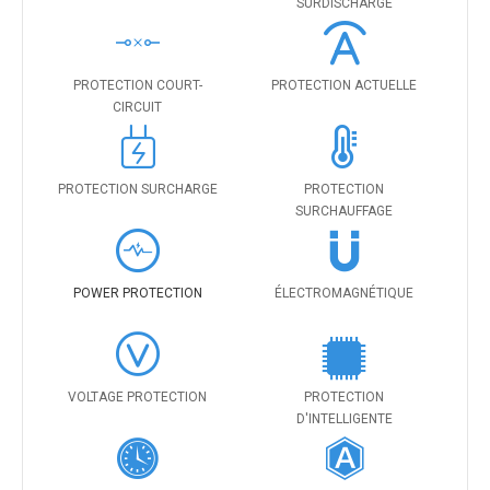
SURDISCHARGE
PROTECTION COURT-
PROTECTION ACTUELLE
CIRCUIT
PROTECTION SURCHARGE
PROTECTION
SURCHAUFFAGE
POWER PROTECTION
ÉLECTROMAGNÉTIQUE
VOLTAGE PROTECTION
PROTECTION
D'INTELLIGENTE