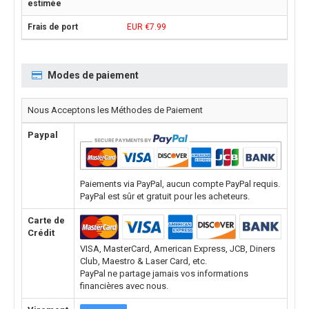
EUR €7.99
Modes de paiement
Nous Acceptons les Méthodes de Paiement
Paypal
Paiements via PayPal, aucun compte PayPal requis.
PayPal est sûr et gratuit pour les acheteurs.
Carte de
Crédit
VISA, MasterCard, American Express, JCB, Diners
Club, Maestro & Laser Card, etc.
PayPal ne partage jamais vos informations
financières avec nous.