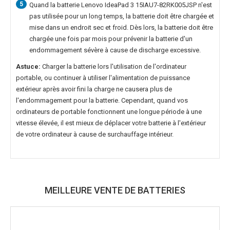
5
Quand la
batterie Lenovo IdeaPad 3 15IAU7-82RK005JSP
n'est
pas utilisée pour un long temps, la batterie doit être chargée et
mise dans un endroit sec et froid. Dès lors, la batterie doit être
chargée une fois par mois pour prévenir la batterie d'un
endommagement sévère à cause de discharge excessive.
Astuce:
Charger la batterie lors l'utilisation de l'ordinateur
portable, ou continuer à utiliser l'alimentation de puissance
extérieur après avoir fini la charge ne causera plus de
l'endommagement pour la batterie. Cependant, quand vos
ordinateurs de portable fonctionnent une longue période à une
vitesse élevée, il est mieux de déplacer votre batterie à l'extérieur
de votre ordinateur à cause de surchauffage intérieur.
MEILLEURE VENTE DE BATTERIES