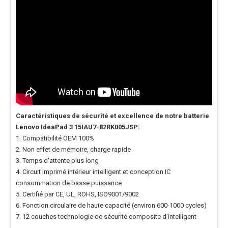
Caractéristiques de sécurité et excellence de notre
batterie
Lenovo IdeaPad 3 15IAU7-82RK005JSP
:
1. Compatibilité OEM 100%
2. Non effet de mémoire, charge rapide
3. Temps d'attente plus long
4. Circuit imprimé intérieur intelligent et conception IC
consommation de basse puissance
5. Certifié par CE, UL, ROHS, ISO9001/9002
6. Fonction circulaire de haute capacité (environ 600-1000 cycles)
7. 12 couches technologie de sécurité composite d'intelligent