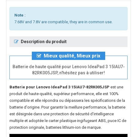
Note :
7.68V and 7.8V are compatible, they are in common use.
Description du produit
Mieux qualité, Mieux prix
Batterie de haute qualité pour Lenovo IdeaPad 3 15IAU7-
82RK005JSP, n'hésitez pas à utiliser!
Batterie pour Lenovo IdeaPad 3 15IAU7-82RK005JSP
est une
produit de haute-qualité, supérieur performance, elle est 100%
compatible et elle répondra ou dépassera les spécifications de la
batterie d'origine. Pour garantir la meillure performance, la batterie
est désignée dans une protection de sécurité d'intelligence
multiple et adoptée le carter plastique ingifugeant ABS, puce IC de
protection originale, batteries lithium-ion de marque.