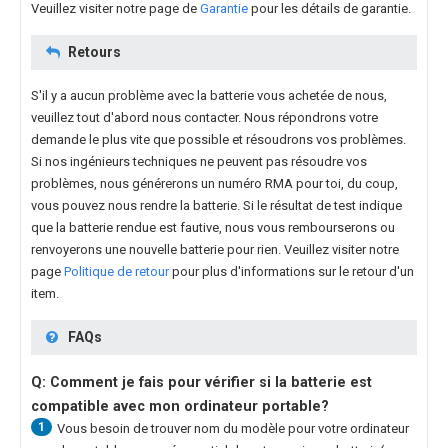
Veuillez visiter notre page de
Garantie
pour les détails de garantie.
Retours
S'il y a aucun problème avec la batterie vous achetée de nous,
veuillez tout d'abord nous contacter. Nous répondrons votre
demande le plus vite que possible et résoudrons vos problèmes.
Si nos ingénieurs techniques ne peuvent pas résoudre vos
problèmes, nous générerons un numéro RMA pour toi, du coup,
vous pouvez nous rendre la batterie. Si le résultat de test indique
que la batterie rendue est fautive, nous vous rembourserons ou
renvoyerons une nouvelle batterie pour rien. Veuillez visiter notre
page
Politique de retour
pour plus d'informations sur le retour d'un
item.
FAQs
Q: Comment je fais pour vérifier si la batterie est
compatible avec mon ordinateur portable?
1
Vous besoin de trouver nom du modèle pour votre ordinateur