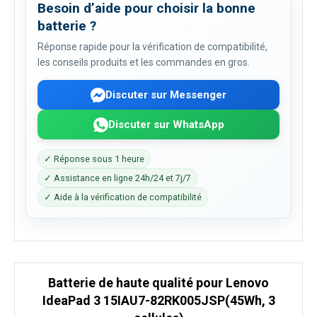
Besoin d’aide pour choisir la bonne
batterie ?
Réponse rapide pour la vérification de compatibilité,
les conseils produits et les commandes en gros.
Discuter sur Messenger
Discuter sur WhatsApp
✓ Réponse sous 1 heure
✓ Assistance en ligne 24h/24 et 7j/7
✓ Aide à la vérification de compatibilité
Batterie de haute qualité pour Lenovo
IdeaPad 3 15IAU7-82RK005JSP(45Wh, 3