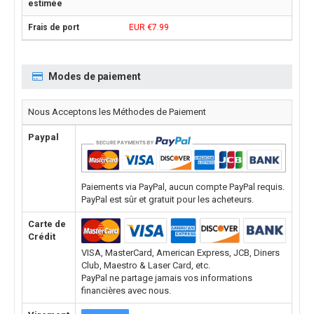
EUR €7.99
Modes de paiement
Nous Acceptons les Méthodes de Paiement
Paypal
Paiements via PayPal, aucun compte PayPal requis.
PayPal est sûr et gratuit pour les acheteurs.
Carte de
Crédit
VISA, MasterCard, American Express, JCB, Diners
Club, Maestro & Laser Card, etc.
PayPal ne partage jamais vos informations
financières avec nous.