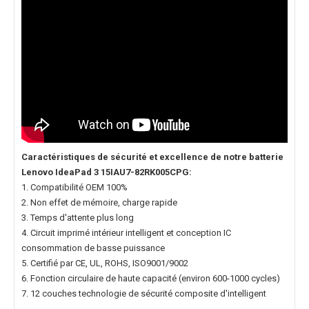
Caractéristiques de sécurité et excellence de notre
batterie
Lenovo IdeaPad 3 15IAU7-82RK005CPG
:
1. Compatibilité OEM 100%
2. Non effet de mémoire, charge rapide
3. Temps d'attente plus long
4. Circuit imprimé intérieur intelligent et conception IC
consommation de basse puissance
5. Certifié par CE, UL, ROHS, ISO9001/9002
6. Fonction circulaire de haute capacité (environ 600-1000 cycles)
7. 12 couches technologie de sécurité composite d'intelligent