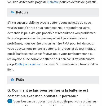
Veuillez visiter notre page de
Garantie
pour les détails de garantie.
Retours
S'il y a aucun problème avec la batterie vous achetée de nous,
veuillez tout d'abord nous contacter. Nous répondrons votre
demande le plus vite que possible et résoudrons vos problèmes.
Si nos ingénieurs techniques ne peuvent pas résoudre vos
problèmes, nous générerons un numéro RMA pour toi, du coup,
vous pouvez nous rendre la batterie. Si le résultat de test indique
que la batterie rendue est fautive, nous vous rembourserons ou
renvoyerons une nouvelle batterie pour rien. Veuillez visiter notre
page
Politique de retour
pour plus d'informations sur le retour d'un
item.
FAQs
Q: Comment je fais pour vérifier si la batterie est
compatible avec mon ordinateur portable?
1
Vous besoin de trouver nom du modèle pour votre ordinateur