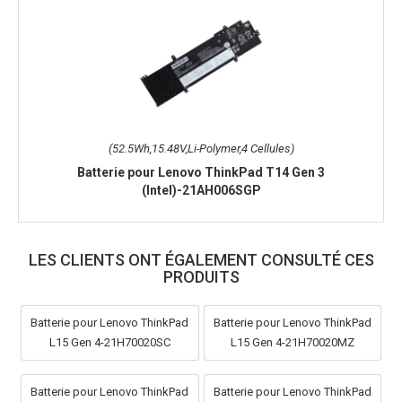
(52.5Wh,15.48V,Li-Polymer,4 Cellules)
Batterie pour Lenovo ThinkPad T14 Gen 3
(Intel)-21AH006SGP
LES CLIENTS ONT ÉGALEMENT CONSULTÉ CES
PRODUITS
Batterie pour Lenovo ThinkPad
Batterie pour Lenovo ThinkPad
L15 Gen 4-21H70020SC
L15 Gen 4-21H70020MZ
Batterie pour Lenovo ThinkPad
Batterie pour Lenovo ThinkPad