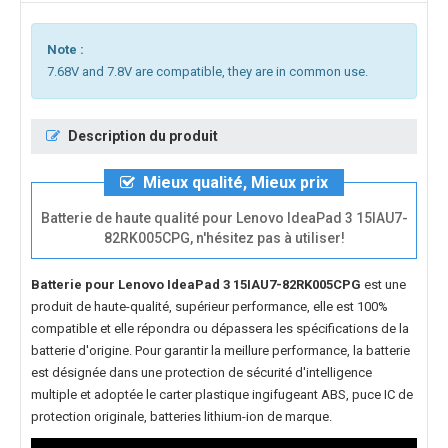
Note :
7.68V and 7.8V are compatible, they are in common use.
Description du produit
Mieux qualité, Mieux prix
Batterie de haute qualité pour Lenovo IdeaPad 3 15IAU7-
82RK005CPG, n'hésitez pas à utiliser!
Batterie pour Lenovo IdeaPad 3 15IAU7-82RK005CPG
est une
produit de haute-qualité, supérieur performance, elle est 100%
compatible et elle répondra ou dépassera les spécifications de la
batterie d'origine. Pour garantir la meillure performance, la batterie
est désignée dans une protection de sécurité d'intelligence
multiple et adoptée le carter plastique ingifugeant ABS, puce IC de
protection originale, batteries lithium-ion de marque.