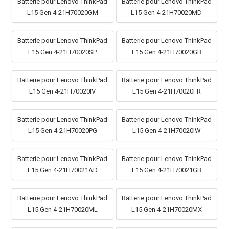
Batterie pour Lenovo ThinkPad
Batterie pour Lenovo ThinkPad
L15 Gen 4-21H70020GM
L15 Gen 4-21H70020MD
Batterie pour Lenovo ThinkPad
Batterie pour Lenovo ThinkPad
L15 Gen 4-21H70020SP
L15 Gen 4-21H70020GB
Batterie pour Lenovo ThinkPad
Batterie pour Lenovo ThinkPad
L15 Gen 4-21H70020IV
L15 Gen 4-21H70020FR
Batterie pour Lenovo ThinkPad
Batterie pour Lenovo ThinkPad
L15 Gen 4-21H70020PG
L15 Gen 4-21H70020IW
Batterie pour Lenovo ThinkPad
Batterie pour Lenovo ThinkPad
L15 Gen 4-21H70021AD
L15 Gen 4-21H70021GB
Batterie pour Lenovo ThinkPad
Batterie pour Lenovo ThinkPad
L15 Gen 4-21H70020ML
L15 Gen 4-21H70020MX