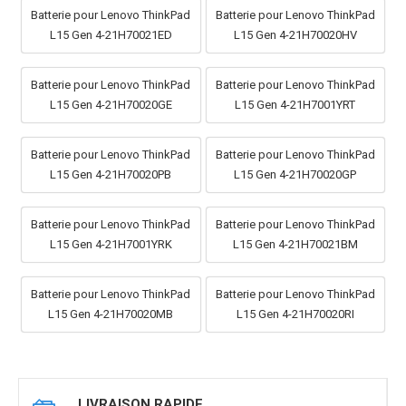
Batterie pour Lenovo ThinkPad
Batterie pour Lenovo ThinkPad
L15 Gen 4-21H70021ED
L15 Gen 4-21H70020HV
Batterie pour Lenovo ThinkPad
Batterie pour Lenovo ThinkPad
L15 Gen 4-21H70020GE
L15 Gen 4-21H7001YRT
Batterie pour Lenovo ThinkPad
Batterie pour Lenovo ThinkPad
L15 Gen 4-21H70020PB
L15 Gen 4-21H70020GP
Batterie pour Lenovo ThinkPad
Batterie pour Lenovo ThinkPad
L15 Gen 4-21H7001YRK
L15 Gen 4-21H70021BM
Batterie pour Lenovo ThinkPad
Batterie pour Lenovo ThinkPad
L15 Gen 4-21H70020MB
L15 Gen 4-21H70020RI
LIVRAISON RAPIDE