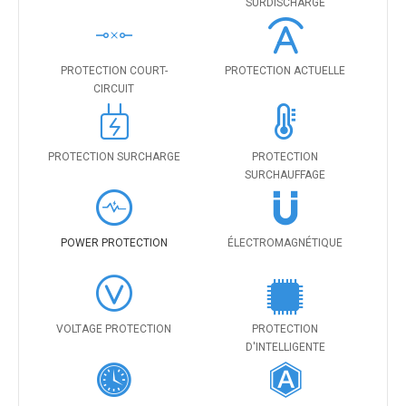
SURDISCHARGE
PROTECTION COURT-
PROTECTION ACTUELLE
CIRCUIT
PROTECTION SURCHARGE
PROTECTION
SURCHAUFFAGE
POWER PROTECTION
ÉLECTROMAGNÉTIQUE
VOLTAGE PROTECTION
PROTECTION
D'INTELLIGENTE