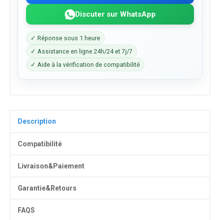
Discuter sur WhatsApp
✓ Réponse sous 1 heure
✓ Assistance en ligne 24h/24 et 7j/7
✓ Aide à la vérification de compatibilité
Description
Compatibilité
Livraison&Paiement
Garantie&Retours
FAQS