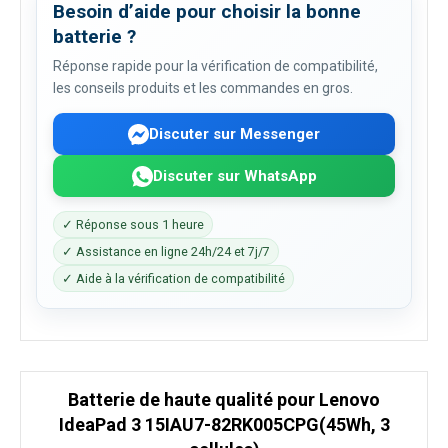
Besoin d’aide pour choisir la bonne
batterie ?
Réponse rapide pour la vérification de compatibilité,
les conseils produits et les commandes en gros.
Discuter sur Messenger
Discuter sur WhatsApp
✓ Réponse sous 1 heure
✓ Assistance en ligne 24h/24 et 7j/7
✓ Aide à la vérification de compatibilité
Batterie de haute qualité pour Lenovo
IdeaPad 3 15IAU7-82RK005CPG(45Wh, 3