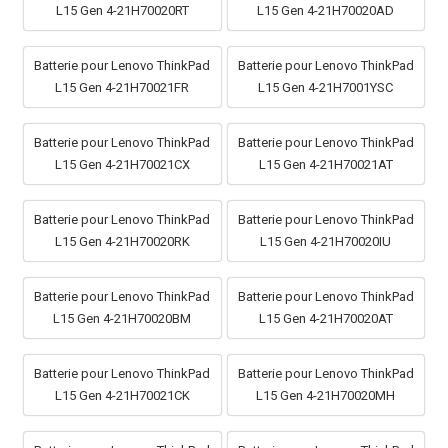
L15 Gen 4-21H70020RT
L15 Gen 4-21H70020AD
Batterie pour Lenovo ThinkPad
Batterie pour Lenovo ThinkPad
L15 Gen 4-21H70021FR
L15 Gen 4-21H7001YSC
Batterie pour Lenovo ThinkPad
Batterie pour Lenovo ThinkPad
L15 Gen 4-21H70021CX
L15 Gen 4-21H70021AT
Batterie pour Lenovo ThinkPad
Batterie pour Lenovo ThinkPad
L15 Gen 4-21H70020RK
L15 Gen 4-21H70020IU
Batterie pour Lenovo ThinkPad
Batterie pour Lenovo ThinkPad
L15 Gen 4-21H70020BM
L15 Gen 4-21H70020AT
Batterie pour Lenovo ThinkPad
Batterie pour Lenovo ThinkPad
L15 Gen 4-21H70021CK
L15 Gen 4-21H70020MH