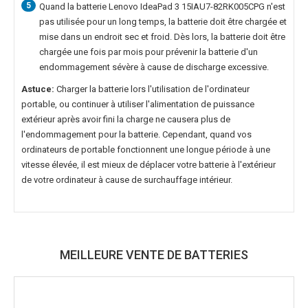
5
Quand la
batterie Lenovo IdeaPad 3 15IAU7-82RK005CPG
n'est
pas utilisée pour un long temps, la batterie doit être chargée et
mise dans un endroit sec et froid. Dès lors, la batterie doit être
chargée une fois par mois pour prévenir la batterie d'un
endommagement sévère à cause de discharge excessive.
Astuce:
Charger la batterie lors l'utilisation de l'ordinateur
portable, ou continuer à utiliser l'alimentation de puissance
extérieur après avoir fini la charge ne causera plus de
l'endommagement pour la batterie. Cependant, quand vos
ordinateurs de portable fonctionnent une longue période à une
vitesse élevée, il est mieux de déplacer votre batterie à l'extérieur
de votre ordinateur à cause de surchauffage intérieur.
MEILLEURE VENTE DE BATTERIES