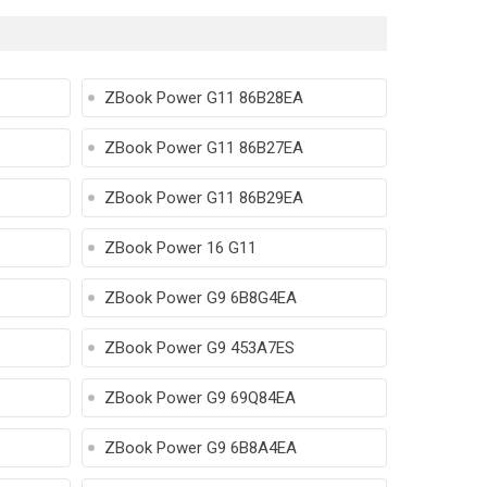
ZBook Power G11 86B28EA
ZBook Power G11 86B27EA
ZBook Power G11 86B29EA
ZBook Power 16 G11
ZBook Power G9 6B8G4EA
ZBook Power G9 453A7ES
ZBook Power G9 69Q84EA
ZBook Power G9 6B8A4EA