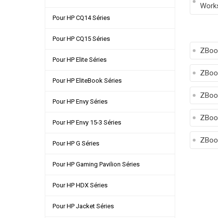
Works
Pour HP CQ14 Séries
Pour HP CQ15 Séries
ZBoo
Pour HP Elite Séries
ZBoo
Pour HP EliteBook Séries
ZBoo
Pour HP Envy Séries
ZBoo
Pour HP Envy 15-3 Séries
ZBoo
Pour HP G Séries
Pour HP Gaming Pavilion Séries
Pour HP HDX Séries
Pour HP Jacket Séries