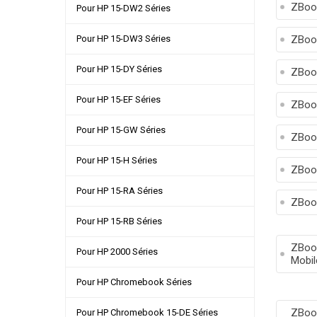
ZBoo
Pour HP 15-DW2 Séries
Pour HP 15-DW3 Séries
ZBoo
Pour HP 15-DY Séries
ZBoo
Pour HP 15-EF Séries
ZBoo
Pour HP 15-GW Séries
ZBoo
Pour HP 15-H Séries
ZBoo
Pour HP 15-RA Séries
ZBoo
Pour HP 15-RB Séries
ZBook
Pour HP 2000 Séries
Mobil
Pour HP Chromebook Séries
ZBook
Pour HP Chromebook 15-DE Séries