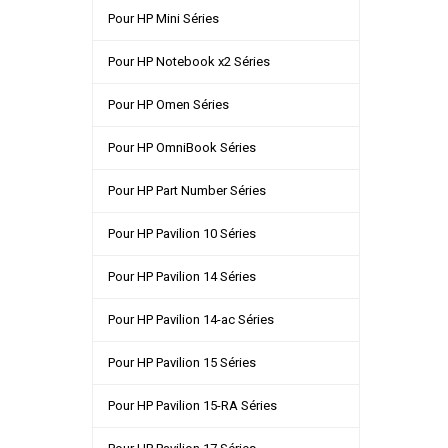
Pour HP Mini Séries
Pour HP Notebook x2 Séries
Pour HP Omen Séries
Pour HP OmniBook Séries
Pour HP Part Number Séries
Pour HP Pavilion 10 Séries
Pour HP Pavilion 14 Séries
Pour HP Pavilion 14-ac Séries
Pour HP Pavilion 15 Séries
Pour HP Pavilion 15-RA Séries