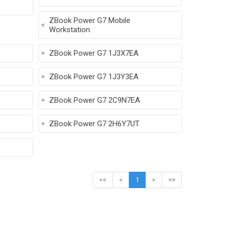
ZBook Power G7 Mobile
Workstation
ZBook Power G7 1J3X7EA
ZBook Power G7 1J3Y3EA
ZBook Power G7 2C9N7EA
ZBook Power G7 2H6Y7UT
<<
<
1
>
>>