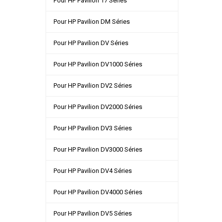
Pour HP Pavilion 17 Séries
Pour HP Pavilion DM Séries
Pour HP Pavilion DV Séries
Pour HP Pavilion DV1000 Séries
Pour HP Pavilion DV2 Séries
Pour HP Pavilion DV2000 Séries
Pour HP Pavilion DV3 Séries
Pour HP Pavilion DV3000 Séries
Pour HP Pavilion DV4 Séries
Pour HP Pavilion DV4000 Séries
Pour HP Pavilion DV5 Séries