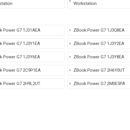
tation
Workstation
k Power G7 1J31AEA
ZBook Power G7 1J3Q8EA
k Power G7 1J3Y1EA
ZBook Power G7 1J3Y2EA
k Power G7 1J3Y6EA
ZBook Power G7 1J3Y8EA
k Power G7 2C9P1EA
ZBook Power G7 2H6Y0UT
k Power G7 2H9L2UT
ZBook Power G7 2M0E5PA