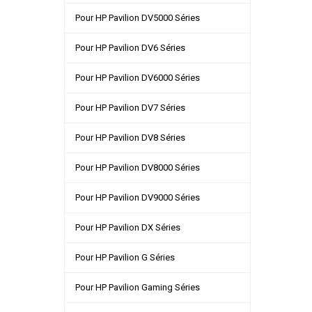
Pour HP Pavilion DV5000 Séries
Pour HP Pavilion DV6 Séries
Pour HP Pavilion DV6000 Séries
Pour HP Pavilion DV7 Séries
Pour HP Pavilion DV8 Séries
Pour HP Pavilion DV8000 Séries
Pour HP Pavilion DV9000 Séries
Pour HP Pavilion DX Séries
Pour HP Pavilion G Séries
Pour HP Pavilion Gaming Séries