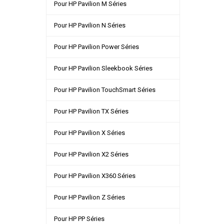
Pour HP Pavilion M Séries
Pour HP Pavilion N Séries
Pour HP Pavilion Power Séries
Pour HP Pavilion Sleekbook Séries
Pour HP Pavilion TouchSmart Séries
Pour HP Pavilion TX Séries
Pour HP Pavilion X Séries
Pour HP Pavilion X2 Séries
Pour HP Pavilion X360 Séries
Pour HP Pavilion Z Séries
Pour HP PP Séries