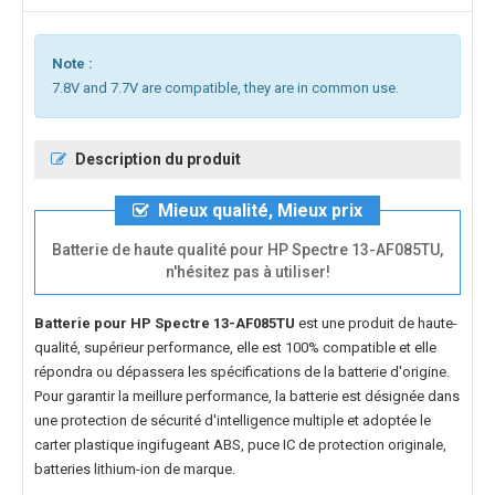
Note :
7.8V and 7.7V are compatible, they are in common use.
Description du produit
Mieux qualité, Mieux prix
Batterie de haute qualité pour HP Spectre 13-AF085TU,
n'hésitez pas à utiliser!
Batterie pour HP Spectre 13-AF085TU
est une produit de haute-
qualité, supérieur performance, elle est 100% compatible et elle
répondra ou dépassera les spécifications de la batterie d'origine.
Pour garantir la meillure performance, la batterie est désignée dans
une protection de sécurité d'intelligence multiple et adoptée le
carter plastique ingifugeant ABS, puce IC de protection originale,
batteries lithium-ion de marque.