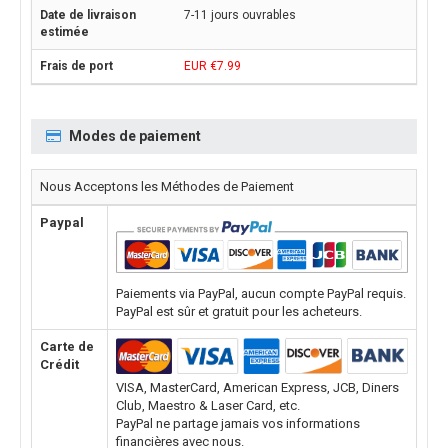
7-11 jours ouvrables
EUR €7.99
Modes de paiement
Nous Acceptons les Méthodes de Paiement
Paypal
Paiements via PayPal, aucun compte PayPal requis.
PayPal est sûr et gratuit pour les acheteurs.
Carte de
Crédit
VISA, MasterCard, American Express, JCB, Diners
Club, Maestro & Laser Card, etc.
PayPal ne partage jamais vos informations
financières avec nous.