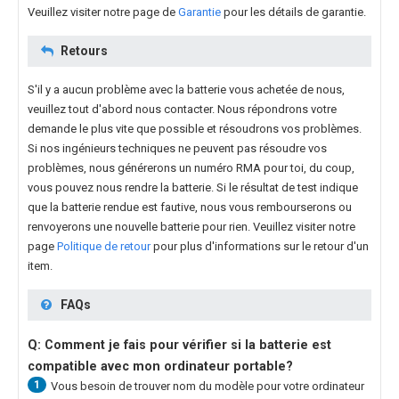
Veuillez visiter notre page de
Garantie
pour les détails de garantie.
Retours
S'il y a aucun problème avec la batterie vous achetée de nous,
veuillez tout d'abord nous contacter. Nous répondrons votre
demande le plus vite que possible et résoudrons vos problèmes.
Si nos ingénieurs techniques ne peuvent pas résoudre vos
problèmes, nous générerons un numéro RMA pour toi, du coup,
vous pouvez nous rendre la batterie. Si le résultat de test indique
que la batterie rendue est fautive, nous vous rembourserons ou
renvoyerons une nouvelle batterie pour rien. Veuillez visiter notre
page
Politique de retour
pour plus d'informations sur le retour d'un
item.
FAQs
Q: Comment je fais pour vérifier si la batterie est
compatible avec mon ordinateur portable?
1
Vous besoin de trouver nom du modèle pour votre ordinateur