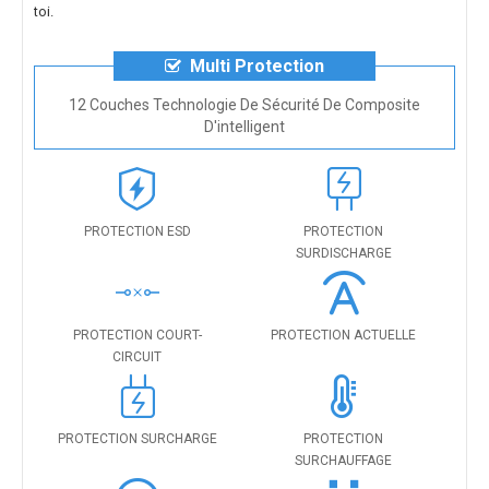
toi.
Multi Protection
12 Couches Technologie De Sécurité De Composite
D'intelligent
PROTECTION ESD
PROTECTION
SURDISCHARGE
PROTECTION COURT-
PROTECTION ACTUELLE
CIRCUIT
PROTECTION SURCHARGE
PROTECTION
SURCHAUFFAGE