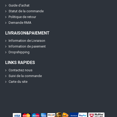
Guide d'achat
Statut de la commande
Politique de retour
Demande RMA
LIVRAISON&PAIEMENT
Information de Livraison
Information de paiement
Dropshipping
LINKS RAPIDES
Contactez nous
Suivi de la commande
Carte du site