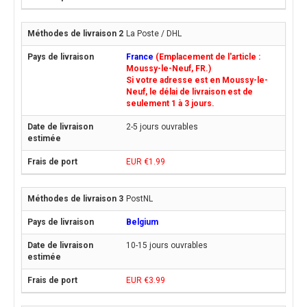
La Poste / DHL
France
(Emplacement de l'article :
Moussy-le-Neuf, FR.)
Si votre adresse est en Moussy-le-
Neuf, le délai de livraison est de
seulement 1 à 3 jours.
2-5 jours ouvrables
EUR €1.99
PostNL
Belgium
10-15 jours ouvrables
EUR €3.99