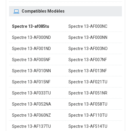
Compatibles Modèles
Spectre 13-af085tu
Spectre 13-AF000NC
Spectre 13-AF000ND
Spectre 13-AF000NN
Spectre 13-AF001ND
Spectre 13-AF003NO
Spectre 13-AF005NF
Spectre 13-AF007NF
Spectre 13-AF010NN
Spectre 13-AF013NF
Spectre 13-AF015NF
Spectre 13-AF021TU
Spectre 13-AF033TU
Spectre 13-AF051NR
Spectre 13-AF052NA
Spectre 13-AF058TU
Spectre 13-AF060NZ
Spectre 13-AF110TU
Spectre 13-AF137TU
Spectre 13-AF514TU