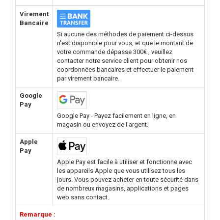
Virement
Bancaire
Si aucune des méthodes de paiement ci-dessus
n'est disponible pour vous, et que le montant de
votre commande dépasse 300€ , veuillez
contacter notre service client pour obtenir nos
coordonnées bancaires et effectuer le paiement
par virement bancaire.
Google
Pay
Google Pay - Payez facilement en ligne, en
magasin ou envoyez de l'argent.
Apple
Pay
Apple Pay est facile à utiliser et fonctionne avec
les appareils Apple que vous utilisez tous les
jours. Vous pouvez acheter en toute sécurité dans
de nombreux magasins, applications et pages
web sans contact.
Remarque :