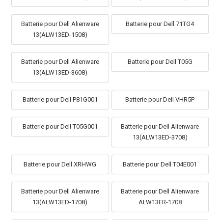
Batterie pour Dell Alienware
Batterie pour Dell 71TG4
13(ALW13ED-1508)
Batterie pour Dell Alienware
Batterie pour Dell T05G
13(ALW13ED-3608)
Batterie pour Dell P81G001
Batterie pour Dell VHR5P
Batterie pour Dell T05G001
Batterie pour Dell Alienware
13(ALW13ED-3708)
Batterie pour Dell XRHWG
Batterie pour Dell T04E001
Batterie pour Dell Alienware
Batterie pour Dell Alienware
13(ALW13ED-1708)
ALW13ER-1708