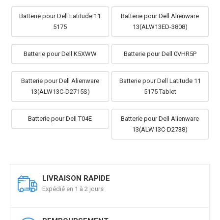
Batterie pour Dell Latitude 11
Batterie pour Dell Alienware
5175
13(ALW13ED-3808)
Batterie pour Dell K5XWW
Batterie pour Dell 0VHR5P
Batterie pour Dell Alienware
Batterie pour Dell Latitude 11
13(ALW13C-D2715S)
5175 Tablet
Batterie pour Dell T04E
Batterie pour Dell Alienware
13(ALW13C-D2738)
LIVRAISON RAPIDE
Expédié en 1 à 2 jours