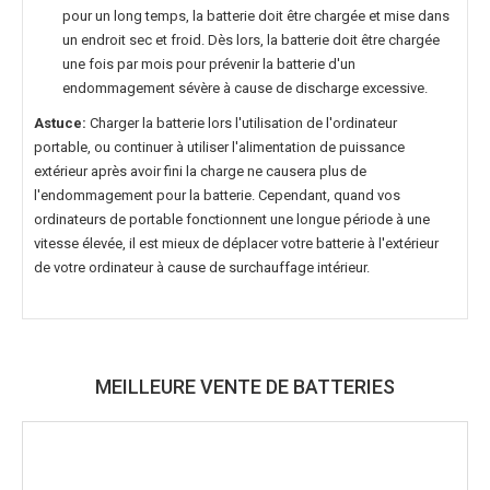
pour un long temps, la batterie doit être chargée et mise dans
un endroit sec et froid. Dès lors, la batterie doit être chargée
une fois par mois pour prévenir la batterie d'un
endommagement sévère à cause de discharge excessive.
Astuce:
Charger la batterie lors l'utilisation de l'ordinateur
portable, ou continuer à utiliser l'alimentation de puissance
extérieur après avoir fini la charge ne causera plus de
l'endommagement pour la batterie. Cependant, quand vos
ordinateurs de portable fonctionnent une longue période à une
vitesse élevée, il est mieux de déplacer votre batterie à l'extérieur
de votre ordinateur à cause de surchauffage intérieur.
MEILLEURE VENTE DE BATTERIES