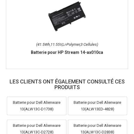
(41.5Wh,11.55V,Li-Polymer,3 Cellules)
Batterie pour HP Stream 14-ax010ca
LES CLIENTS ONT ÉGALEMENT CONSULTÉ CES
PRODUITS
Batterie pour Dell Alienware
Batterie pour Dell Alienware
13(ALW13C-D1738)
13(ALW13ED-4828)
Batterie pour Dell Alienware
Batterie pour Dell Alienware
13(ALW13C-D2728)
13(ALW13C-D2838)