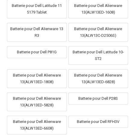
Batterie pour Dell Latitude 11
Batterie pour Dell Alienware
5179 Tablet
13(ALW13ED-1608)
Batterie pour Dell Alienware 13
Batterie pour Dell Alienware
R3
13(ALW13C-D2506S)
Batterie pour Dell P81G
Batterie pour Dell Latitude 10-
ST2
Batterie pour Dell Alienware
Batterie pour Dell Alienware
13(ALW13ED-1808)
13(ALW13ED-6828)
Batterie pour Dell Alienware
Batterie pour Dell P28S
13(ALW13ED-5828)
Batterie pour Dell Alienware
Batterie pour Dell RFH3V
13(ALW13ED-6608)