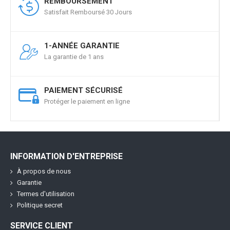
REMBOURSEMENT
Satisfait Remboursé 30 Jours
1-ANNÉE GARANTIE
La garantie de 1 ans
PAIEMENT SÉCURISÉ
Protéger le paiement en ligne
INFORMATION D'ENTREPRISE
À propos de nous
Garantie
Termes d'utilisation
Politique secret
SERVICE CLIENT