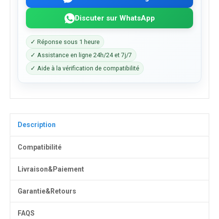
Discuter sur WhatsApp
✓ Réponse sous 1 heure
✓ Assistance en ligne 24h/24 et 7j/7
✓ Aide à la vérification de compatibilité
Description
Compatibilité
Livraison&Paiement
Garantie&Retours
FAQS