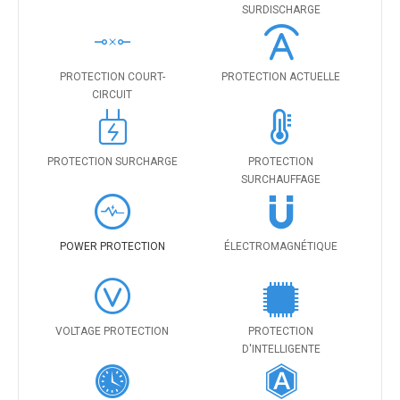
SURDISCHARGE
PROTECTION COURT-
PROTECTION ACTUELLE
CIRCUIT
PROTECTION SURCHARGE
PROTECTION
SURCHAUFFAGE
POWER PROTECTION
ÉLECTROMAGNÉTIQUE
VOLTAGE PROTECTION
PROTECTION
D'INTELLIGENTE