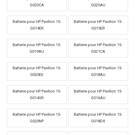
G020CA
G020AU
Batterie pour HP Pavilion 15-
Batterie pour HP Pavilion 15-
G014ER
G015ER
Batterie pour HP Pavilion 15-
Batterie pour HP Pavilion 15-
G019AU
G021CA
Batterie pour HP Pavilion 15-
Batterie pour HP Pavilion 15-
G020EE
G018AU
Batterie pour HP Pavilion 15-
Batterie pour HP Pavilion 15-
G014SR
G016AU
Batterie pour HP Pavilion 15-
Batterie pour HP Pavilion 15-
G020NP
G018DX