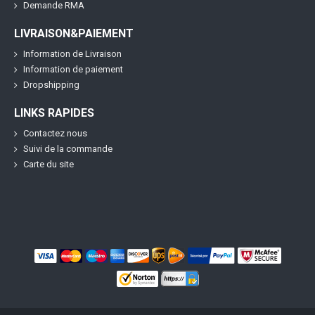
Demande RMA
LIVRAISON&PAIEMENT
Information de Livraison
Information de paiement
Dropshipping
LINKS RAPIDES
Contactez nous
Suivi de la commande
Carte du site