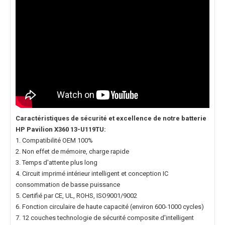
Caractéristiques de sécurité et excellence de notre
batterie
HP Pavilion X360 13-U119TU
:
1. Compatibilité OEM 100%
2. Non effet de mémoire, charge rapide
3. Temps d'attente plus long
4. Circuit imprimé intérieur intelligent et conception IC
consommation de basse puissance
5. Certifié par CE, UL, ROHS, ISO9001/9002
6. Fonction circulaire de haute capacité (environ 600-1000 cycles)
7. 12 couches technologie de sécurité composite d'intelligent