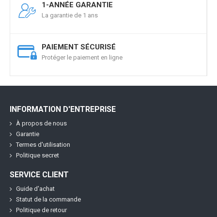
1-ANNÉE GARANTIE
La garantie de 1 ans
PAIEMENT SÉCURISÉ
Protéger le paiement en ligne
INFORMATION D'ENTREPRISE
À propos de nous
Garantie
Termes d'utilisation
Politique secret
SERVICE CLIENT
Guide d'achat
Statut de la commande
Politique de retour