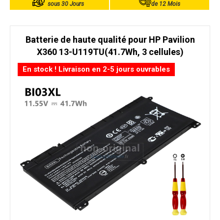
sous 30 Jours
de 12 Mois
Batterie de haute qualité pour HP Pavilion
X360 13-U119TU(41.7Wh, 3 cellules)
En stock ! Livraison en 2-5 jours ouvrables