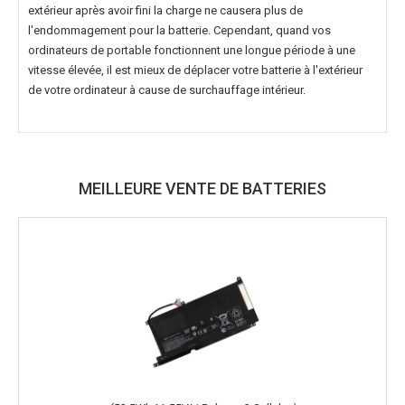
extérieur après avoir fini la charge ne causera plus de
l'endommagement pour la batterie. Cependant, quand vos
ordinateurs de portable fonctionnent une longue période à une
vitesse élevée, il est mieux de déplacer votre batterie à l'extérieur
de votre ordinateur à cause de surchauffage intérieur.
MEILLEURE VENTE DE BATTERIES