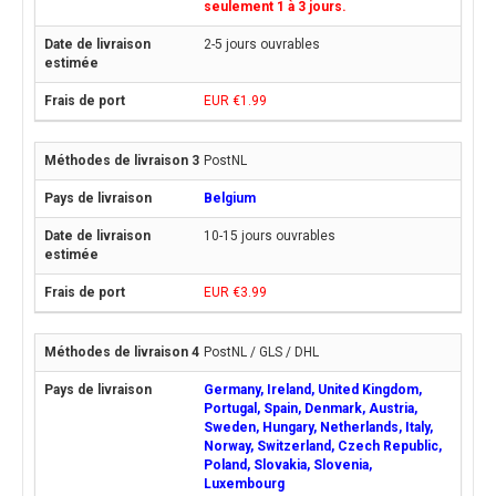
seulement 1 à 3 jours.
2-5 jours ouvrables
EUR €1.99
PostNL
Belgium
10-15 jours ouvrables
EUR €3.99
PostNL / GLS / DHL
Germany, Ireland, United Kingdom,
Portugal, Spain, Denmark, Austria,
Sweden, Hungary, Netherlands, Italy,
Norway, Switzerland, Czech Republic,
Poland, Slovakia, Slovenia,
Luxembourg