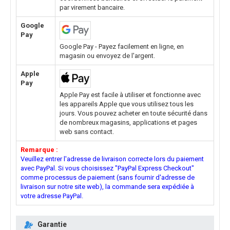
par virement bancaire.
Google
Pay
Google Pay - Payez facilement en ligne, en
magasin ou envoyez de l'argent.
Apple
Pay
Apple Pay est facile à utiliser et fonctionne avec
les appareils Apple que vous utilisez tous les
jours. Vous pouvez acheter en toute sécurité dans
de nombreux magasins, applications et pages
web sans contact.
Remarque :
Veuillez entrer l'adresse de livraison correcte lors du paiement
avec PayPal. Si vous choisissez "PayPal Express Checkout"
comme processus de paiement (sans fournir d'adresse de
livraison sur notre site web), la commande sera expédiée à
votre adresse PayPal.
Garantie