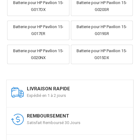
Batterie pour HP Pavilion 15-
Batterie pour HP Pavilion 15-
G017DX
G020SR
Batterie pour HP Pavilion 15-
Batterie pour HP Pavilion 15-
G017ER
G019SR
Batterie pour HP Pavilion 15-
Batterie pour HP Pavilion 15-
G020NX
G015DX
LIVRAISON RAPIDE
Expédié en 1 à 2 jours
REMBOURSEMENT
Satisfait Remboursé 30 Jours