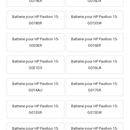
G019ER
G016DX
Batterie pour HP Pavilion 15-
Batterie pour HP Pavilion 15-
G018SR
G013SW
Batterie pour HP Pavilion 15-
Batterie pour HP Pavilion 15-
G020ER
G016ER
Batterie pour HP Pavilion 15-
Batterie pour HP Pavilion 15-
G021DS
G016LA
Batterie pour HP Pavilion 15-
Batterie pour HP Pavilion 15-
G014AU
G017SR
Batterie pour HP Pavilion 15-
Batterie pour HP Pavilion 15-
G013SR
G015SW
Batterie pour HP Pavilion 15-
Batterie pour HP Pavilion 15-