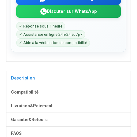
Discuter sur WhatsApp
✓ Réponse sous 1 heure
✓ Assistance en ligne 24h/24 et 7j/7
✓ Aide à la vérification de compatibilité
Description
Compatibilité
Livraison&Paiement
Garantie&Retours
FAQS