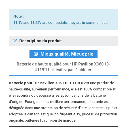
Note :
11.1V and 11.55V are compatible, they are in common use.
Description du produit
Mieux qualité, Mieux prix
Batterie de haute qualité pour HP Pavilion X360 13-
U119TU, n'hésitez pas à utiliser!
Batterie pour HP Pavilion X360 13-U119TU
est une produit de
haute-qualité, supérieur performance, elle est 100% compatible et
elle répondra ou dépassera les spécifications de la batterie
d'origine. Pour garantir la meillure performance, la batterie est
désignée dans une protection de sécurité d'intelligence multiple et
adoptée le carter plastique ingifugeant ABS, puce IC de protection
originale, batteries lithium-ion de marque.