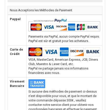
Nous Acceptons les Méthodes de Paiement
Paypal
Paiements via PayPal, aucun compte PayPal requis.
PayPal est sûr et gratuit pour les acheteurs.
Carte de
Crédit
VISA, MasterCard, American Express, JCB, Diners
Club, Maestro & Laser Card, etc.
PayPal ne partage jamais vos informations
financières avec nous.
Virement
Bancaire
Si aucune des méthodes de paiement ci-dessus
n'est disponible pour vous, et que le montant de
votre commande dépasse 300€ , veuillez
contacter notre service client pour obtenir nos
coordonnées bancaires et effectuer le paiement