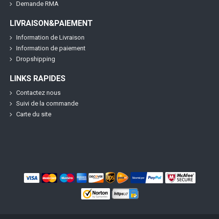
Demande RMA
LIVRAISON&PAIEMENT
Information de Livraison
Information de paiement
Dropshipping
LINKS RAPIDES
Contactez nous
Suivi de la commande
Carte du site