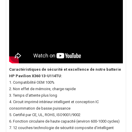
Caractéristiques de sécurité et excellence de notre
batterie
HP Pavilion X360 13-U114TU
:
1. Compatibilité OEM 100%
2. Non effet de mémoire, charge rapide
3. Temps d'attente plus long
4. Circuit imprimé intérieur intelligent et conception IC
consommation de basse puissance
5. Certifié par CE, UL, ROHS, ISO9001/9002
6. Fonction circulaire de haute capacité (environ 600-1000 cycles)
7. 12 couches technologie de sécurité composite d'intelligent