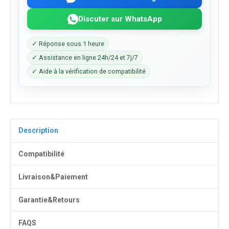
Discuter sur WhatsApp
✓ Réponse sous 1 heure
✓ Assistance en ligne 24h/24 et 7j/7
✓ Aide à la vérification de compatibilité
Description
Compatibilité
Livraison&Paiement
Garantie&Retours
FAQS