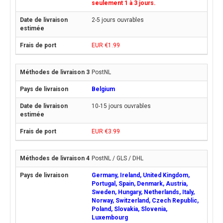
seulement 1 à 3 jours.
2-5 jours ouvrables
EUR €1.99
PostNL
Belgium
10-15 jours ouvrables
EUR €3.99
PostNL / GLS / DHL
Germany, Ireland, United Kingdom,
Portugal, Spain, Denmark, Austria,
Sweden, Hungary, Netherlands, Italy,
Norway, Switzerland, Czech Republic,
Poland, Slovakia, Slovenia,
Luxembourg