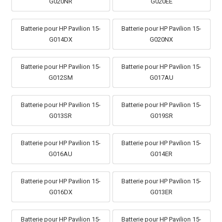
G020NR
G020EE
Batterie pour HP Pavilion 15-
Batterie pour HP Pavilion 15-
G014DX
G020NX
Batterie pour HP Pavilion 15-
Batterie pour HP Pavilion 15-
G012SM
G017AU
Batterie pour HP Pavilion 15-
Batterie pour HP Pavilion 15-
G013SR
G019SR
Batterie pour HP Pavilion 15-
Batterie pour HP Pavilion 15-
G016AU
G014ER
Batterie pour HP Pavilion 15-
Batterie pour HP Pavilion 15-
G016DX
G013ER
Batterie pour HP Pavilion 15-
Batterie pour HP Pavilion 15-