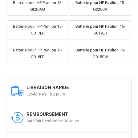
Batterie pour HP Pavilion 15-
Batterie pour HP Pavilion 15-
G020AU
G020CA
Batterie pour HP Pavilion 15-
Batterie pour HP Pavilion 15-
G017ER
G019ER
Batterie pour HP Pavilion 15-
Batterie pour HP Pavilion 15-
G018ER
G015SW
LIVRAISON RAPIDE
Expédié en 1 à 2 jours
REMBOURSEMENT
Satisfait Remboursé 30 Jours