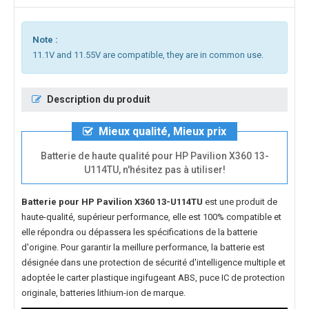
Note :
11.1V and 11.55V are compatible, they are in common use.
Description du produit
Mieux qualité, Mieux prix
Batterie de haute qualité pour HP Pavilion X360 13-
U114TU, n'hésitez pas à utiliser!
Batterie pour HP Pavilion X360 13-U114TU
est une produit de
haute-qualité, supérieur performance, elle est 100% compatible et
elle répondra ou dépassera les spécifications de la batterie
d'origine. Pour garantir la meillure performance, la batterie est
désignée dans une protection de sécurité d'intelligence multiple et
adoptée le carter plastique ingifugeant ABS, puce IC de protection
originale, batteries lithium-ion de marque.