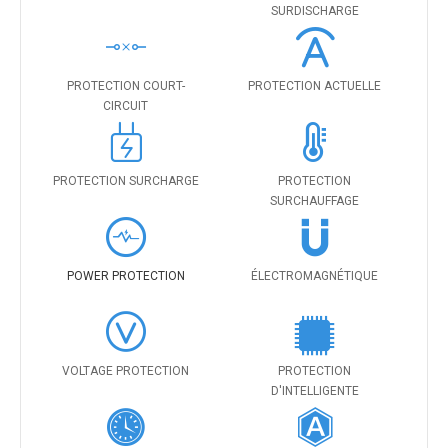
SURDISCHARGE
PROTECTION COURT-
PROTECTION ACTUELLE
CIRCUIT
PROTECTION SURCHARGE
PROTECTION
SURCHAUFFAGE
POWER PROTECTION
ÉLECTROMAGNÉTIQUE
VOLTAGE PROTECTION
PROTECTION
D'INTELLIGENTE