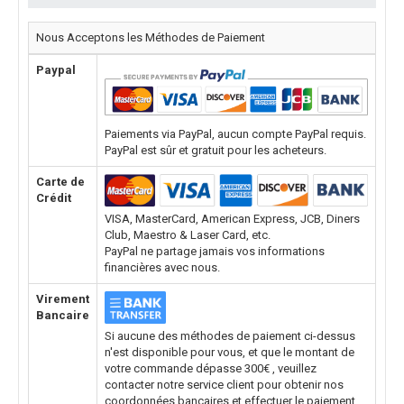
Nous Acceptons les Méthodes de Paiement
Paypal
Paiements via PayPal, aucun compte PayPal requis.
PayPal est sûr et gratuit pour les acheteurs.
Carte de
Crédit
VISA, MasterCard, American Express, JCB, Diners
Club, Maestro & Laser Card, etc.
PayPal ne partage jamais vos informations
financières avec nous.
Virement
Bancaire
Si aucune des méthodes de paiement ci-dessus
n'est disponible pour vous, et que le montant de
votre commande dépasse 300€ , veuillez
contacter notre service client pour obtenir nos
coordonnées bancaires et effectuer le paiement