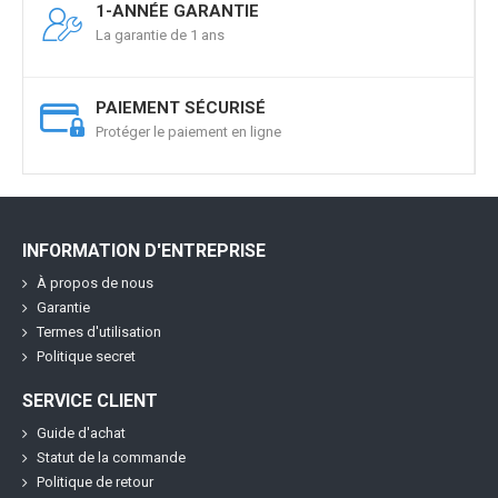
1-ANNÉE GARANTIE
La garantie de 1 ans
PAIEMENT SÉCURISÉ
Protéger le paiement en ligne
INFORMATION D'ENTREPRISE
À propos de nous
Garantie
Termes d'utilisation
Politique secret
SERVICE CLIENT
Guide d'achat
Statut de la commande
Politique de retour