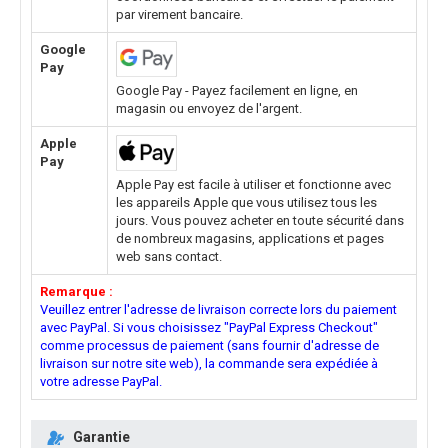
par virement bancaire.
Google
Pay
Google Pay - Payez facilement en ligne, en
magasin ou envoyez de l'argent.
Apple
Pay
Apple Pay est facile à utiliser et fonctionne avec
les appareils Apple que vous utilisez tous les
jours. Vous pouvez acheter en toute sécurité dans
de nombreux magasins, applications et pages
web sans contact.
Remarque :
Veuillez entrer l'adresse de livraison correcte lors du paiement
avec PayPal. Si vous choisissez "PayPal Express Checkout"
comme processus de paiement (sans fournir d'adresse de
livraison sur notre site web), la commande sera expédiée à
votre adresse PayPal.
Garantie