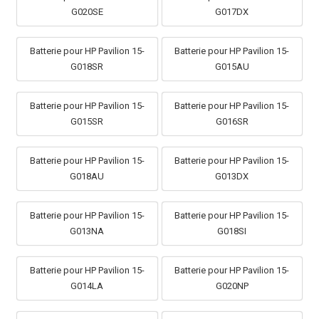
G020SE
G017DX
Batterie pour HP Pavilion 15-
Batterie pour HP Pavilion 15-
G018SR
G015AU
Batterie pour HP Pavilion 15-
Batterie pour HP Pavilion 15-
G015SR
G016SR
Batterie pour HP Pavilion 15-
Batterie pour HP Pavilion 15-
G018AU
G013DX
Batterie pour HP Pavilion 15-
Batterie pour HP Pavilion 15-
G013NA
G018SI
Batterie pour HP Pavilion 15-
Batterie pour HP Pavilion 15-
G014LA
G020NP