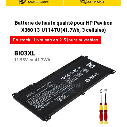
sous 30 Jours
de 12 Mois
Batterie de haute qualité pour HP Pavilion
X360 13-U114TU(41.7Wh, 3 cellules)
En stock ! Livraison en 2-5 jours ouvrables