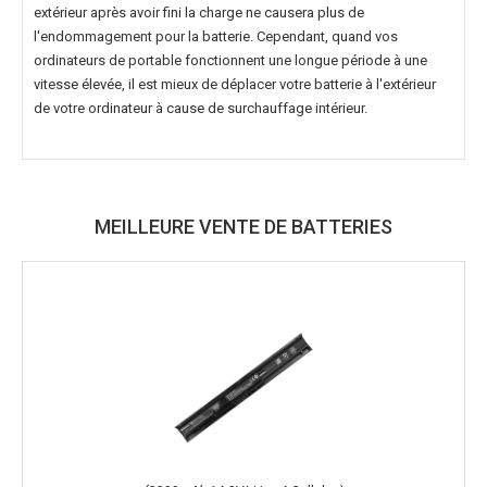
extérieur après avoir fini la charge ne causera plus de
l'endommagement pour la batterie. Cependant, quand vos
ordinateurs de portable fonctionnent une longue période à une
vitesse élevée, il est mieux de déplacer votre batterie à l'extérieur
de votre ordinateur à cause de surchauffage intérieur.
MEILLEURE VENTE DE BATTERIES