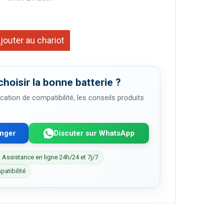
jouter au chariot
choisir la bonne batterie ?
cation de compatibilité, les conseils produits
enger
Discuter sur WhatsApp
 Assistance en ligne 24h/24 et 7j/7
patibilité