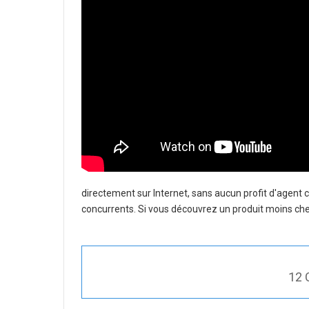
directement sur Internet, sans aucun profit d'agent
concurrents. Si vous découvrez un produit moins cher 
12 