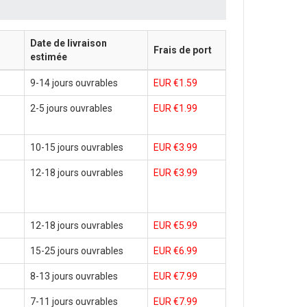
Date de livraison
Frais de port
estimée
9-14 jours ouvrables
EUR €1.59
2-5 jours ouvrables
EUR €1.99
10-15 jours ouvrables
EUR €3.99
12-18 jours ouvrables
EUR €3.99
12-18 jours ouvrables
EUR €5.99
15-25 jours ouvrables
EUR €6.99
8-13 jours ouvrables
EUR €7.99
7-11 jours ouvrables
EUR €7.99