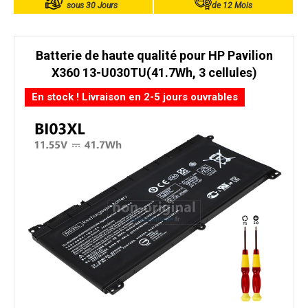
sous 30 Jours
de 12 Mois
Batterie de haute qualité pour HP Pavilion
X360 13-U030TU(41.7Wh, 3 cellules)
En stock ! Livraison en 2-5 jours ouvrables