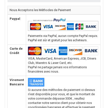
Nous Acceptons les Méthodes de Paiement
Paypal
Paiements via PayPal, aucun compte PayPal requis.
PayPal est sûr et gratuit pour les acheteurs.
Carte de
Crédit
VISA, MasterCard, American Express, JCB, Diners
Club, Maestro & Laser Card, etc.
PayPal ne partage jamais vos informations
financières avec nous.
Virement
Bancaire
Si aucune des méthodes de paiement ci-dessus
n'est disponible pour vous, et que le montant de
votre commande dépasse 300€ , veuillez
contacter notre service client pour obtenir nos
coordonnées bancaires et effectuer le paiement