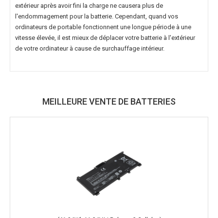
extérieur après avoir fini la charge ne causera plus de
l'endommagement pour la batterie. Cependant, quand vos
ordinateurs de portable fonctionnent une longue période à une
vitesse élevée, il est mieux de déplacer votre batterie à l'extérieur
de votre ordinateur à cause de surchauffage intérieur.
MEILLEURE VENTE DE BATTERIES