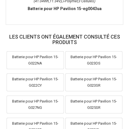
(41.04Wh,11.34V,Li-Polymer,3 Cellules)
Batterie pour HP Pavilion 15-eg0043ua
LES CLIENTS ONT ÉGALEMENT CONSULTÉ CES
PRODUITS
Batterie pour HP Pavilion 15-
Batterie pour HP Pavilion 15-
G022NA
G023DS
Batterie pour HP Pavilion 15-
Batterie pour HP Pavilion 15-
G022CY
G023SR
Batterie pour HP Pavilion 15-
Batterie pour HP Pavilion 15-
G027NG
G025SR
Batterie pour HP Pavilion 15-
Batterie pour HP Pavilion 15-