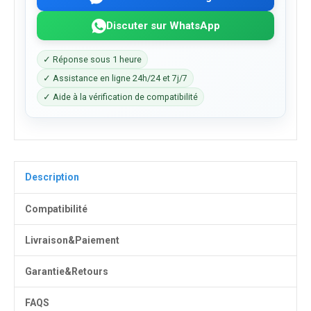
Discuter sur WhatsApp
✓ Réponse sous 1 heure
✓ Assistance en ligne 24h/24 et 7j/7
✓ Aide à la vérification de compatibilité
Description
Compatibilité
Livraison&Paiement
Garantie&Retours
FAQS