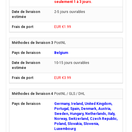
seulement 1 à 3 jours.
2-5 jours ouvrables
EUR €1.99
PostNL
Belgium
10-15 jours ouvrables
EUR €3.99
PostNL / GLS / DHL
Germany, Ireland, United Kingdom,
Portugal, Spain, Denmark, Austria,
Sweden, Hungary, Netherlands, Italy,
Norway, Switzerland, Czech Republic,
Poland, Slovakia, Slovenia,
Luxembourg