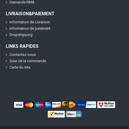
Demande RMA
LIVRAISON&PAIEMENT
Information de Livraison
Information de paiement
Dropshipping
LINKS RAPIDES
Contactez nous
Suivi de la commande
Carte du site