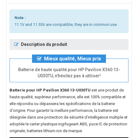
Note :
11.1V and 11.55V are compatible, they are in common use.
Description du produit
Mieux qualité, Mieux prix
Batterie de haute qualité pour HP Pavilion X360 13-
U030TU, n'hésitez pas à utiliser!
Batterie pour HP Pavilion X360 13-U030TU
est une produit de
haute-qualité, supérieur performance, elle est 100% compatible et
elle répondra ou dépassera les spécifications de la batterie
d'origine. Pour garantir la meillure performance, la batterie est
désignée dans une protection de sécurité d'intelligence multiple et
adoptée le carter plastique ingifugeant ABS, puce IC de protection
originale, batteries lithium-ion de marque.