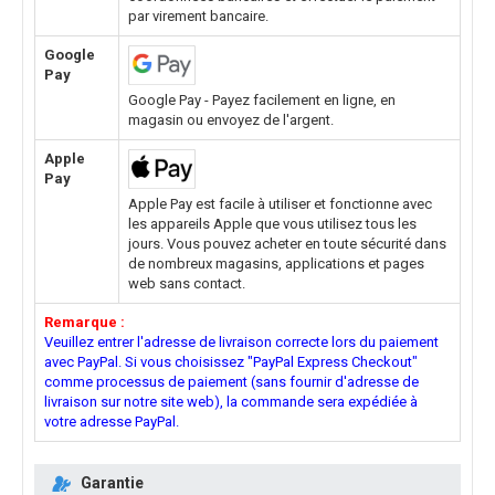
par virement bancaire.
Google
Pay
Google Pay - Payez facilement en ligne, en
magasin ou envoyez de l'argent.
Apple
Pay
Apple Pay est facile à utiliser et fonctionne avec
les appareils Apple que vous utilisez tous les
jours. Vous pouvez acheter en toute sécurité dans
de nombreux magasins, applications et pages
web sans contact.
Remarque :
Veuillez entrer l'adresse de livraison correcte lors du paiement
avec PayPal. Si vous choisissez "PayPal Express Checkout"
comme processus de paiement (sans fournir d'adresse de
livraison sur notre site web), la commande sera expédiée à
votre adresse PayPal.
Garantie