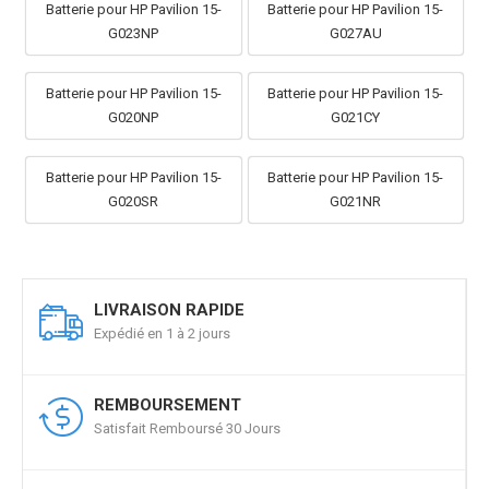
Batterie pour HP Pavilion 15-
Batterie pour HP Pavilion 15-
G023NP
G027AU
Batterie pour HP Pavilion 15-
Batterie pour HP Pavilion 15-
G020NP
G021CY
Batterie pour HP Pavilion 15-
Batterie pour HP Pavilion 15-
G020SR
G021NR
LIVRAISON RAPIDE
Expédié en 1 à 2 jours
REMBOURSEMENT
Satisfait Remboursé 30 Jours