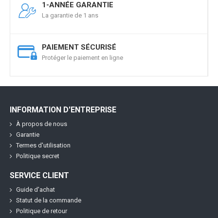
1-ANNÉE GARANTIE
La garantie de 1 ans
PAIEMENT SÉCURISÉ
Protéger le paiement en ligne
INFORMATION D'ENTREPRISE
À propos de nous
Garantie
Termes d'utilisation
Politique secret
SERVICE CLIENT
Guide d'achat
Statut de la commande
Politique de retour