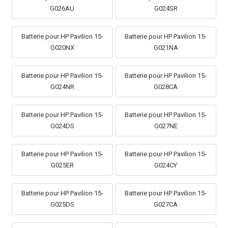
G026AU
G024SR
Batterie pour HP Pavilion 15-
Batterie pour HP Pavilion 15-
G020NX
G021NA
Batterie pour HP Pavilion 15-
Batterie pour HP Pavilion 15-
G024NR
G028CA
Batterie pour HP Pavilion 15-
Batterie pour HP Pavilion 15-
G024DS
G027NE
Batterie pour HP Pavilion 15-
Batterie pour HP Pavilion 15-
G025ER
G024CY
Batterie pour HP Pavilion 15-
Batterie pour HP Pavilion 15-
G025DS
G027CA