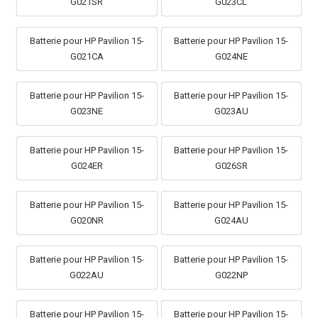
G021SR
G023CL
Batterie pour HP Pavilion 15-
Batterie pour HP Pavilion 15-
G021CA
G024NE
Batterie pour HP Pavilion 15-
Batterie pour HP Pavilion 15-
G023NE
G023AU
Batterie pour HP Pavilion 15-
Batterie pour HP Pavilion 15-
G024ER
G026SR
Batterie pour HP Pavilion 15-
Batterie pour HP Pavilion 15-
G020NR
G024AU
Batterie pour HP Pavilion 15-
Batterie pour HP Pavilion 15-
G022AU
G022NP
Batterie pour HP Pavilion 15-
Batterie pour HP Pavilion 15-