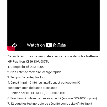
Caractéristiques de sécurité et excellence de notre
batterie
HP Pavilion X360 13-U030TU
:
1. Compatibilité OEM 100%
2. Non effet de mémoire, charge rapide
3. Temps d'attente plus long
4. Circuit imprimé intérieur intelligent et conception IC
consommation de basse puissance
5. Certifié par CE, UL, ROHS, ISO9001/9002
6. Fonction circulaire de haute capacité (environ 600-1000 cycles)
7. 12 couches technologie de sécurité composite d'intelligent