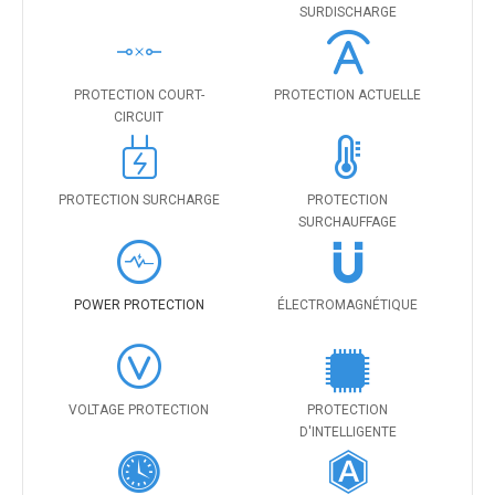
SURDISCHARGE
PROTECTION COURT-
PROTECTION ACTUELLE
CIRCUIT
PROTECTION SURCHARGE
PROTECTION
SURCHAUFFAGE
POWER PROTECTION
ÉLECTROMAGNÉTIQUE
VOLTAGE PROTECTION
PROTECTION
D'INTELLIGENTE