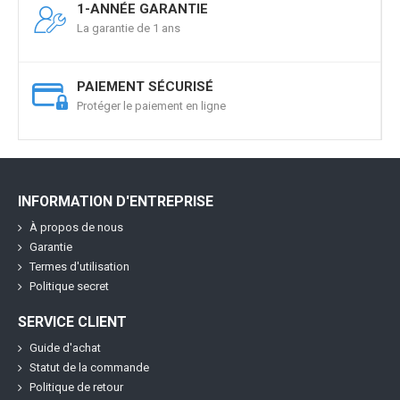
1-ANNÉE GARANTIE
La garantie de 1 ans
PAIEMENT SÉCURISÉ
Protéger le paiement en ligne
INFORMATION D'ENTREPRISE
À propos de nous
Garantie
Termes d'utilisation
Politique secret
SERVICE CLIENT
Guide d'achat
Statut de la commande
Politique de retour