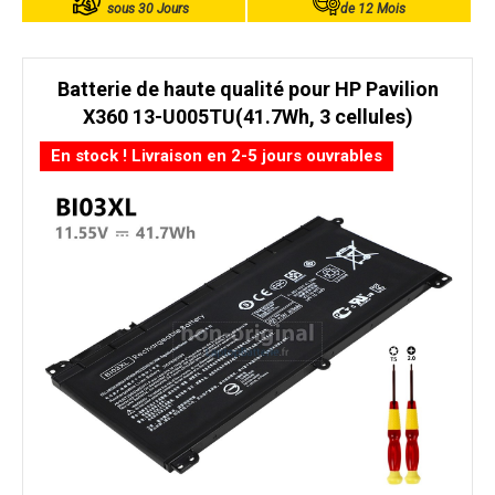
sous 30 Jours
de 12 Mois
Batterie de haute qualité pour HP Pavilion
X360 13-U005TU(41.7Wh, 3 cellules)
En stock ! Livraison en 2-5 jours ouvrables