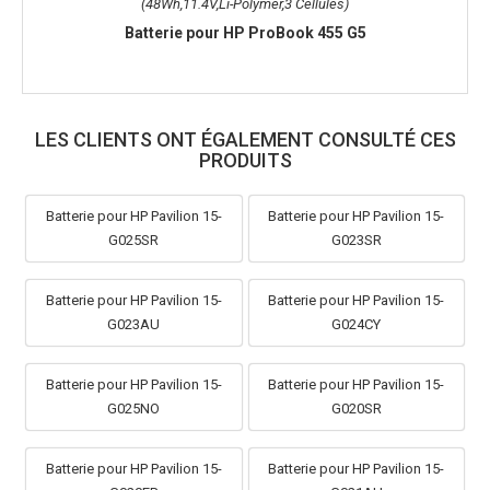
(48Wh,11.4V,Li-Polymer,3 Cellules)
Batterie pour HP ProBook 455 G5
LES CLIENTS ONT ÉGALEMENT CONSULTÉ CES
PRODUITS
Batterie pour HP Pavilion 15-
Batterie pour HP Pavilion 15-
G025SR
G023SR
Batterie pour HP Pavilion 15-
Batterie pour HP Pavilion 15-
G023AU
G024CY
Batterie pour HP Pavilion 15-
Batterie pour HP Pavilion 15-
G025NO
G020SR
Batterie pour HP Pavilion 15-
Batterie pour HP Pavilion 15-