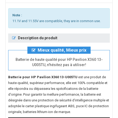
Note :
11.1V and 11.55V are compatible, they are in common use.
Description du produit
Mieux qualité, Mieux prix
Batterie de haute qualité pour HP Pavilion X360 13-
U005TU, n'hésitez pas à utiliser!
Batterie pour HP Pavilion X360 13-U005TU
est une produit de
haute-qualité, supérieur performance, elle est 100% compatible et
elle répondra ou dépassera les spécifications de la batterie
d'origine. Pour garantir la meillure performance, la batterie est
désignée dans une protection de sécurité d'intelligence multiple et
adoptée le carter plastique ingifugeant ABS, puce IC de protection
originale, batteries lithium-ion de marque.