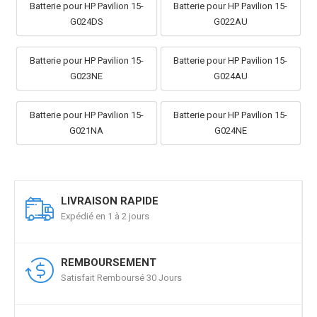
Batterie pour HP Pavilion 15-
Batterie pour HP Pavilion 15-
G024DS
G022AU
Batterie pour HP Pavilion 15-
Batterie pour HP Pavilion 15-
G023NE
G024AU
Batterie pour HP Pavilion 15-
Batterie pour HP Pavilion 15-
G021NA
G024NE
LIVRAISON RAPIDE
Expédié en 1 à 2 jours
REMBOURSEMENT
Satisfait Remboursé 30 Jours