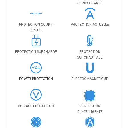
SURDISCHARGE
PROTECTION COURT-
PROTECTION ACTUELLE
CIRCUIT
PROTECTION SURCHARGE
PROTECTION
SURCHAUFFAGE
POWER PROTECTION
ÉLECTROMAGNÉTIQUE
VOLTAGE PROTECTION
PROTECTION
D'INTELLIGENTE