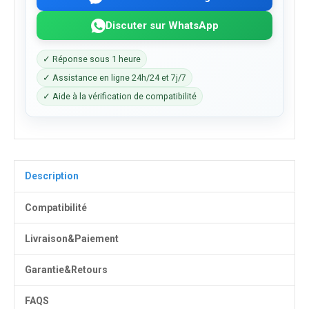
Discuter sur WhatsApp
✓ Réponse sous 1 heure
✓ Assistance en ligne 24h/24 et 7j/7
✓ Aide à la vérification de compatibilité
Description
Compatibilité
Livraison&Paiement
Garantie&Retours
FAQS