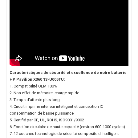
Caractéristiques de sécurité et excellence de notre
batterie
HP Pavilion X360 13-U005TU
:
1. Compatibilité OEM 100%
2. Non effet de mémoire, charge rapide
3. Temps d'attente plus long
4. Circuit imprimé intérieur intelligent et conception IC
consommation de basse puissance
5. Certifié par CE, UL, ROHS, ISO9001/9002
6. Fonction circulaire de haute capacité (environ 600-1000 cycles)
7. 12 couches technologie de sécurité composite d'intelligent