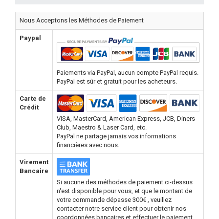
Nous Acceptons les Méthodes de Paiement
Paypal
Paiements via PayPal, aucun compte PayPal requis.
PayPal est sûr et gratuit pour les acheteurs.
Carte de
Crédit
VISA, MasterCard, American Express, JCB, Diners
Club, Maestro & Laser Card, etc.
PayPal ne partage jamais vos informations
financières avec nous.
Virement
Bancaire
Si aucune des méthodes de paiement ci-dessus
n'est disponible pour vous, et que le montant de
votre commande dépasse 300€ , veuillez
contacter notre service client pour obtenir nos
coordonnées bancaires et effectuer le paiement