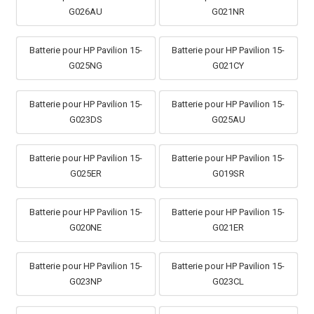
G026AU
G021NR
Batterie pour HP Pavilion 15-
Batterie pour HP Pavilion 15-
G025NG
G021CY
Batterie pour HP Pavilion 15-
Batterie pour HP Pavilion 15-
G023DS
G025AU
Batterie pour HP Pavilion 15-
Batterie pour HP Pavilion 15-
G025ER
G019SR
Batterie pour HP Pavilion 15-
Batterie pour HP Pavilion 15-
G020NE
G021ER
Batterie pour HP Pavilion 15-
Batterie pour HP Pavilion 15-
G023NP
G023CL