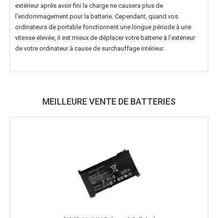
extérieur après avoir fini la charge ne causera plus de
l'endommagement pour la batterie. Cependant, quand vos
ordinateurs de portable fonctionnent une longue période à une
vitesse élevée, il est mieux de déplacer votre batterie à l'extérieur
de votre ordinateur à cause de surchauffage intérieur.
MEILLEURE VENTE DE BATTERIES