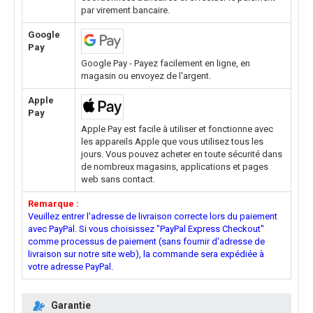
par virement bancaire.
Google
Pay
Google Pay - Payez facilement en ligne, en
magasin ou envoyez de l'argent.
Apple
Pay
Apple Pay est facile à utiliser et fonctionne avec
les appareils Apple que vous utilisez tous les
jours. Vous pouvez acheter en toute sécurité dans
de nombreux magasins, applications et pages
web sans contact.
Remarque :
Veuillez entrer l'adresse de livraison correcte lors du paiement
avec PayPal. Si vous choisissez "PayPal Express Checkout"
comme processus de paiement (sans fournir d'adresse de
livraison sur notre site web), la commande sera expédiée à
votre adresse PayPal.
Garantie