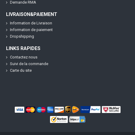
Demande RMA
LIVRAISON&PAIEMENT
Information de Livraison
Information de paiement
Dropshipping
LINKS RAPIDES
Contactez nous
Suivi de la commande
Carte du site