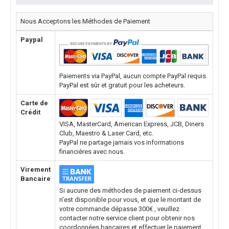
Nous Acceptons les Méthodes de Paiement
Paypal
Paiements via PayPal, aucun compte PayPal requis.
PayPal est sûr et gratuit pour les acheteurs.
Carte de
Crédit
VISA, MasterCard, American Express, JCB, Diners
Club, Maestro & Laser Card, etc.
PayPal ne partage jamais vos informations
financières avec nous.
Virement
Bancaire
Si aucune des méthodes de paiement ci-dessus
n'est disponible pour vous, et que le montant de
votre commande dépasse 300€ , veuillez
contacter notre service client pour obtenir nos
coordonnées bancaires et effectuer le paiement