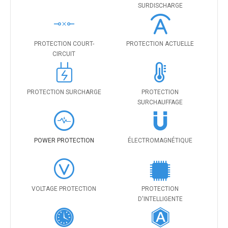
SURDISCHARGE
PROTECTION COURT-
PROTECTION ACTUELLE
CIRCUIT
PROTECTION SURCHARGE
PROTECTION
SURCHAUFFAGE
POWER PROTECTION
ÉLECTROMAGNÉTIQUE
VOLTAGE PROTECTION
PROTECTION
D'INTELLIGENTE