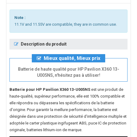
Note :
11.1V and 11.55V are compatible, they are in common use.
Description du produit
Mieux qualité, Mieux prix
Batterie de haute qualité pour HP Pavilion X360 13-
U005NS, n'hésitez pas à utiliser!
Batterie pour HP Pavilion X360 13-U005NS
est une produit de
haute-qualité, supérieur performance, elle est 100% compatible et
elle répondra ou dépassera les spécifications de la batterie
d'origine. Pour garantir la meillure performance, la batterie est
désignée dans une protection de sécurité d'intelligence multiple et
adoptée le carter plastique ingifugeant ABS, puce IC de protection
originale, batteries lithium-ion de marque.