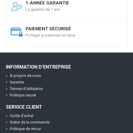
1-ANNÉE GARANTIE
La garantie de 1 ans
PAIEMENT SÉCURISÉ
Protéger le paiement en ligne
INFORMATION D'ENTREPRISE
À propos de nous
Garantie
Termes d'utilisation
Politique secret
SERVICE CLIENT
Guide d'achat
Statut de la commande
Politique de retour