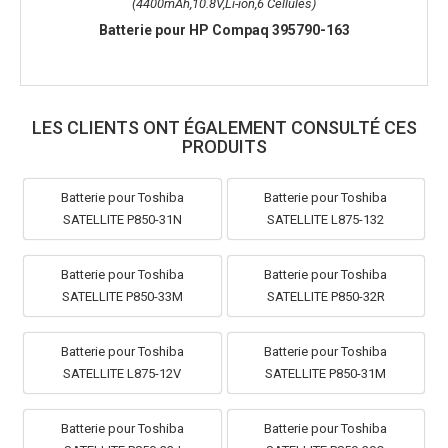
(4400mAh,10.8V,Li-ion,6 Cellules)
Batterie pour HP Compaq 395790-163
LES CLIENTS ONT ÉGALEMENT CONSULTÉ CES
PRODUITS
Batterie pour Toshiba
Batterie pour Toshiba
SATELLITE P850-31N
SATELLITE L875-132
Batterie pour Toshiba
Batterie pour Toshiba
SATELLITE P850-33M
SATELLITE P850-32R
Batterie pour Toshiba
Batterie pour Toshiba
SATELLITE L875-12V
SATELLITE P850-31M
Batterie pour Toshiba
Batterie pour Toshiba