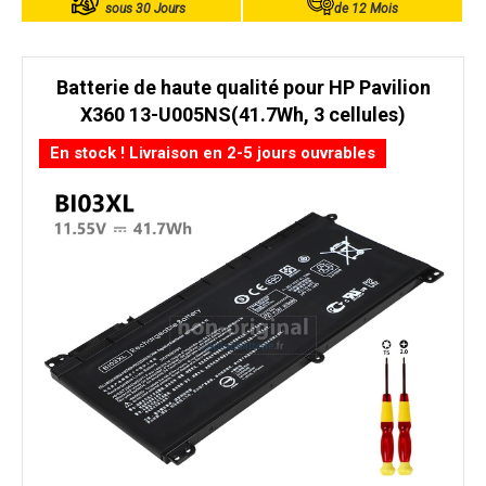
sous 30 Jours
de 12 Mois
Batterie de haute qualité pour HP Pavilion
X360 13-U005NS(41.7Wh, 3 cellules)
En stock ! Livraison en 2-5 jours ouvrables