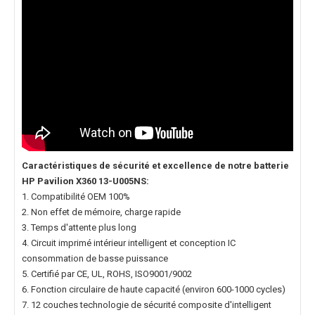
Caractéristiques de sécurité et excellence de notre
batterie
HP Pavilion X360 13-U005NS
:
1. Compatibilité OEM 100%
2. Non effet de mémoire, charge rapide
3. Temps d'attente plus long
4. Circuit imprimé intérieur intelligent et conception IC
consommation de basse puissance
5. Certifié par CE, UL, ROHS, ISO9001/9002
6. Fonction circulaire de haute capacité (environ 600-1000 cycles)
7. 12 couches technologie de sécurité composite d'intelligent