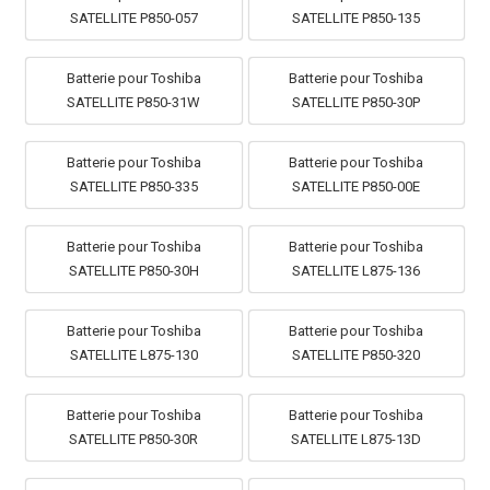
SATELLITE P850-057
SATELLITE P850-135
Batterie pour Toshiba
Batterie pour Toshiba
SATELLITE P850-31W
SATELLITE P850-30P
Batterie pour Toshiba
Batterie pour Toshiba
SATELLITE P850-335
SATELLITE P850-00E
Batterie pour Toshiba
Batterie pour Toshiba
SATELLITE P850-30H
SATELLITE L875-136
Batterie pour Toshiba
Batterie pour Toshiba
SATELLITE L875-130
SATELLITE P850-320
Batterie pour Toshiba
Batterie pour Toshiba
SATELLITE P850-30R
SATELLITE L875-13D