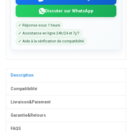
Discuter sur WhatsApp
✓ Réponse sous 1 heure
✓ Assistance en ligne 24h/24 et 7j/7
✓ Aide à la vérification de compatibilité
Description
Compatibilité
Livraison&Paiement
Garantie&Retours
FAQS