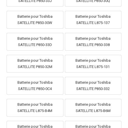
SATELLITE P850-33J
SATELLITE P850-30Q
Batterie pour Toshiba
Batterie pour Toshiba
SATELLITE P850-30W
SATELLITE L875-137
Batterie pour Toshiba
Batterie pour Toshiba
SATELLITE P850-33D
SATELLITE P850-338
Batterie pour Toshiba
Batterie pour Toshiba
SATELLITE P850-32M
SATELLITE L875-131
Batterie pour Toshiba
Batterie pour Toshiba
SATELLITE P850-0C4
SATELLITE P850-332
Batterie pour Toshiba
Batterie pour Toshiba
SATELLITE L875-B4M
SATELLITE L875-B6M
Batterie pour Toshiba
Batterie pour Toshiba