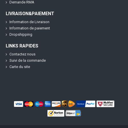
Demande RMA
LIVRAISON&PAIEMENT
Information de Livraison
Information de paiement
Dropshipping
LINKS RAPIDES
Contactez nous
Suivi de la commande
Carte du site