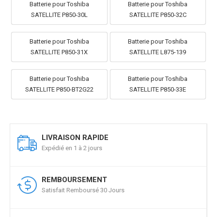
Batterie pour Toshiba
Batterie pour Toshiba
SATELLITE P850-30L
SATELLITE P850-32C
Batterie pour Toshiba
Batterie pour Toshiba
SATELLITE P850-31X
SATELLITE L875-139
Batterie pour Toshiba
Batterie pour Toshiba
SATELLITE P850-BT2G22
SATELLITE P850-33E
LIVRAISON RAPIDE
Expédié en 1 à 2 jours
REMBOURSEMENT
Satisfait Remboursé 30 Jours