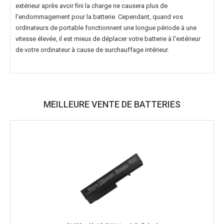
extérieur après avoir fini la charge ne causera plus de
l'endommagement pour la batterie. Cependant, quand vos
ordinateurs de portable fonctionnent une longue période à une
vitesse élevée, il est mieux de déplacer votre batterie à l'extérieur
de votre ordinateur à cause de surchauffage intérieur.
MEILLEURE VENTE DE BATTERIES