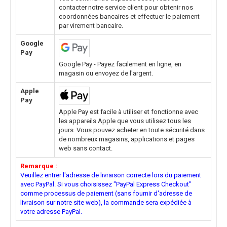
contacter notre service client pour obtenir nos
coordonnées bancaires et effectuer le paiement
par virement bancaire.
Google
Pay
Google Pay - Payez facilement en ligne, en
magasin ou envoyez de l'argent.
Apple
Pay
Apple Pay est facile à utiliser et fonctionne avec
les appareils Apple que vous utilisez tous les
jours. Vous pouvez acheter en toute sécurité dans
de nombreux magasins, applications et pages
web sans contact.
Remarque :
Veuillez entrer l'adresse de livraison correcte lors du paiement
avec PayPal. Si vous choisissez "PayPal Express Checkout"
comme processus de paiement (sans fournir d'adresse de
livraison sur notre site web), la commande sera expédiée à
votre adresse PayPal.