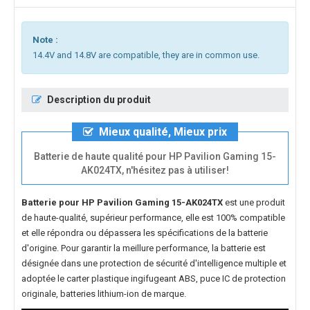
Note :
14.4V and 14.8V are compatible, they are in common use.
Description du produit
Mieux qualité, Mieux prix
Batterie de haute qualité pour HP Pavilion Gaming 15-
AK024TX, n'hésitez pas à utiliser!
Batterie pour HP Pavilion Gaming 15-AK024TX
est une produit
de haute-qualité, supérieur performance, elle est 100% compatible
et elle répondra ou dépassera les spécifications de la batterie
d'origine. Pour garantir la meillure performance, la batterie est
désignée dans une protection de sécurité d'intelligence multiple et
adoptée le carter plastique ingifugeant ABS, puce IC de protection
originale, batteries lithium-ion de marque.