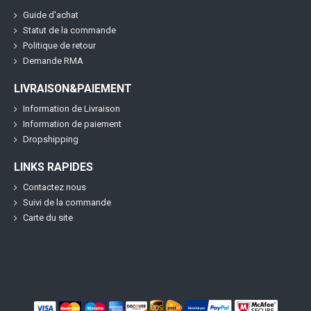
Guide d'achat
Statut de la commande
Politique de retour
Demande RMA
LIVRAISON&PAIEMENT
Information de Livraison
Information de paiement
Dropshipping
LINKS RAPIDES
Contactez nous
Suivi de la commande
Carte du site