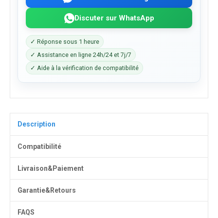
Discuter sur WhatsApp
✓ Réponse sous 1 heure
✓ Assistance en ligne 24h/24 et 7j/7
✓ Aide à la vérification de compatibilité
Description
Compatibilité
Livraison&Paiement
Garantie&Retours
FAQS