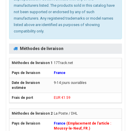
manufacturers listed. The products sold in this catalog have
not been supported or endorsed by any of such
manufacturers. Any registered trademarks or model names
listed above are identified as purposes of showing
compatibility only.
Méthodes de livraison
17Track.net
France
9-14 jours ouvrables
EUR €1.59
La Poste / DHL
France
(Emplacement de l'article :
Moussy-le-Neuf, FR.)