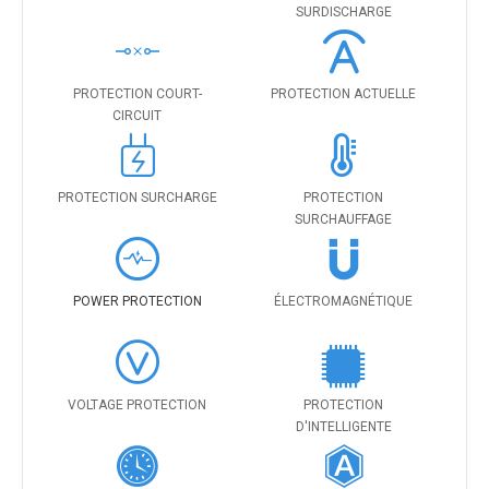
SURDISCHARGE
PROTECTION COURT-
PROTECTION ACTUELLE
CIRCUIT
PROTECTION SURCHARGE
PROTECTION
SURCHAUFFAGE
POWER PROTECTION
ÉLECTROMAGNÉTIQUE
VOLTAGE PROTECTION
PROTECTION
D'INTELLIGENTE