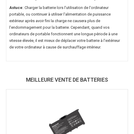
Astuce:
Charger la batterie lors l'utilisation de l'ordinateur
portable, ou continuer à utiliser l'alimentation de puissance
extérieur après avoir fini la charge ne causera plus de
l'endommagement pour la batterie. Cependant, quand vos
ordinateurs de portable fonctionnent une longue période à une
vitesse élevée, il est mieux de déplacer votre batterie à l'extérieur
de votre ordinateur à cause de surchauffage intérieur.
MEILLEURE VENTE DE BATTERIES