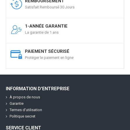
REMBOURSEMENT
Satisfait Remboursé 30 Jours
1-ANNÉE GARANTIE
La garantie de 1 ans
PAIEMENT SÉCURISÉ
Protéger le paiement en ligne
INFORMATION D'ENTREPRISE
À propos de nous
Garantie
Termes d'utilisation
Politique secret
SERVICE CLIENT