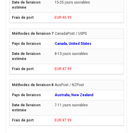
15-25 jours ouvrables
EUR €6.99
CanadaPost / USPS
Canada, United States
8-13 jours ouvrables
EUR €7.99
AusPost / NZPost
Australia, New Zealand
7-11 jours ouvrables
EUR €7.99