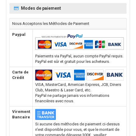
Modes de paiement
Nous Acceptons les Méthodes de Paiement
Paypal
Paiements via PayPal, aucun compte PayPal requis.
PayPal est sûr et gratuit pour les acheteurs.
Carte de
Crédit
VISA, MasterCard, American Express, JCB, Diners
Club, Maestro & Laser Card, etc.
PayPal ne partage jamais vos informations
financières avec nous.
Virement
Bancaire
Si aucune des méthodes de paiement ci-dessus
n'est disponible pour vous, et que le montant de
votre commande dépasse 300€ , veuillez