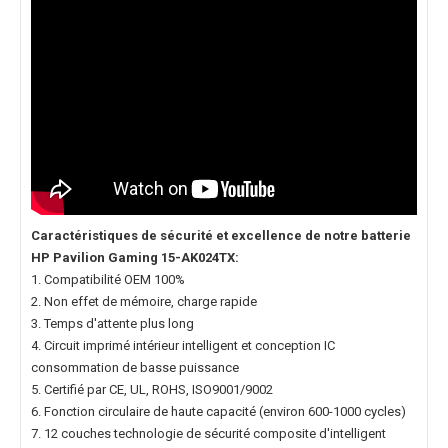
Caractéristiques de sécurité et excellence de notre
batterie
HP Pavilion Gaming 15-AK024TX
:
1. Compatibilité OEM 100%
2. Non effet de mémoire, charge rapide
3. Temps d'attente plus long
4. Circuit imprimé intérieur intelligent et conception IC
consommation de basse puissance
5. Certifié par CE, UL, ROHS, ISO9001/9002
6. Fonction circulaire de haute capacité (environ 600-1000 cycles)
7. 12 couches technologie de sécurité composite d'intelligent