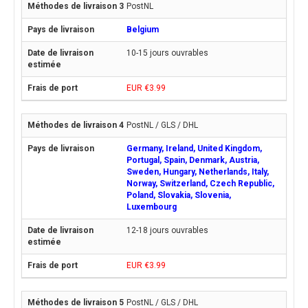
PostNL
Belgium
10-15 jours ouvrables
EUR €3.99
PostNL / GLS / DHL
Germany, Ireland, United Kingdom,
Portugal, Spain, Denmark, Austria,
Sweden, Hungary, Netherlands, Italy,
Norway, Switzerland, Czech Republic,
Poland, Slovakia, Slovenia,
Luxembourg
12-18 jours ouvrables
EUR €3.99
PostNL / GLS / DHL