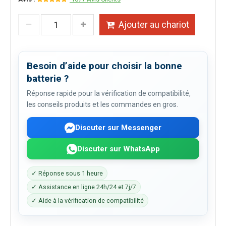
Ajouter au chariot
Besoin d’aide pour choisir la bonne
batterie ?
Réponse rapide pour la vérification de compatibilité,
les conseils produits et les commandes en gros.
Discuter sur Messenger
Discuter sur WhatsApp
✓ Réponse sous 1 heure
✓ Assistance en ligne 24h/24 et 7j/7
✓ Aide à la vérification de compatibilité