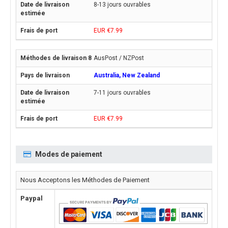
8-13 jours ouvrables
EUR €7.99
AusPost / NZPost
Australia, New Zealand
7-11 jours ouvrables
EUR €7.99
Modes de paiement
Nous Acceptons les Méthodes de Paiement
Paypal