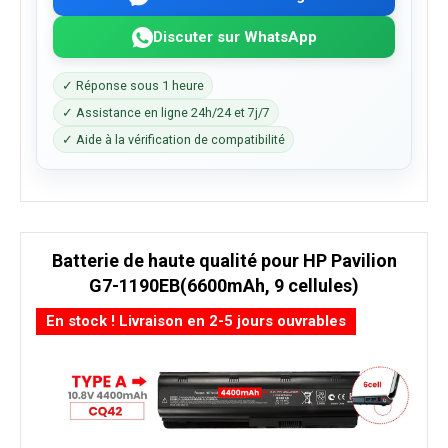
Discuter sur WhatsApp
✓ Réponse sous 1 heure
✓ Assistance en ligne 24h/24 et 7j/7
✓ Aide à la vérification de compatibilité
Batterie de haute qualité pour HP Pavilion
G7-1190EB(6600mAh, 9 cellules)
En stock ! Livraison en 2-5 jours ouvrables