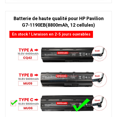
Batterie de haute qualité pour HP Pavilion
G7-1190EB(8800mAh, 12 cellules)
En stock ! Livraison en 2-5 jours ouvrables