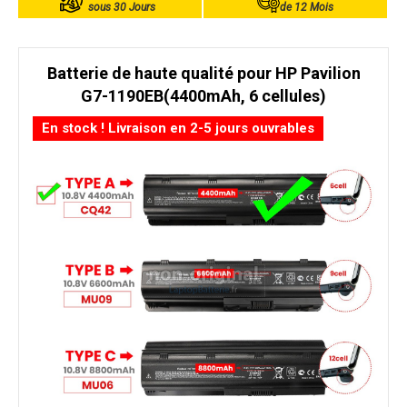
sous 30 Jours
de 12 Mois
Batterie de haute qualité pour HP Pavilion
G7-1190EB(4400mAh, 6 cellules)
En stock ! Livraison en 2-5 jours ouvrables