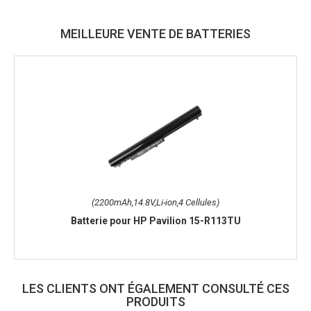
MEILLEURE VENTE DE BATTERIES
(2200mAh,14.8V,Li-ion,4 Cellules)
Batterie pour HP Pavilion 15-R113TU
LES CLIENTS ONT ÉGALEMENT CONSULTÉ CES
PRODUITS