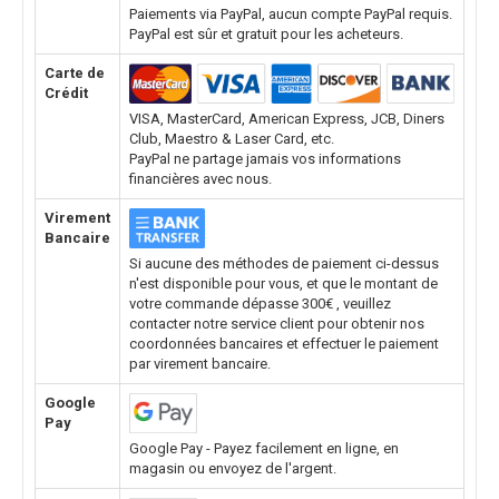
Paiements via PayPal, aucun compte PayPal requis.
PayPal est sûr et gratuit pour les acheteurs.
Carte de
Crédit
VISA, MasterCard, American Express, JCB, Diners
Club, Maestro & Laser Card, etc.
PayPal ne partage jamais vos informations
financières avec nous.
Virement
Bancaire
Si aucune des méthodes de paiement ci-dessus
n'est disponible pour vous, et que le montant de
votre commande dépasse 300€ , veuillez
contacter notre service client pour obtenir nos
coordonnées bancaires et effectuer le paiement
par virement bancaire.
Google
Pay
Google Pay - Payez facilement en ligne, en
magasin ou envoyez de l'argent.