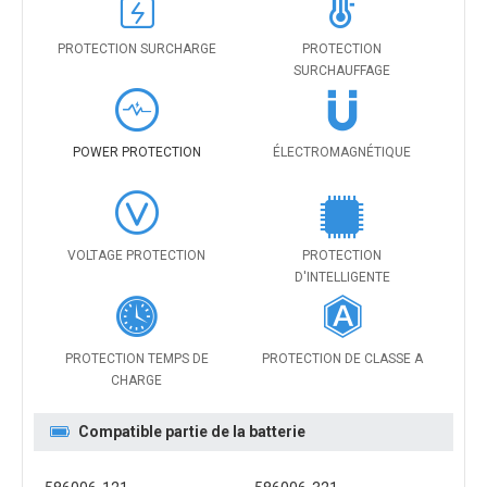
PROTECTION SURCHARGE
PROTECTION
SURCHAUFFAGE
POWER PROTECTION
ÉLECTROMAGNÉTIQUE
VOLTAGE PROTECTION
PROTECTION
D'INTELLIGENTE
PROTECTION TEMPS DE
PROTECTION DE CLASSE A
CHARGE
Compatible partie de la batterie