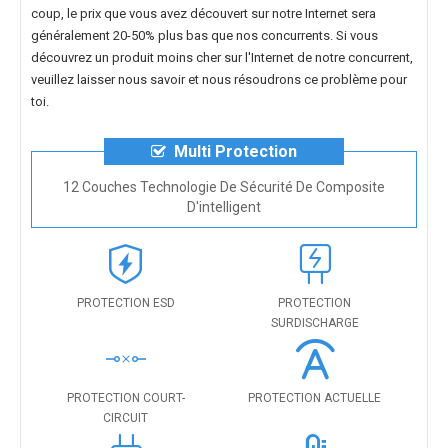
coup, le prix que vous avez découvert sur notre Internet sera
généralement 20-50% plus bas que nos concurrents. Si vous
découvrez un produit moins cher sur l'Internet de notre concurrent,
veuillez laisser nous savoir et nous résoudrons ce problème pour
toi.
Multi Protection
12 Couches Technologie De Sécurité De Composite
D'intelligent
PROTECTION ESD
PROTECTION
SURDISCHARGE
PROTECTION COURT-
PROTECTION ACTUELLE
CIRCUIT