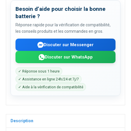
Besoin d’aide pour choisir la bonne
batterie ?
Réponse rapide pour la vérification de compatibilité,
les conseils produits et les commandes en gros.
Discuter sur Messenger
Discuter sur WhatsApp
✓ Réponse sous 1 heure
✓ Assistance en ligne 24h/24 et 7j/7
✓ Aide à la vérification de compatibilité
Description