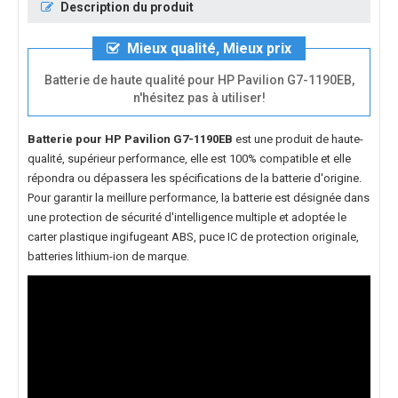
Description du produit
Mieux qualité, Mieux prix
Batterie de haute qualité pour HP Pavilion G7-1190EB,
n'hésitez pas à utiliser!
Batterie pour HP Pavilion G7-1190EB
est une produit de haute-
qualité, supérieur performance, elle est 100% compatible et elle
répondra ou dépassera les spécifications de la batterie d'origine.
Pour garantir la meillure performance, la batterie est désignée dans
une protection de sécurité d'intelligence multiple et adoptée le
carter plastique ingifugeant ABS, puce IC de protection originale,
batteries lithium-ion de marque.