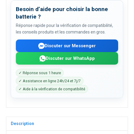
Besoin d’aide pour choisir la bonne
batterie ?
Réponse rapide pour la vérification de compatibilité,
les conseils produits et les commandes en gros.
Discuter sur Messenger
Discuter sur WhatsApp
✓ Réponse sous 1 heure
✓ Assistance en ligne 24h/24 et 7j/7
✓ Aide à la vérification de compatibilité
Description