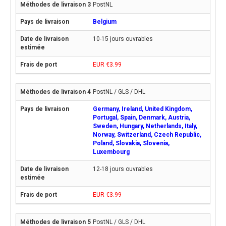
PostNL
Belgium
10-15 jours ouvrables
EUR €3.99
PostNL / GLS / DHL
Germany, Ireland, United Kingdom,
Portugal, Spain, Denmark, Austria,
Sweden, Hungary, Netherlands, Italy,
Norway, Switzerland, Czech Republic,
Poland, Slovakia, Slovenia,
Luxembourg
12-18 jours ouvrables
EUR €3.99
PostNL / GLS / DHL