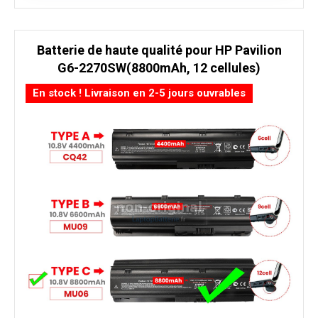
Batterie de haute qualité pour HP Pavilion
G6-2270SW(8800mAh, 12 cellules)
En stock ! Livraison en 2-5 jours ouvrables