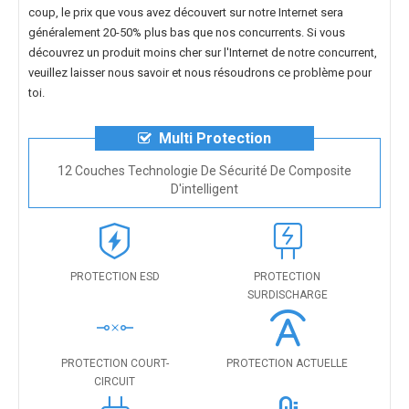
coup, le prix que vous avez découvert sur notre Internet sera
généralement 20-50% plus bas que nos concurrents. Si vous
découvrez un produit moins cher sur l'Internet de notre concurrent,
veuillez laisser nous savoir et nous résoudrons ce problème pour
toi.
Multi Protection
12 Couches Technologie De Sécurité De Composite
D'intelligent
PROTECTION ESD
PROTECTION
SURDISCHARGE
PROTECTION COURT-
PROTECTION ACTUELLE
CIRCUIT