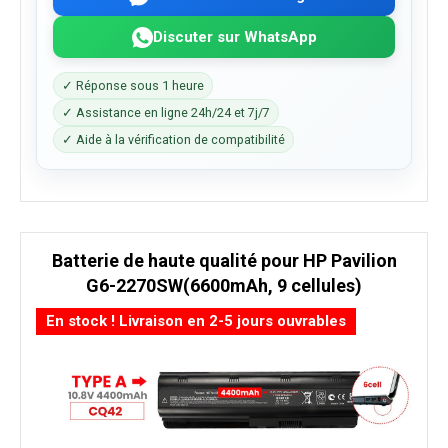
Discuter sur WhatsApp
✓ Réponse sous 1 heure
✓ Assistance en ligne 24h/24 et 7j/7
✓ Aide à la vérification de compatibilité
Batterie de haute qualité pour HP Pavilion
G6-2270SW(6600mAh, 9 cellules)
En stock ! Livraison en 2-5 jours ouvrables