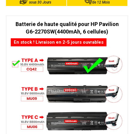
sous 30 Jours
de 12 Mois
Batterie de haute qualité pour HP Pavilion
G6-2270SW(4400mAh, 6 cellules)
En stock ! Livraison en 2-5 jours ouvrables