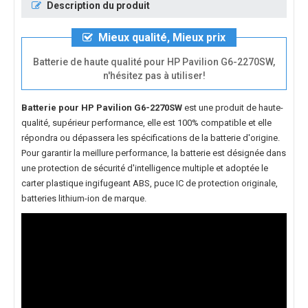
Description du produit
Mieux qualité, Mieux prix
Batterie de haute qualité pour HP Pavilion G6-2270SW,
n'hésitez pas à utiliser!
Batterie pour HP Pavilion G6-2270SW
est une produit de haute-
qualité, supérieur performance, elle est 100% compatible et elle
répondra ou dépassera les spécifications de la batterie d'origine.
Pour garantir la meillure performance, la batterie est désignée dans
une protection de sécurité d'intelligence multiple et adoptée le
carter plastique ingifugeant ABS, puce IC de protection originale,
batteries lithium-ion de marque.