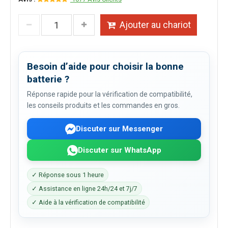
Ajouter au chariot
Besoin d’aide pour choisir la bonne
batterie ?
Réponse rapide pour la vérification de compatibilité,
les conseils produits et les commandes en gros.
Discuter sur Messenger
Discuter sur WhatsApp
✓ Réponse sous 1 heure
✓ Assistance en ligne 24h/24 et 7j/7
✓ Aide à la vérification de compatibilité