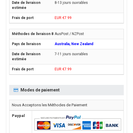
8-13 jours ouvrables
EUR €7.99
AusPost / NZPost
Australia, New Zealand
7-11 jours ouvrables
EUR €7.99
Modes de paiement
Nous Acceptons les Méthodes de Paiement
Paypal