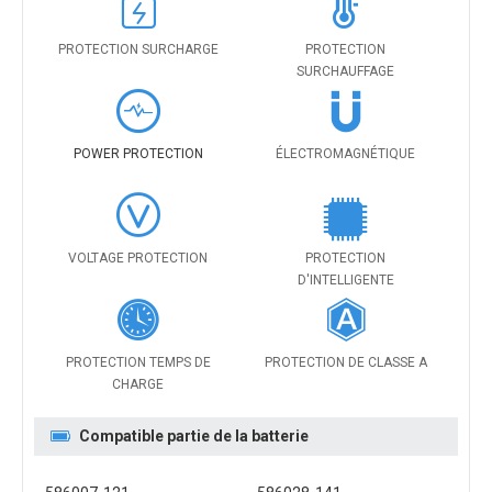
PROTECTION SURCHARGE
PROTECTION
SURCHAUFFAGE
POWER PROTECTION
ÉLECTROMAGNÉTIQUE
VOLTAGE PROTECTION
PROTECTION
D'INTELLIGENTE
PROTECTION TEMPS DE
PROTECTION DE CLASSE A
CHARGE
Compatible partie de la batterie