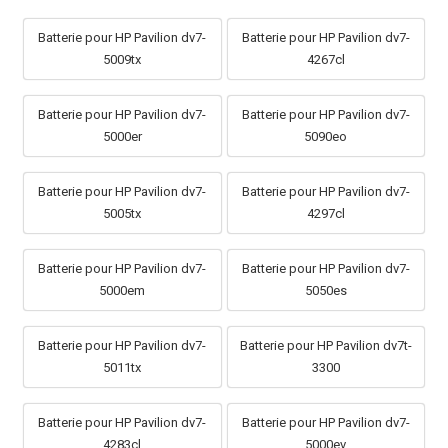
Batterie pour HP Pavilion dv7-
Batterie pour HP Pavilion dv7-
5009tx
4267cl
Batterie pour HP Pavilion dv7-
Batterie pour HP Pavilion dv7-
5000er
5090eo
Batterie pour HP Pavilion dv7-
Batterie pour HP Pavilion dv7-
5005tx
4297cl
Batterie pour HP Pavilion dv7-
Batterie pour HP Pavilion dv7-
5000em
5050es
Batterie pour HP Pavilion dv7-
Batterie pour HP Pavilion dv7t-
5011tx
3300
Batterie pour HP Pavilion dv7-
Batterie pour HP Pavilion dv7-
4283cl
5000ev