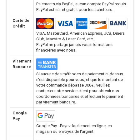
Paiements via PayPal, aucun compte PayPal requis.
PayPal est sûr et gratuit pour les acheteurs.
Carte de
Crédit
VISA, MasterCard, American Express, JCB, Diners
Club, Maestro & Laser Card, etc.
PayPal ne partage jamais vos informations
financières avec nous.
Virement
Bancaire
Si aucune des méthodes de paiement ci-dessus
n'est disponible pour vous, et que le montant de
votre commande dépasse 300€ , veuillez
contacter notre service client pour obtenir nos
coordonnées bancaires et effectuer le paiement
par virement bancaire.
Google
Pay
Google Pay - Payez facilement en ligne, en
magasin ou envoyez de l'argent.