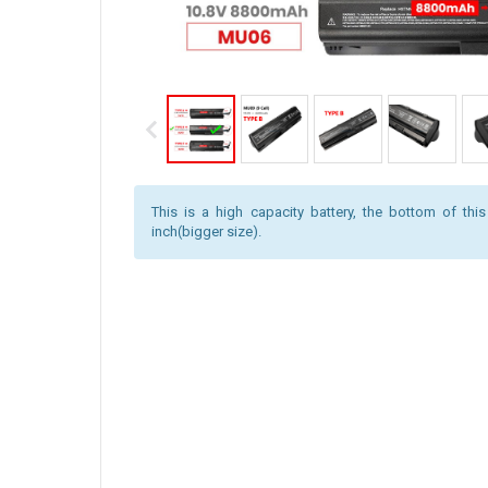
This is a high capacity battery, the bottom of this
inch(bigger size).