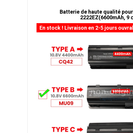
Batterie de haute qualité pour
2222EZ(6600mAh, 9 c
En stock ! Livraison en 2-5 jours ouvra