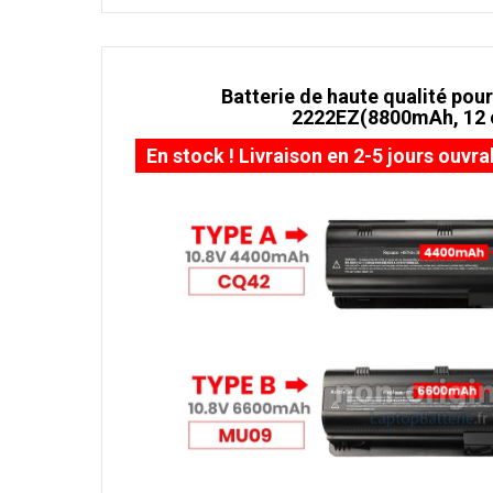
Batterie de haute qualité pour
2222EZ(8800mAh, 12 c
En stock ! Livraison en 2-5 jours ouvra