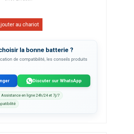
jouter au chariot
choisir la bonne batterie ?
cation de compatibilité, les conseils produits
enger
Discuter sur WhatsApp
 Assistance en ligne 24h/24 et 7j/7
patibilité