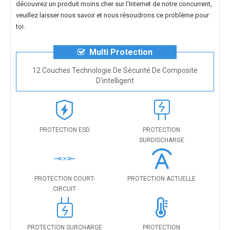
découvrez un produit moins cher sur l'Internet de notre concurrent,
veuillez laisser nous savoir et nous résoudrons ce problème pour
toi.
Multi Protection
12 Couches Technologie De Sécurité De Composite
D'intelligent
PROTECTION ESD
PROTECTION
SURDISCHARGE
PROTECTION COURT-
PROTECTION ACTUELLE
CIRCUIT
PROTECTION SURCHARGE
PROTECTION