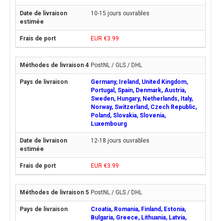
10-15 jours ouvrables
EUR €3.99
PostNL / GLS / DHL
Germany, Ireland, United Kingdom,
Portugal, Spain, Denmark, Austria,
Sweden, Hungary, Netherlands, Italy,
Norway, Switzerland, Czech Republic,
Poland, Slovakia, Slovenia,
Luxembourg
12-18 jours ouvrables
EUR €3.99
PostNL / GLS / DHL
Croatia, Romania, Finland, Estonia,
Bulgaria, Greece, Lithuania, Latvia,