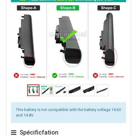
This battery is not compatible with the battery voltage 14.6V
and 14.8V.
Spécificfation