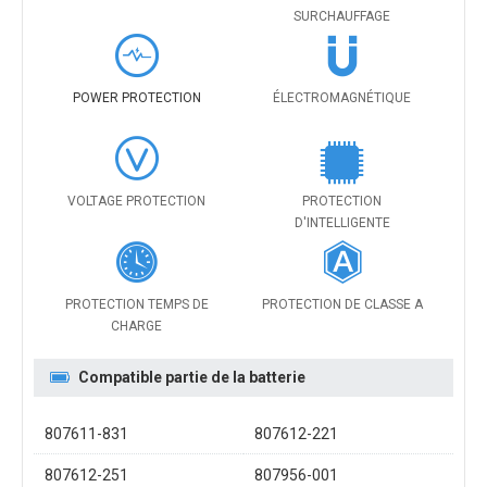
SURCHAUFFAGE
POWER PROTECTION
ÉLECTROMAGNÉTIQUE
VOLTAGE PROTECTION
PROTECTION
D'INTELLIGENTE
PROTECTION TEMPS DE
PROTECTION DE CLASSE A
CHARGE
Compatible partie de la batterie
807611-831
807612-221
807612-251
807956-001