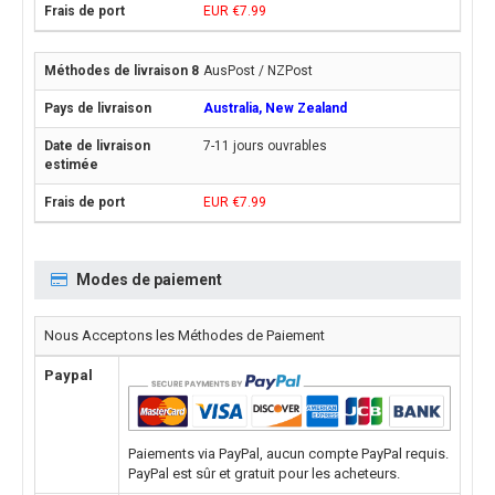
EUR €7.99
AusPost / NZPost
Australia, New Zealand
7-11 jours ouvrables
EUR €7.99
Modes de paiement
Nous Acceptons les Méthodes de Paiement
Paypal
Paiements via PayPal, aucun compte PayPal requis.
PayPal est sûr et gratuit pour les acheteurs.