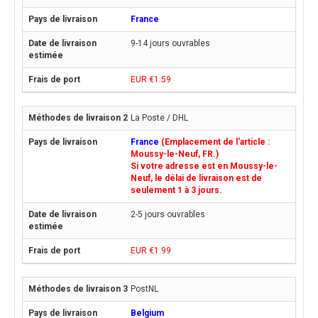
France
9-14 jours ouvrables
EUR €1.59
La Poste / DHL
France
(Emplacement de l'article :
Moussy-le-Neuf, FR.)
Si votre adresse est en Moussy-le-
Neuf, le délai de livraison est de
seulement 1 à 3 jours.
2-5 jours ouvrables
EUR €1.99
PostNL
Belgium