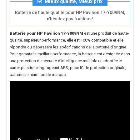
Mieux qualité, Mieux prix
Batterie de haute qualité pour HP Pavilion 17-Y009NM,
n'hésitez pas à utiliser!
Batterie pour HP Pavilion 17-Y009NM
est une produit de haute-
qualité, supérieur performance, elle est 100% compatible et elle
répondra ou dépassera les spécifications de la batterie d'origine.
Pour garantir la meillure performance, la batterie est désignée dans
une protection de sécurité d'intelligence multiple et adoptée le
carter plastique ingifugeant ABS, puce IC de protection originale,
batteries lithium-ion de marque.