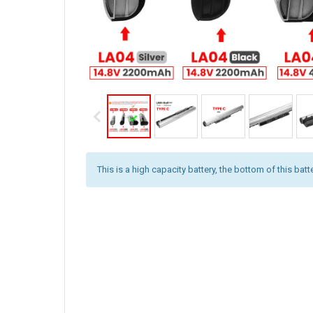
This is a high capacity battery, the bottom of this batt