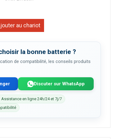
jouter au chariot
choisir la bonne batterie ?
cation de compatibilité, les conseils produits
enger
Discuter sur WhatsApp
 Assistance en ligne 24h/24 et 7j/7
patibilité