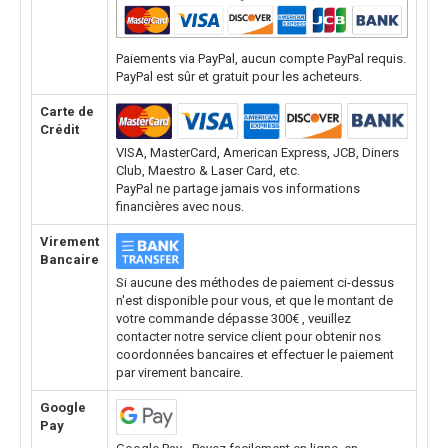
Paiements via PayPal, aucun compte PayPal requis.
PayPal est sûr et gratuit pour les acheteurs.
Carte de
Crédit
VISA, MasterCard, American Express, JCB, Diners
Club, Maestro & Laser Card, etc.
PayPal ne partage jamais vos informations
financières avec nous.
Virement
Bancaire
Si aucune des méthodes de paiement ci-dessus
n'est disponible pour vous, et que le montant de
votre commande dépasse 300€ , veuillez
contacter notre service client pour obtenir nos
coordonnées bancaires et effectuer le paiement
par virement bancaire.
Google
Pay