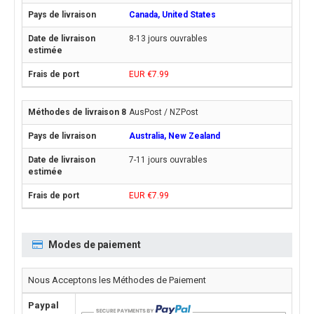
Canada, United States
8-13 jours ouvrables
EUR €7.99
AusPost / NZPost
Australia, New Zealand
7-11 jours ouvrables
EUR €7.99
Modes de paiement
Nous Acceptons les Méthodes de Paiement
Paypal