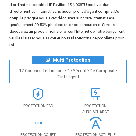
d'ordinateur portable HP Pavilion 15-N008TU
sont vendues
directement sur Internet, sans aucun profit d'agent compris. Du
coup, le prix que vous avez découvert sur notre Internet sera
généralement 20-50% plus bas que nos concurrents. Si vous
découvrez un produit moins cher sur l'Internet de notre concurrent,
veuillez laisser nous savoir et nous résoudrons ce problème pour
toi.
Multi Protection
12 Couches Technologie De Sécurité De Composite
D'intelligent
PROTECTION ESD
PROTECTION
SURDISCHARGE
PROTECTION COURT-
PROTECTION ACTUELLE