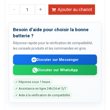
Ajouter au chariot
Besoin d’aide pour choisir la bonne
batterie ?
Réponse rapide pour la vérification de compatibilité,
les conseils produits et les commandes en gros.
Discuter sur Messenger
Discuter sur WhatsApp
✓ Réponse sous 1 heure
✓ Assistance en ligne 24h/24 et 7j/7
✓ Aide à la vérification de compatibilité