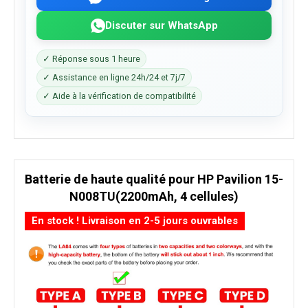
Discuter sur WhatsApp
✓ Réponse sous 1 heure
✓ Assistance en ligne 24h/24 et 7j/7
✓ Aide à la vérification de compatibilité
Batterie de haute qualité pour HP Pavilion 15-
N008TU(2200mAh, 4 cellules)
En stock ! Livraison en 2-5 jours ouvrables