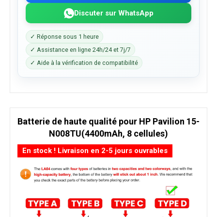
Discuter sur WhatsApp
✓ Réponse sous 1 heure
✓ Assistance en ligne 24h/24 et 7j/7
✓ Aide à la vérification de compatibilité
Batterie de haute qualité pour HP Pavilion 15-
N008TU(4400mAh, 8 cellules)
En stock ! Livraison en 2-5 jours ouvrables