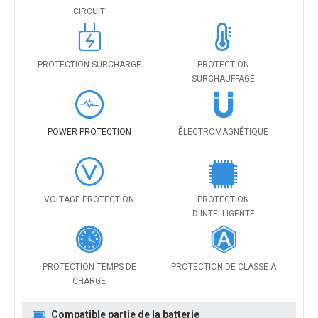
CIRCUIT
PROTECTION SURCHARGE
PROTECTION
SURCHAUFFAGE
POWER PROTECTION
ÉLECTROMAGNÉTIQUE
VOLTAGE PROTECTION
PROTECTION
D'INTELLIGENTE
PROTECTION TEMPS DE
PROTECTION DE CLASSE A
CHARGE
Compatible partie de la batterie