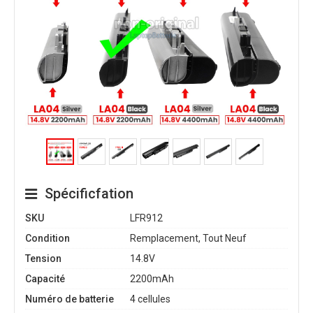
Spécificfation
SKU
LFR912
Condition
Remplacement, Tout Neuf
Tension
14.8V
Capacité
2200mAh
Numéro de batterie
4 cellules