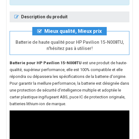
Description du produit
Mieux qualité, Mieux prix
Batterie de haute qualité pour HP Pavilion 15-N008TU,
n'hésitez pas à utiliser!
Batterie pour HP Pavilion 15-N008TU
est une produit de haute-
qualité, supérieur performance, elle est 100% compatible et elle
répondra ou dépassera les spécifications de la batterie d'origine.
Pour garantir la meillure performance, la batterie est désignée dans
une protection de sécurité d'intelligence multiple et adoptée le
carter plastique ingifugeant ABS, puce IC de protection originale,
batteries lithium-ion de marque.