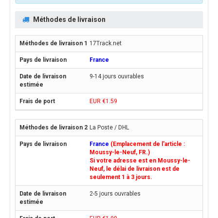
Méthodes de livraison
17Track.net
France
9-14 jours ouvrables
EUR €1.59
La Poste / DHL
France
(Emplacement de l'article :
Moussy-le-Neuf, FR.)
Si votre adresse est en Moussy-le-
Neuf, le délai de livraison est de
seulement 1 à 3 jours.
2-5 jours ouvrables