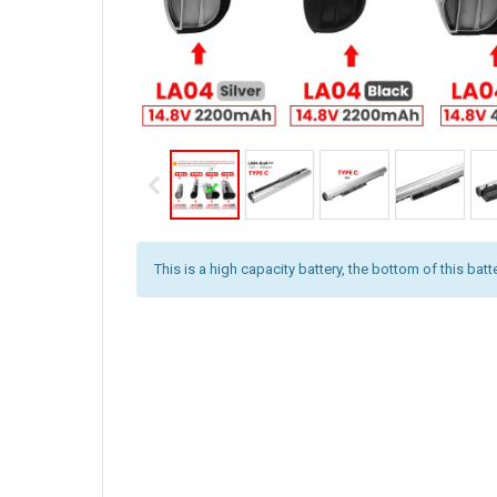
This is a high capacity battery, the bottom of this batt