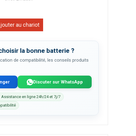
jouter au chariot
choisir la bonne batterie ?
cation de compatibilité, les conseils produits
enger
Discuter sur WhatsApp
 Assistance en ligne 24h/24 et 7j/7
patibilité