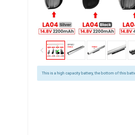
This is a high capacity battery, the bottom of this batt