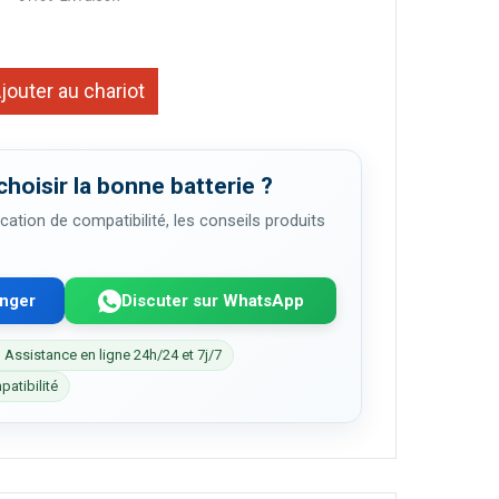
jouter au chariot
choisir la bonne batterie ?
cation de compatibilité, les conseils produits
enger
Discuter sur WhatsApp
 Assistance en ligne 24h/24 et 7j/7
patibilité