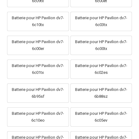
6c09tx
6c00et
Batterie pour HP Pavilion dv7-
Batterie pour HP Pavilion dv7-
6c10tx
6c03tx
Batterie pour HP Pavilion dv7-
Batterie pour HP Pavilion dv7-
6c00er
6c00tx
Batterie pour HP Pavilion dv7-
Batterie pour HP Pavilion dv7-
6c01tx
6c02es
Batterie pour HP Pavilion dv7-
Batterie pour HP Pavilion dv7-
6b95sf
6b88sz
Batterie pour HP Pavilion dv7-
Batterie pour HP Pavilion dv7-
6c10eo
6c05ev
Batterie pour HP Pavilion dv7-
Batterie pour HP Pavilion dv7-