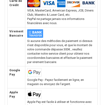
Carte de
Crédit
VISA, MasterCard, American Express, JCB, Diners
Club, Maestro & Laser Card, etc.
PayPal ne partage jamais vos informations
financières avec nous.
Virement
Bancaire
Si aucune des méthodes de paiement ci-dessus
n'est disponible pour vous, et que le montant de
votre commande dépasse 300€ , veuillez
contacter notre service client pour obtenir nos
coordonnées bancaires et effectuer le paiement
par virement bancaire.
Google
Pay
Google Pay - Payez facilement en ligne, en
magasin ou envoyez de l'argent.
Apple
Pay
Apple Pay est facile à utiliser et fonctionne avec