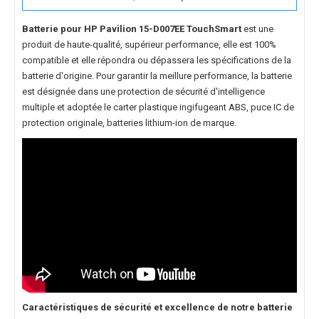
Batterie pour HP Pavilion 15-D007EE TouchSmart
est une
produit de haute-qualité, supérieur performance, elle est 100%
compatible et elle répondra ou dépassera les spécifications de la
batterie d'origine. Pour garantir la meillure performance, la batterie
est désignée dans une protection de sécurité d'intelligence
multiple et adoptée le carter plastique ingifugeant ABS, puce IC de
protection originale, batteries lithium-ion de marque.
Caractéristiques de sécurité et excellence de notre
batterie