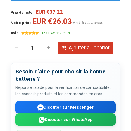
EUR €37.22
Prix de liste :
EUR €26.03
+ €1.59 Livraison
Notre prix :
Avis :
1671 Avis Clients
Ajouter au chariot
Besoin d’aide pour choisir la bonne
batterie ?
Réponse rapide pour la vérification de compatibilité,
les conseils produits et les commandes en gros.
Discuter sur Messenger
Discuter sur WhatsApp