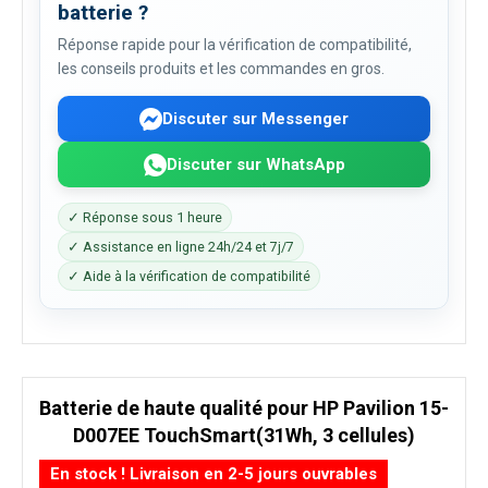
batterie ?
Réponse rapide pour la vérification de compatibilité,
les conseils produits et les commandes en gros.
Discuter sur Messenger
Discuter sur WhatsApp
✓ Réponse sous 1 heure
✓ Assistance en ligne 24h/24 et 7j/7
✓ Aide à la vérification de compatibilité
Batterie de haute qualité pour HP Pavilion 15-
D007EE TouchSmart(31Wh, 3 cellules)
En stock ! Livraison en 2-5 jours ouvrables