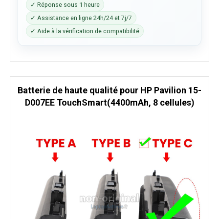
✓ Réponse sous 1 heure
✓ Assistance en ligne 24h/24 et 7j/7
✓ Aide à la vérification de compatibilité
Batterie de haute qualité pour HP Pavilion 15-
D007EE TouchSmart(4400mAh, 8 cellules)