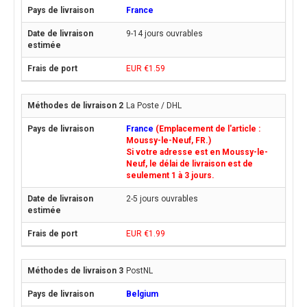
France
9-14 jours ouvrables
EUR €1.59
La Poste / DHL
France
(Emplacement de l'article :
Moussy-le-Neuf, FR.)
Si votre adresse est en Moussy-le-
Neuf, le délai de livraison est de
seulement 1 à 3 jours.
2-5 jours ouvrables
EUR €1.99
PostNL
Belgium