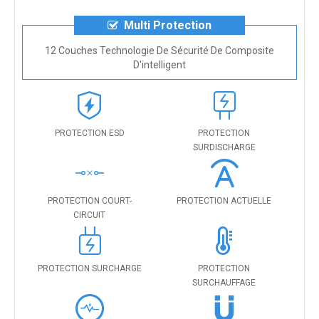
Multi Protection
12 Couches Technologie De Sécurité De Composite
D'intelligent
PROTECTION ESD
PROTECTION
SURDISCHARGE
PROTECTION COURT-
PROTECTION ACTUELLE
CIRCUIT
PROTECTION SURCHARGE
PROTECTION
SURCHAUFFAGE