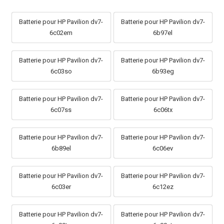
Batterie pour HP Pavilion dv7-
Batterie pour HP Pavilion dv7-
6c02em
6b97el
Batterie pour HP Pavilion dv7-
Batterie pour HP Pavilion dv7-
6c03so
6b93eg
Batterie pour HP Pavilion dv7-
Batterie pour HP Pavilion dv7-
6c07ss
6c06tx
Batterie pour HP Pavilion dv7-
Batterie pour HP Pavilion dv7-
6b89el
6c06ev
Batterie pour HP Pavilion dv7-
Batterie pour HP Pavilion dv7-
6c03er
6c12ez
Batterie pour HP Pavilion dv7-
Batterie pour HP Pavilion dv7-