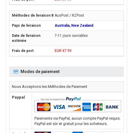
AusPost / NZPost
Australia, New Zealand
7-11 jours ouvrables
EUR €7.99
Modes de paiement
Nous Acceptons les Méthodes de Paiement
Paypal
Paiements via PayPal, aucun compte PayPal requis.
PayPal est sûr et gratuit pour les acheteurs.