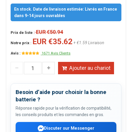
En stock. Date de livraison estimée: Livrés en France
dans 9-14 jours ouvrables
EUR €50.94
Prix de liste :
EUR €35.62
+ €1.59 Livraison
Notre prix :
Avis :
1671 Avis Clients
Ajouter au chariot
Besoin d’aide pour choisir la bonne
batterie ?
Réponse rapide pour la vérification de compatibilité,
les conseils produits et les commandes en gros.
Discuter sur Messenger