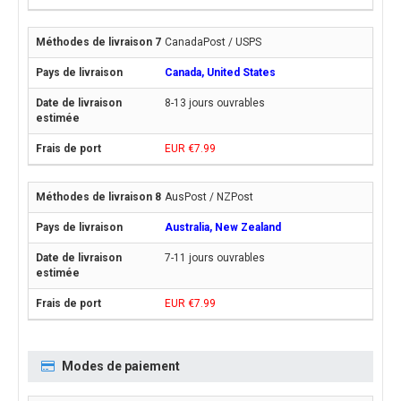
CanadaPost / USPS
Canada, United States
8-13 jours ouvrables
EUR €7.99
AusPost / NZPost
Australia, New Zealand
7-11 jours ouvrables
EUR €7.99
Modes de paiement