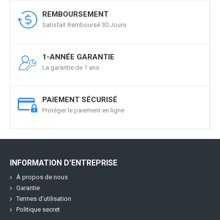
REMBOURSEMENT
Satisfait Remboursé 30 Jours
1-ANNÉE GARANTIE
La garantie de 1 ans
PAIEMENT SÉCURISÉ
Protéger le paiement en ligne
INFORMATION D'ENTREPRISE
À propos de nous
Garantie
Termes d'utilisation
Politique secret