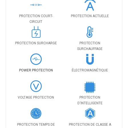
PROTECTION COURT-
PROTECTION ACTUELLE
CIRCUIT
PROTECTION SURCHARGE
PROTECTION
SURCHAUFFAGE
POWER PROTECTION
ÉLECTROMAGNÉTIQUE
VOLTAGE PROTECTION
PROTECTION
D'INTELLIGENTE
PROTECTION TEMPS DE
PROTECTION DE CLASSE A