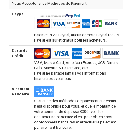
Nous Acceptons les Méthodes de Paiement
Paypal
Paiements via PayPal, aucun compte PayPal requis.
PayPal est sûr et gratuit pour les acheteurs.
Carte de
Crédit
VISA, MasterCard, American Express, JCB, Diners
Club, Maestro & Laser Card, etc.
PayPal ne partage jamais vos informations
financières avec nous.
Virement
Bancaire
Si aucune des méthodes de paiement ci-dessus
n'est disponible pour vous, et que le montant de
votre commande dépasse 300€ , veuillez
contacter notre service client pour obtenir nos
coordonnées bancaires et effectuer le paiement
par virement bancaire.