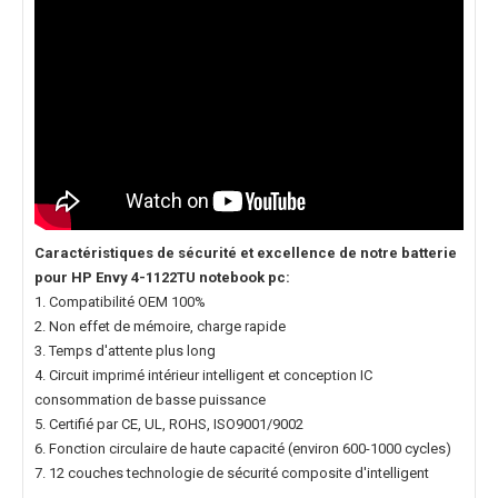
Caractéristiques de sécurité et excellence de notre
batterie
pour HP Envy 4-1122TU notebook pc
:
1. Compatibilité OEM 100%
2. Non effet de mémoire, charge rapide
3. Temps d'attente plus long
4. Circuit imprimé intérieur intelligent et conception IC
consommation de basse puissance
5. Certifié par CE, UL, ROHS, ISO9001/9002
6. Fonction circulaire de haute capacité (environ 600-1000 cycles)
7. 12 couches technologie de sécurité composite d'intelligent