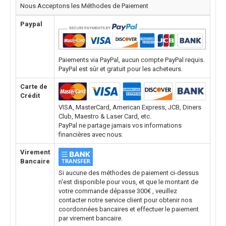
Nous Acceptons les Méthodes de Paiement
Paypal
Paiements via PayPal, aucun compte PayPal requis.
PayPal est sûr et gratuit pour les acheteurs.
Carte de
Crédit
VISA, MasterCard, American Express, JCB, Diners
Club, Maestro & Laser Card, etc.
PayPal ne partage jamais vos informations
financières avec nous.
Virement
Bancaire
Si aucune des méthodes de paiement ci-dessus
n'est disponible pour vous, et que le montant de
votre commande dépasse 300€ , veuillez
contacter notre service client pour obtenir nos
coordonnées bancaires et effectuer le paiement
par virement bancaire.