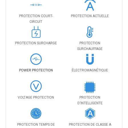
PROTECTION COURT-
PROTECTION ACTUELLE
CIRCUIT
PROTECTION SURCHARGE
PROTECTION
SURCHAUFFAGE
POWER PROTECTION
ÉLECTROMAGNÉTIQUE
VOLTAGE PROTECTION
PROTECTION
D'INTELLIGENTE
PROTECTION TEMPS DE
PROTECTION DE CLASSE A