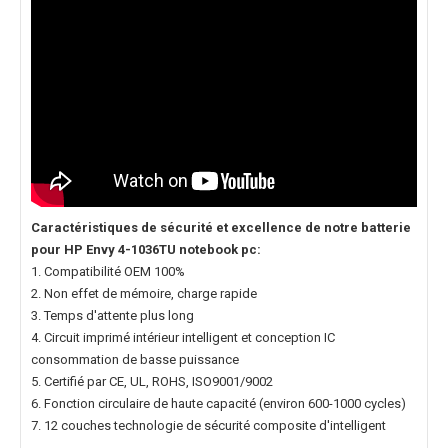
Caractéristiques de sécurité et excellence de notre
batterie
pour HP Envy 4-1036TU notebook pc
:
1. Compatibilité OEM 100%
2. Non effet de mémoire, charge rapide
3. Temps d'attente plus long
4. Circuit imprimé intérieur intelligent et conception IC
consommation de basse puissance
5. Certifié par CE, UL, ROHS, ISO9001/9002
6. Fonction circulaire de haute capacité (environ 600-1000 cycles)
7. 12 couches technologie de sécurité composite d'intelligent