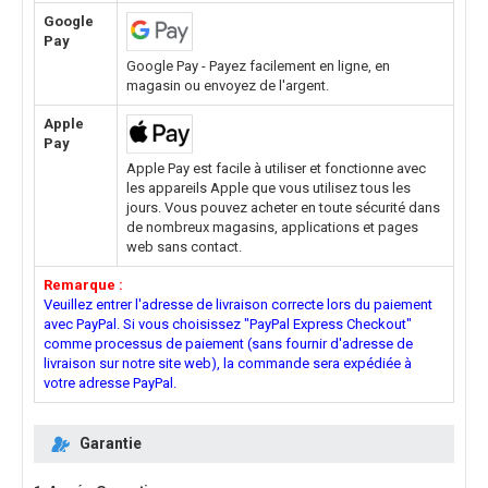
Google
Pay
Google Pay - Payez facilement en ligne, en
magasin ou envoyez de l'argent.
Apple
Pay
Apple Pay est facile à utiliser et fonctionne avec
les appareils Apple que vous utilisez tous les
jours. Vous pouvez acheter en toute sécurité dans
de nombreux magasins, applications et pages
web sans contact.
Remarque :
Veuillez entrer l'adresse de livraison correcte lors du paiement
avec PayPal. Si vous choisissez "PayPal Express Checkout"
comme processus de paiement (sans fournir d'adresse de
livraison sur notre site web), la commande sera expédiée à
votre adresse PayPal.
Garantie