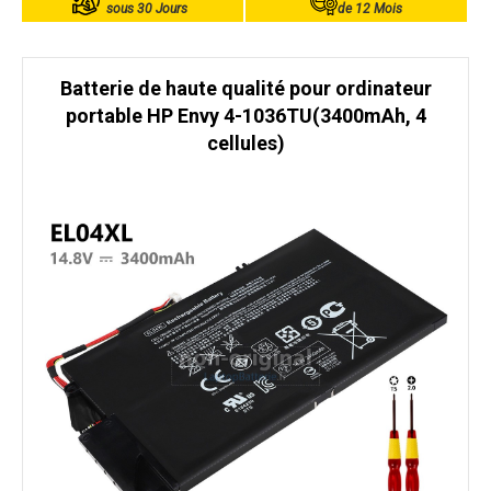
sous 30 Jours
de 12 Mois
Batterie de haute qualité pour ordinateur
portable HP Envy 4-1036TU(3400mAh, 4
cellules)