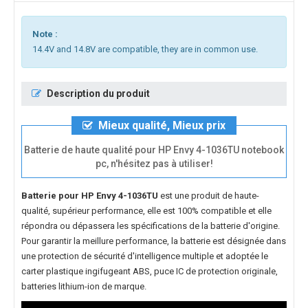
Note :
14.4V and 14.8V are compatible, they are in common use.
Description du produit
Mieux qualité, Mieux prix
Batterie de haute qualité pour HP Envy 4-1036TU notebook
pc, n'hésitez pas à utiliser!
Batterie pour HP Envy 4-1036TU
est une produit de haute-
qualité, supérieur performance, elle est 100% compatible et elle
répondra ou dépassera les spécifications de la batterie d'origine.
Pour garantir la meillure performance, la batterie est désignée dans
une protection de sécurité d'intelligence multiple et adoptée le
carter plastique ingifugeant ABS, puce IC de protection originale,
batteries lithium-ion de marque.