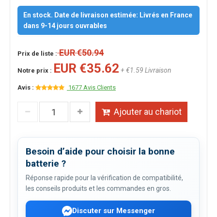
En stock. Date de livraison estimée: Livrés en France
dans 9-14 jours ouvrables
EUR €50.94
Prix de liste :
EUR €35.62
+ €1.59 Livraison
Notre prix :
Avis :
1677 Avis Clients
Ajouter au chariot
Besoin d’aide pour choisir la bonne
batterie ?
Réponse rapide pour la vérification de compatibilité,
les conseils produits et les commandes en gros.
Discuter sur Messenger