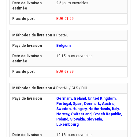
2-5 jours ouvrables
EUR €1.99
PostNL
Belgium
10-15 jours ouvrables
EUR €3.99
PostNL / GLS / DHL
Germany, Ireland, United Kingdom,
Portugal, Spain, Denmark, Austria,
Sweden, Hungary, Netherlands, Italy,
Norway, Switzerland, Czech Republic,
Poland, Slovakia, Slovenia,
Luxembourg
12-18 jours ouvrables