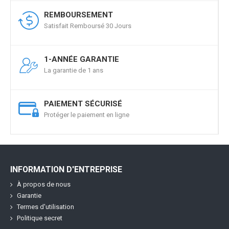
REMBOURSEMENT
Satisfait Remboursé 30 Jours
1-ANNÉE GARANTIE
La garantie de 1 ans
PAIEMENT SÉCURISÉ
Protéger le paiement en ligne
INFORMATION D'ENTREPRISE
À propos de nous
Garantie
Termes d'utilisation
Politique secret