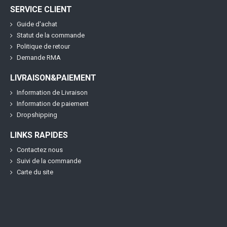
SERVICE CLIENT
Guide d'achat
Statut de la commande
Politique de retour
Demande RMA
LIVRAISON&PAIEMENT
Information de Livraison
Information de paiement
Dropshipping
LINKS RAPIDES
Contactez nous
Suivi de la commande
Carte du site