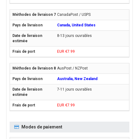
CanadaPost / USPS
Canada, United States
8-13 jours ouvrables
EUR €7.99
AusPost / NZPost
Australia, New Zealand
7-11 jours ouvrables
EUR €7.99
Modes de paiement