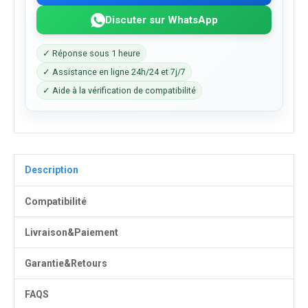
Discuter sur WhatsApp
✓ Réponse sous 1 heure
✓ Assistance en ligne 24h/24 et 7j/7
✓ Aide à la vérification de compatibilité
Description
Compatibilité
Livraison&Paiement
Garantie&Retours
FAQS