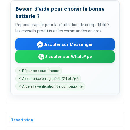
Besoin d’aide pour choisir la bonne
batterie ?
Réponse rapide pour la vérification de compatibilité,
les conseils produits et les commandes en gros.
Discuter sur Messenger
Discuter sur WhatsApp
✓ Réponse sous 1 heure
✓ Assistance en ligne 24h/24 et 7j/7
✓ Aide à la vérification de compatibilité
Description