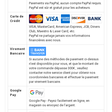
Paiements via PayPal, aucun compte PayPal requis.
PayPal est sûr et gratuit pour les acheteurs.
Carte de
Crédit
VISA, MasterCard, American Express, JCB, Diners
Club, Maestro & Laser Card, etc.
PayPal ne partage jamais vos informations
financières avec nous.
Virement
Bancaire
Si aucune des méthodes de paiement ci-dessus
n'est disponible pour vous, et que le montant de
votre commande dépasse 300€ , veuillez
contacter notre service client pour obtenir nos
coordonnées bancaires et effectuer le paiement
par virement bancaire.
Google
Pay
Google Pay - Payez facilement en ligne, en
magasin ou envoyez de l'argent.