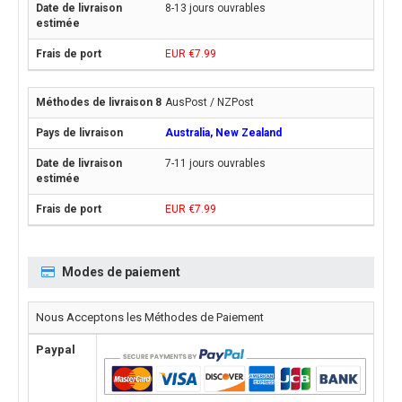
8-13 jours ouvrables
EUR €7.99
AusPost / NZPost
Australia, New Zealand
7-11 jours ouvrables
EUR €7.99
Modes de paiement
Nous Acceptons les Méthodes de Paiement
Paypal