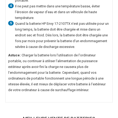
portable.
4
Il ne peut pas mettre dans une température basse, éviter
l'érosion de vapeur d'eau et dans un véhicule de haute
température.
5
Quand la
batterie HP Envy 17-2107TX
n'est pas utilisée pour un
long temps, la batterie doit être chargée et mise dans un
endroit sec et froid. Dès lors, la batterie doit être chargée une
fois par mois pour prévenir la batterie d'un endommagement
sévère à cause de discharge excessive.
Astuce:
Charger la batterie lors l'utilisation de l'ordinateur
portable, ou continuer à utiliser l'alimentation de puissance
extérieur après avoir fini la charge ne causera plus de
l'endommagement pour la batterie. Cependant, quand vos
ordinateurs de portable fonctionnent une longue période à une
vitesse élevée, il est mieux de déplacer votre batterie à l'extérieur
de votre ordinateur à cause de surchauffage intérieur.