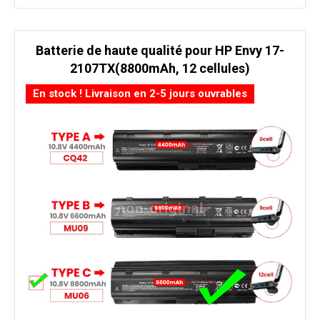
Batterie de haute qualité pour HP Envy 17-
2107TX(8800mAh, 12 cellules)
En stock ! Livraison en 2-5 jours ouvrables