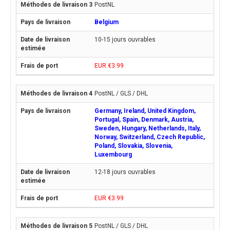
PostNL
Belgium
10-15 jours ouvrables
EUR €3.99
PostNL / GLS / DHL
Germany, Ireland, United Kingdom,
Portugal, Spain, Denmark, Austria,
Sweden, Hungary, Netherlands, Italy,
Norway, Switzerland, Czech Republic,
Poland, Slovakia, Slovenia,
Luxembourg
12-18 jours ouvrables
EUR €3.99
PostNL / GLS / DHL