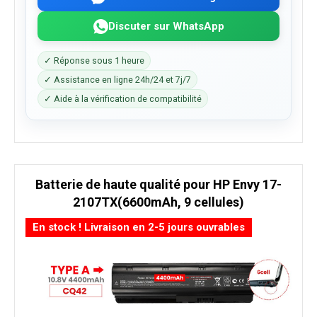
Discuter sur WhatsApp
✓ Réponse sous 1 heure
✓ Assistance en ligne 24h/24 et 7j/7
✓ Aide à la vérification de compatibilité
Batterie de haute qualité pour HP Envy 17-
2107TX(6600mAh, 9 cellules)
En stock ! Livraison en 2-5 jours ouvrables