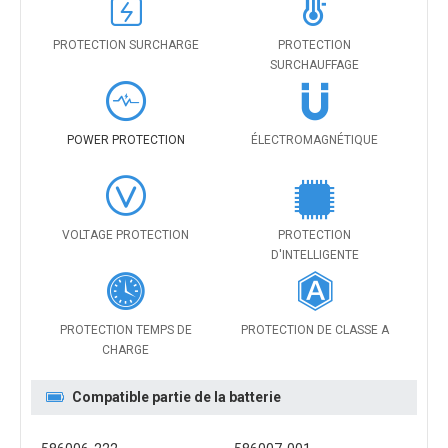
PROTECTION SURCHARGE
PROTECTION
SURCHAUFFAGE
POWER PROTECTION
ÉLECTROMAGNÉTIQUE
VOLTAGE PROTECTION
PROTECTION
D'INTELLIGENTE
PROTECTION TEMPS DE
PROTECTION DE CLASSE A
CHARGE
Compatible partie de la batterie