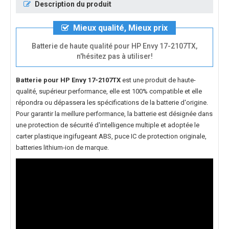
Description du produit
Mieux qualité, Mieux prix
Batterie de haute qualité pour HP Envy 17-2107TX,
n'hésitez pas à utiliser!
Batterie pour HP Envy 17-2107TX
est une produit de haute-
qualité, supérieur performance, elle est 100% compatible et elle
répondra ou dépassera les spécifications de la batterie d'origine.
Pour garantir la meillure performance, la batterie est désignée dans
une protection de sécurité d'intelligence multiple et adoptée le
carter plastique ingifugeant ABS, puce IC de protection originale,
batteries lithium-ion de marque.