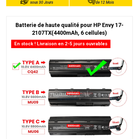
sous 30 Jours
de 12 Mois
Batterie de haute qualité pour HP Envy 17-
2107TX(4400mAh, 6 cellules)
En stock ! Livraison en 2-5 jours ouvrables