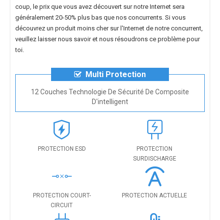
coup, le prix que vous avez découvert sur notre Internet sera
généralement 20-50% plus bas que nos concurrents. Si vous
découvrez un produit moins cher sur l'Internet de notre concurrent,
veuillez laisser nous savoir et nous résoudrons ce problème pour
toi.
Multi Protection
12 Couches Technologie De Sécurité De Composite
D'intelligent
PROTECTION ESD
PROTECTION
SURDISCHARGE
PROTECTION COURT-
PROTECTION ACTUELLE
CIRCUIT