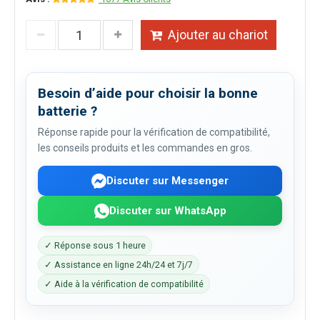
Ajouter au chariot
Besoin d’aide pour choisir la bonne
batterie ?
Réponse rapide pour la vérification de compatibilité,
les conseils produits et les commandes en gros.
Discuter sur Messenger
Discuter sur WhatsApp
✓ Réponse sous 1 heure
✓ Assistance en ligne 24h/24 et 7j/7
✓ Aide à la vérification de compatibilité