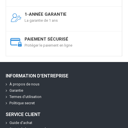
1-ANNÉE GARANTIE
La garantie de 1 ans
PAIEMENT SÉCURISÉ
Protéger le paiement en ligne
INFORMATION D'ENTREPRISE
À propos de nous
Garantie
Termes d'utilisation
Politique secret
SERVICE CLIENT
Guide d'achat