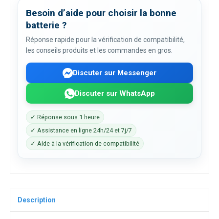
Besoin d’aide pour choisir la bonne
batterie ?
Réponse rapide pour la vérification de compatibilité,
les conseils produits et les commandes en gros.
Discuter sur Messenger
Discuter sur WhatsApp
✓ Réponse sous 1 heure
✓ Assistance en ligne 24h/24 et 7j/7
✓ Aide à la vérification de compatibilité
Description