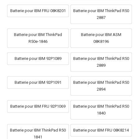
Batterie pour IBM FRU 08K8201
Batterie pour IBM ThinkPad R50
2887
Batterie pour IBM ThinkPad
Batterie pour IBM ASM
R50e-1846
08K8196
Batterie pour IBM 92P1089
Batterie pour IBM ThinkPad R50
2889
Batterie pour IBM 92P1091
Batterie pour IBM ThinkPad R50
2894
Batterie pour IBM FRU 92P1069
Batterie pour IBM ThinkPad R50
1840
Batterie pour IBM ThinkPad R50
Batterie pour IBM FRU 08K8214
1841