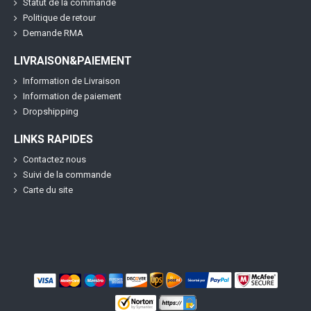
Statut de la commande
Politique de retour
Demande RMA
LIVRAISON&PAIEMENT
Information de Livraison
Information de paiement
Dropshipping
LINKS RAPIDES
Contactez nous
Suivi de la commande
Carte du site