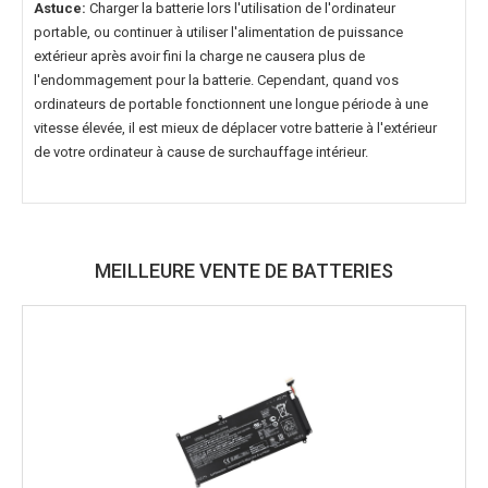
Astuce:
Charger la batterie lors l'utilisation de l'ordinateur
portable, ou continuer à utiliser l'alimentation de puissance
extérieur après avoir fini la charge ne causera plus de
l'endommagement pour la batterie. Cependant, quand vos
ordinateurs de portable fonctionnent une longue période à une
vitesse élevée, il est mieux de déplacer votre batterie à l'extérieur
de votre ordinateur à cause de surchauffage intérieur.
MEILLEURE VENTE DE BATTERIES