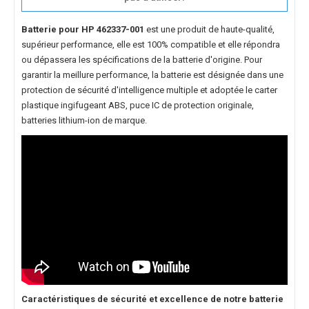
Batterie pour HP 462337-001
est une produit de haute-qualité,
supérieur performance, elle est 100% compatible et elle répondra
ou dépassera les spécifications de la batterie d'origine. Pour
garantir la meillure performance, la batterie est désignée dans une
protection de sécurité d'intelligence multiple et adoptée le carter
plastique ingifugeant ABS, puce IC de protection originale,
batteries lithium-ion de marque.
Caractéristiques de sécurité et excellence de notre
batterie