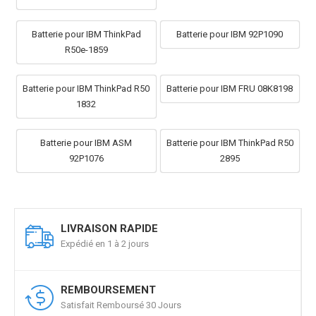
Batterie pour IBM ThinkPad
Batterie pour IBM 92P1090
R50e-1859
Batterie pour IBM ThinkPad R50
Batterie pour IBM FRU 08K8198
1832
Batterie pour IBM ASM
Batterie pour IBM ThinkPad R50
92P1076
2895
LIVRAISON RAPIDE
Expédié en 1 à 2 jours
REMBOURSEMENT
Satisfait Remboursé 30 Jours