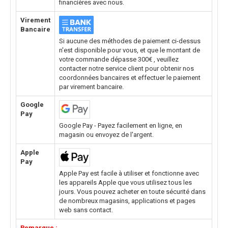
financières avec nous.
Virement
Bancaire
Si aucune des méthodes de paiement ci-dessus
n'est disponible pour vous, et que le montant de
votre commande dépasse 300€ , veuillez
contacter notre service client pour obtenir nos
coordonnées bancaires et effectuer le paiement
par virement bancaire.
Google
Pay
Google Pay - Payez facilement en ligne, en
magasin ou envoyez de l'argent.
Apple
Pay
Apple Pay est facile à utiliser et fonctionne avec
les appareils Apple que vous utilisez tous les
jours. Vous pouvez acheter en toute sécurité dans
de nombreux magasins, applications et pages
web sans contact.
Remarque :