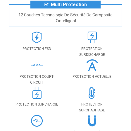
Multi Protection
12 Couches Technologie De Sécurité De Composite
D'intelligent
PROTECTION ESD
PROTECTION
SURDISCHARGE
PROTECTION COURT-
PROTECTION ACTUELLE
CIRCUIT
PROTECTION SURCHARGE
PROTECTION
SURCHAUFFAGE