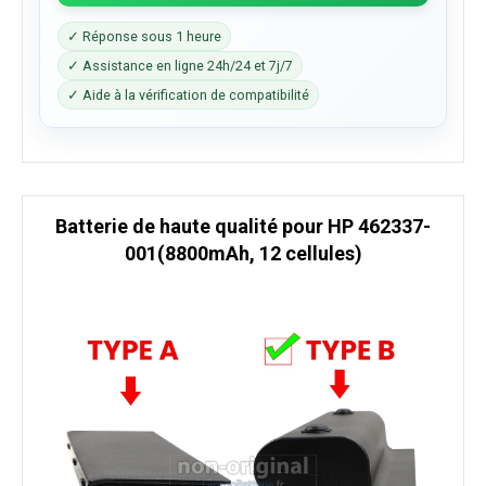
✓ Réponse sous 1 heure
✓ Assistance en ligne 24h/24 et 7j/7
✓ Aide à la vérification de compatibilité
Batterie de haute qualité pour HP 462337-
001(8800mAh, 12 cellules)