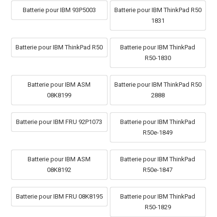
Batterie pour IBM 93P5003
Batterie pour IBM ThinkPad R50
1831
Batterie pour IBM ThinkPad R50
Batterie pour IBM ThinkPad
R50-1830
Batterie pour IBM ASM
Batterie pour IBM ThinkPad R50
08K8199
2888
Batterie pour IBM FRU 92P1073
Batterie pour IBM ThinkPad
R50e-1849
Batterie pour IBM ASM
Batterie pour IBM ThinkPad
08K8192
R50e-1847
Batterie pour IBM FRU 08K8195
Batterie pour IBM ThinkPad
R50-1829