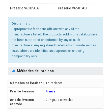
Presario V6305CA
Presario V6501AU
Disclaimer:
LaptopBatteie.fr doesn't affiliate with any of the
manufacturers listed. The products sold in this catalog have
not been supported or endorsed by any of such
manufacturers. Any registered trademarks or model names
listed above are identified as purposes of showing
compatibility only.
Méthodes de livraison
17Track.net
France
9-14 jours ouvrables