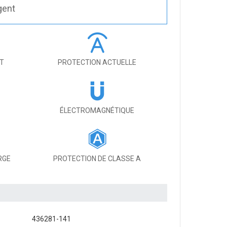
gent
IT
PROTECTION ACTUELLE
ÉLECTROMAGNÉTIQUE
RGE
PROTECTION DE CLASSE A
436281-141