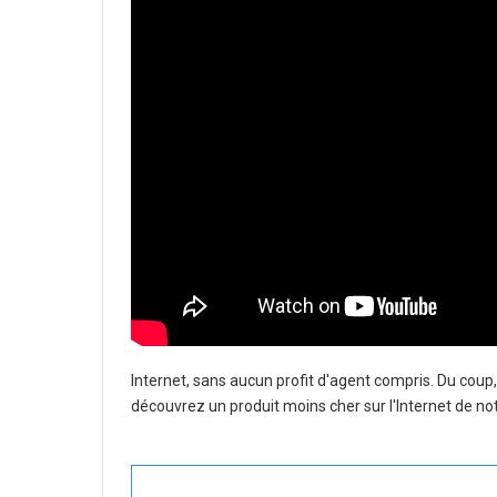
Internet, sans aucun profit d'agent compris. Du coup
découvrez un produit moins cher sur l'Internet de not