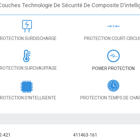
Couches Technologie De Sécurité De Composite D'intelli
ROTECTION SURDISCHARGE
PROTECTION COURT-CIRCU
ROTECTION SURCHAUFFAGE
POWER PROTECTION
ROTECTION D'INTELLIGENTE
PROTECTION TEMPS DE CHA
2-421
411463-161