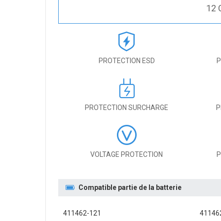
12 
PROTECTION ESD
P
PROTECTION SURCHARGE
P
VOLTAGE PROTECTION
P
Compatible partie de la batterie
411462-121
41146