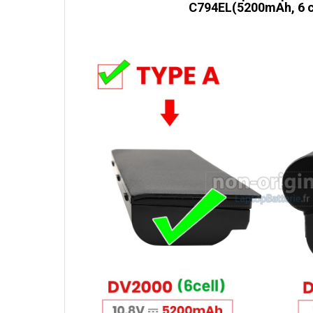
C794EL(5200mAh, 6 c