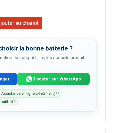
jouter au chariot
choisir la bonne batterie ?
cation de compatibilité, les conseils produits
enger
Discuter sur WhatsApp
 Assistance en ligne 24h/24 et 7j/7
patibilité