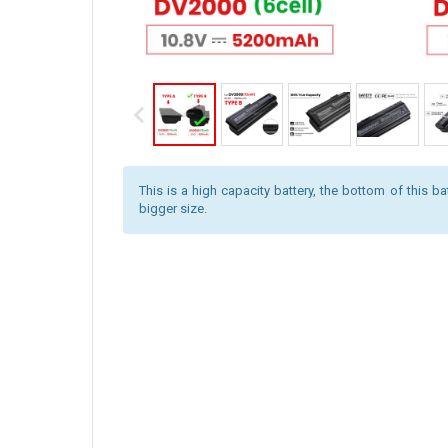
This is a high capacity battery, the bottom of this ba
bigger size.