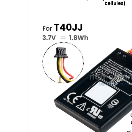
cellules)