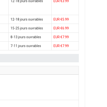
12-18 jours ouvrables
EUR €3.99
12-18 jours ouvrables
EUR €5.99
15-25 jours ouvrables
EUR €6.99
8-13 jours ouvrables
EUR €7.99
7-11 jours ouvrables
EUR €7.99