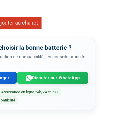
jouter au chariot
choisir la bonne batterie ?
cation de compatibilité, les conseils produits
enger
Discuter sur WhatsApp
 Assistance en ligne 24h/24 et 7j/7
patibilité