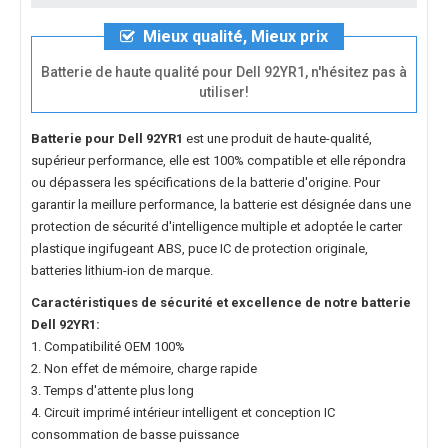
Mieux qualité, Mieux prix
Batterie de haute qualité pour Dell 92YR1, n'hésitez pas à
utiliser!
Batterie pour Dell 92YR1
est une produit de haute-qualité,
supérieur performance, elle est 100% compatible et elle répondra
ou dépassera les spécifications de la batterie d'origine. Pour
garantir la meillure performance, la batterie est désignée dans une
protection de sécurité d'intelligence multiple et adoptée le carter
plastique ingifugeant ABS, puce IC de protection originale,
batteries lithium-ion de marque.
Caractéristiques de sécurité et excellence de notre
batterie
Dell 92YR1
:
1. Compatibilité OEM 100%
2. Non effet de mémoire, charge rapide
3. Temps d'attente plus long
4. Circuit imprimé intérieur intelligent et conception IC
consommation de basse puissance