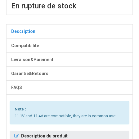
En rupture de stock
Description
Compatibilité
Livraison&Paiement
Garantie&Retours
FAQS
Note :
11.1V and 11.4V are compatible, they are in common use.
Description du produit