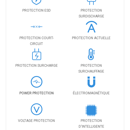
PROTECTION ESD
PROTECTION
SURDISCHARGE
PROTECTION COURT-
PROTECTION ACTUELLE
CIRCUIT
PROTECTION SURCHARGE
PROTECTION
SURCHAUFFAGE
POWER PROTECTION
ÉLECTROMAGNÉTIQUE
VOLTAGE PROTECTION
PROTECTION
D'INTELLIGENTE