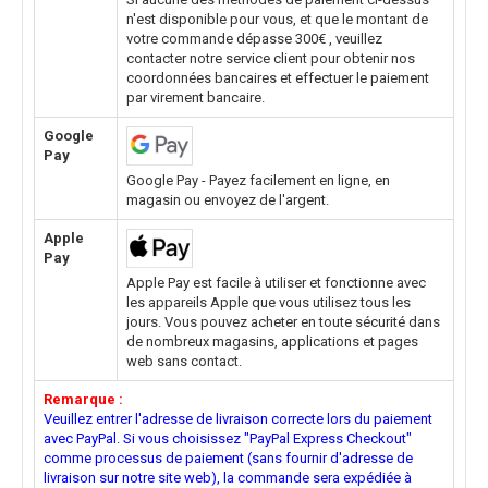
n'est disponible pour vous, et que le montant de
votre commande dépasse 300€ , veuillez
contacter notre service client pour obtenir nos
coordonnées bancaires et effectuer le paiement
par virement bancaire.
Google
Pay
Google Pay - Payez facilement en ligne, en
magasin ou envoyez de l'argent.
Apple
Pay
Apple Pay est facile à utiliser et fonctionne avec
les appareils Apple que vous utilisez tous les
jours. Vous pouvez acheter en toute sécurité dans
de nombreux magasins, applications et pages
web sans contact.
Remarque :
Veuillez entrer l'adresse de livraison correcte lors du paiement
avec PayPal. Si vous choisissez "PayPal Express Checkout"
comme processus de paiement (sans fournir d'adresse de
livraison sur notre site web), la commande sera expédiée à