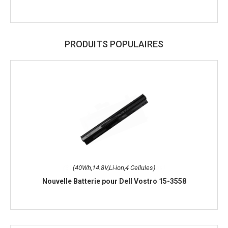
PRODUITS POPULAIRES
(40Wh,14.8V,Li-ion,4 Cellules)
Nouvelle Batterie pour Dell Vostro 15-3558