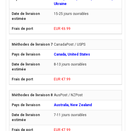
Ukraine
15-25 jours ouvrables
EUR €6.99
CanadaPost / USPS
Canada, United States
8-13 jours ouvrables
EUR €7.99
AusPost / NZPost
Australia, New Zealand
7-11 jours ouvrables
EUR €7.99