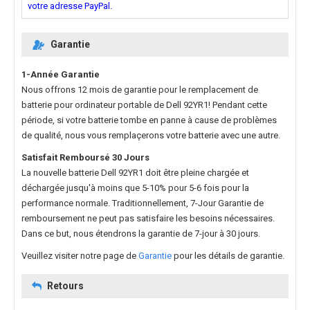
votre adresse PayPal.
Garantie
1-Année Garantie
Nous offrons 12 mois de garantie pour le
remplacement de
batterie pour ordinateur portable de Dell 92YR1
! Pendant cette
période, si votre batterie tombe en panne à cause de problèmes
de qualité, nous vous remplaçerons votre batterie avec une autre.
Satisfait Remboursé 30 Jours
La nouvelle
batterie Dell 92YR1
doit être pleine chargée et
déchargée jusqu'à moins que 5-10% pour 5-6 fois pour la
performance normale. Traditionnellement, 7-Jour Garantie de
remboursement ne peut pas satisfaire les besoins nécessaires.
Dans ce but, nous étendrons la garantie de 7-jour à 30 jours.
Veuillez visiter notre page de
Garantie
pour les détails de garantie.
Retours