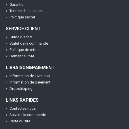
Garantie
Termes d'utilisation
Politique secret
SERVICE CLIENT
Guide d'achat
Statut de la commande
Politique de retour
Demande RMA
LIVRAISON&PAIEMENT
Information de Livraison
Information de paiement
Dropshipping
LINKS RAPIDES
Contactez nous
Suivi de la commande
Carte du site