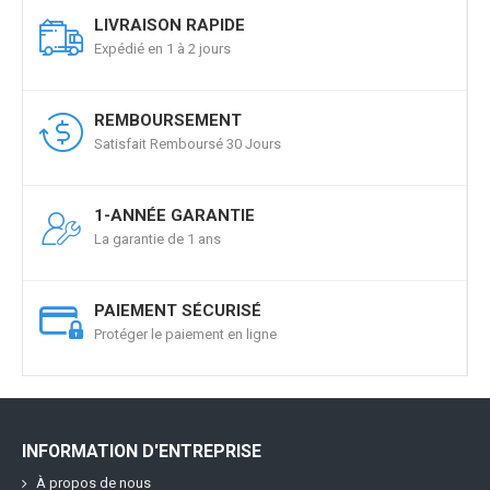
LIVRAISON RAPIDE
Expédié en 1 à 2 jours
REMBOURSEMENT
Satisfait Remboursé 30 Jours
1-ANNÉE GARANTIE
La garantie de 1 ans
PAIEMENT SÉCURISÉ
Protéger le paiement en ligne
INFORMATION D'ENTREPRISE
À propos de nous