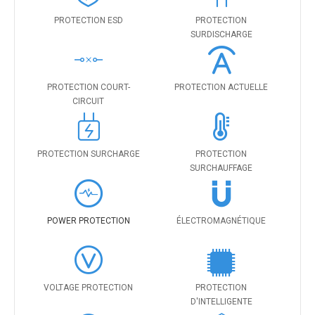
PROTECTION ESD
PROTECTION
SURDISCHARGE
PROTECTION COURT-
PROTECTION ACTUELLE
CIRCUIT
PROTECTION SURCHARGE
PROTECTION
SURCHAUFFAGE
POWER PROTECTION
ÉLECTROMAGNÉTIQUE
VOLTAGE PROTECTION
PROTECTION
D'INTELLIGENTE