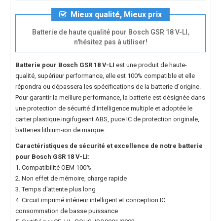
Mieux qualité, Mieux prix
Batterie de haute qualité pour Bosch GSR 18 V-LI,
n'hésitez pas à utiliser!
Batterie pour Bosch GSR 18 V-LI
est une produit de haute-
qualité, supérieur performance, elle est 100% compatible et elle
répondra ou dépassera les spécifications de la batterie d'origine.
Pour garantir la meillure performance, la batterie est désignée dans
une protection de sécurité d'intelligence multiple et adoptée le
carter plastique ingifugeant ABS, puce IC de protection originale,
batteries lithium-ion de marque.
Caractéristiques de sécurité et excellence de notre
batterie
pour Bosch GSR 18 V-LI
:
1. Compatibilité OEM 100%
2. Non effet de mémoire, charge rapide
3. Temps d'attente plus long
4. Circuit imprimé intérieur intelligent et conception IC
consommation de basse puissance