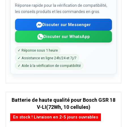
Réponse rapide pour la vérification de compatibilité,
les conseils produits et les commandes en gros.
Discuter sur Messenger
Discuter sur WhatsApp
✓ Réponse sous 1 heure
✓ Assistance en ligne 24h/24 et 7j/7
✓ Aide à la vérification de compatibilité
Batterie de haute qualité pour Bosch GSR 18
V-LI(72Wh, 10 cellules)
En stock ! Livraison en 2-5 jours ouvrables