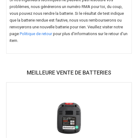
problèmes, nous générerons un numéro RMA pour toi, du coup,
vous pouvez nous rendre la batterie. Si le résultat de test indique
que la batterie rendue est fautive, nous vous rembourserons ou
renvoyerons une nouvelle batterie pour rien. Veuillez visiter notre
page
Politique de retour
pour plus d'informations sur le retour d'un
item.
MEILLEURE VENTE DE BATTERIES