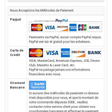
Nous Acceptons les Méthodes de Paiement
Paypal
Paiements via PayPal, aucun compte PayPal requis.
PayPal est sûr et gratuit pour les acheteurs.
Carte de
Crédit
VISA, MasterCard, American Express, JCB, Diners
Club, Maestro & Laser Card, etc.
PayPal ne partage jamais vos informations
financières avec nous.
Virement
Bancaire
Si aucune des méthodes de paiement ci-dessus
n'est disponible pour vous, et que le montant de
votre commande dépasse 300€ , veuillez
contacter notre service client pour obtenir nos
coordonnées bancaires et effectuer le paiement