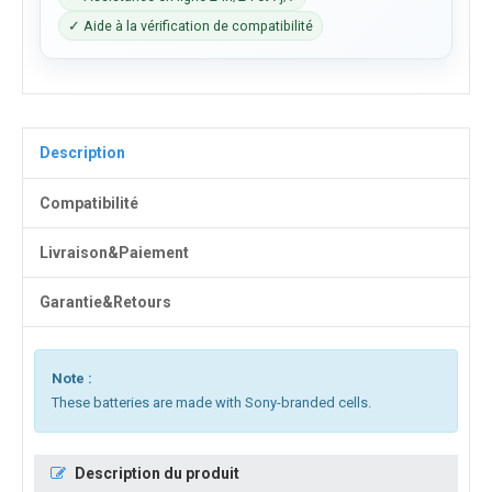
✓ Aide à la vérification de compatibilité
Description
Compatibilité
Livraison&Paiement
Garantie&Retours
Note :
These batteries are made with Sony-branded cells.
Description du produit