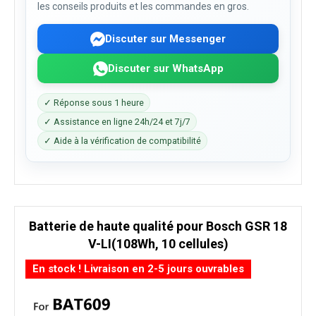
les conseils produits et les commandes en gros.
Discuter sur Messenger
Discuter sur WhatsApp
✓ Réponse sous 1 heure
✓ Assistance en ligne 24h/24 et 7j/7
✓ Aide à la vérification de compatibilité
Batterie de haute qualité pour Bosch GSR 18
V-LI(108Wh, 10 cellules)
En stock ! Livraison en 2-5 jours ouvrables