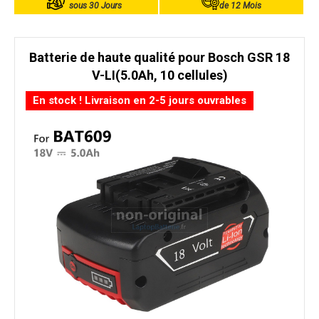
sous 30 Jours
de 12 Mois
Batterie de haute qualité pour Bosch GSR 18
V-LI(5.0Ah, 10 cellules)
En stock ! Livraison en 2-5 jours ouvrables