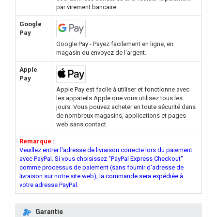
par virement bancaire.
Google
Pay
Google Pay - Payez facilement en ligne, en
magasin ou envoyez de l'argent.
Apple
Pay
Apple Pay est facile à utiliser et fonctionne avec
les appareils Apple que vous utilisez tous les
jours. Vous pouvez acheter en toute sécurité dans
de nombreux magasins, applications et pages
web sans contact.
Remarque :
Veuillez entrer l'adresse de livraison correcte lors du paiement
avec PayPal. Si vous choisissez "PayPal Express Checkout"
comme processus de paiement (sans fournir d'adresse de
livraison sur notre site web), la commande sera expédiée à
votre adresse PayPal.
Garantie