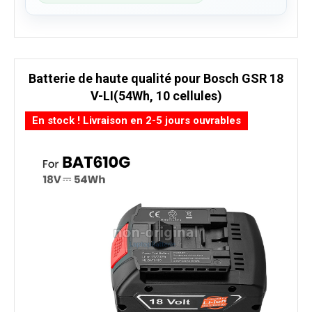
Batterie de haute qualité pour Bosch GSR 18
V-LI(54Wh, 10 cellules)
En stock ! Livraison en 2-5 jours ouvrables