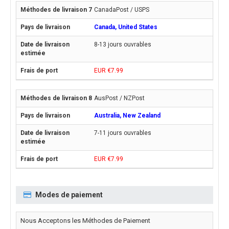
CanadaPost / USPS
Canada, United States
8-13 jours ouvrables
EUR €7.99
AusPost / NZPost
Australia, New Zealand
7-11 jours ouvrables
EUR €7.99
Modes de paiement
Nous Acceptons les Méthodes de Paiement