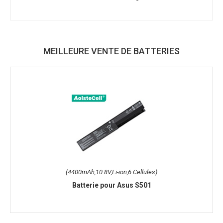
MEILLEURE VENTE DE BATTERIES
(4400mAh,10.8V,Li-ion,6 Cellules)
Batterie pour Asus S501