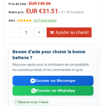
EUR €45.06
Prix de liste :
EUR €31.51
+ €1.59 Livraison
Notre prix :
Avis :
1677 Avis Clients
Ajouter au chariot
Besoin d’aide pour choisir la bonne
batterie ?
Réponse rapide pour la vérification de compatibilité,
les conseils produits et les commandes en gros.
Discuter sur Messenger
Discuter sur WhatsApp
✓ Réponse sous 1 heure