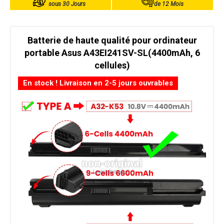
sous 30 Jours
de 12 Mois
Batterie de haute qualité pour ordinateur
portable Asus A43EI241SV-SL(4400mAh, 6
cellules)
En stock ! Livraison en 2-5 jours ouvrables