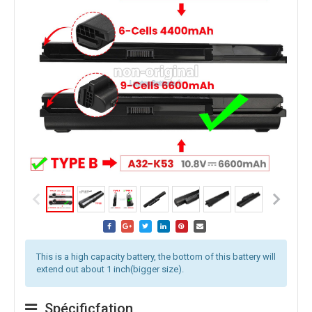
This is a high capacity battery, the bottom of this battery will
extend out about 1 inch(bigger size).
Spécificfation