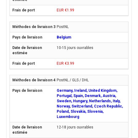
EUR €1.99
PostNL
Belgium
10-15 jours ouvrables
EUR €3.99
PostNL / GLS / DHL
Germany, Ireland, United Kingdom,
Portugal, Spain, Denmark, Austria,
Sweden, Hungary, Netherlands, Italy,
Norway, Switzerland, Czech Republic,
Poland, Slovakia, Slovenia,
Luxembourg
12-18 jours ouvrables