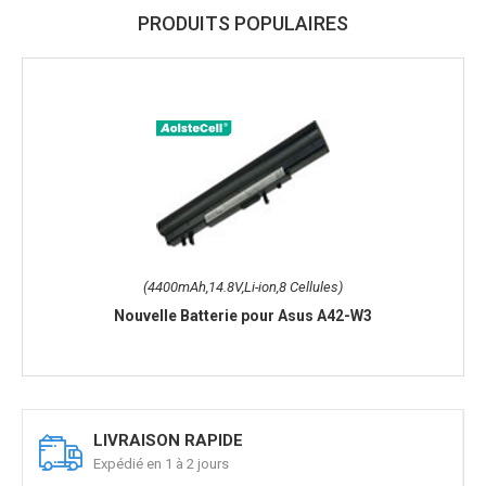
PRODUITS POPULAIRES
(4400mAh,14.8V,Li-ion,8 Cellules)
Nouvelle Batterie pour Asus A42-W3
LIVRAISON RAPIDE
Expédié en 1 à 2 jours