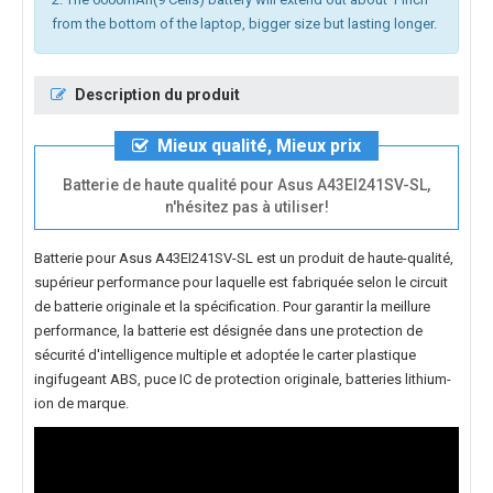
from the bottom of the laptop, bigger size but lasting longer.
Description du produit
Mieux qualité, Mieux prix
Batterie de haute qualité pour Asus A43EI241SV-SL,
n'hésitez pas à utiliser!
Batterie pour Asus A43EI241SV-SL
est un produit de haute-qualité,
supérieur performance pour laquelle est fabriquée selon le circuit
de batterie originale et la spécification. Pour garantir la meillure
performance, la batterie est désignée dans une protection de
sécurité d'intelligence multiple et adoptée le carter plastique
ingifugeant ABS, puce IC de protection originale, batteries lithium-
ion de marque.