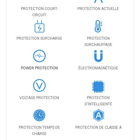
PROTECTION COURT-
PROTECTION ACTUELLE
CIRCUIT
PROTECTION SURCHARGE
PROTECTION
SURCHAUFFAGE
POWER PROTECTION
ÉLECTROMAGNÉTIQUE
VOLTAGE PROTECTION
PROTECTION
D'INTELLIGENTE
PROTECTION TEMPS DE
PROTECTION DE CLASSE A
CHARGE