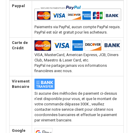
Paypal
Paiements via PayPal, aucun compte PayPal requis.
PayPal est sûr et gratuit pour les acheteurs.
Carte de
Crédit
VISA, MasterCard, American Express, JCB, Diners
Club, Maestro & Laser Card, etc.
PayPal ne partage jamais vos informations
financières avec nous.
Virement
Bancaire
Si aucune des méthodes de paiement ci-dessus
n'est disponible pour vous, et que le montant de
votre commande dépasse 300€ , veuillez
contacter notre service client pour obtenir nos
coordonnées bancaires et effectuer le paiement
par virement bancaire.
Google