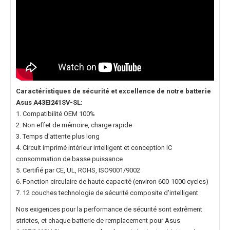
Caractéristiques de sécurité et excellence de notre
batterie
Asus A43EI241SV-SL
:
1. Compatibilité OEM 100%
2. Non effet de mémoire, charge rapide
3. Temps d'attente plus long
4. Circuit imprimé intérieur intelligent et conception IC
consommation de basse puissance
5. Certifié par CE, UL, ROHS, ISO9001/9002
6. Fonction circulaire de haute capacité (environ 600-1000 cycles)
7. 12 couches technologie de sécurité composite d'intelligent
Nos exigences pour la performance de sécurité sont extrêment
strictes, et chaque
batterie de remplacement pour Asus