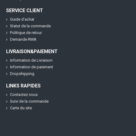
SERVICE CLIENT
Guide d'achat
Statut de la commande
Politique de retour
Demande RMA
LIVRAISON&PAIEMENT
Information de Livraison
Information de paiement
Dropshipping
LINKS RAPIDES
Contactez nous
Suivi de la commande
Carte du site