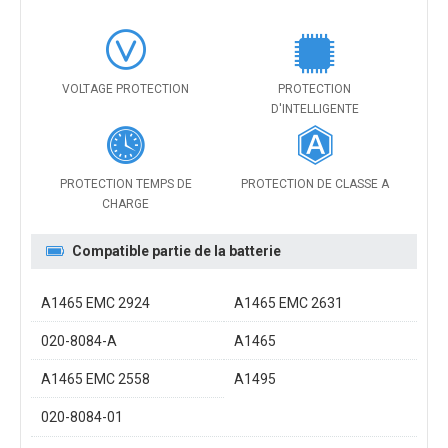
VOLTAGE PROTECTION
PROTECTION
D'INTELLIGENTE
PROTECTION TEMPS DE
PROTECTION DE CLASSE A
CHARGE
Compatible partie de la batterie
A1465 EMC 2924
A1465 EMC 2631
020-8084-A
A1465
A1465 EMC 2558
A1495
020-8084-01