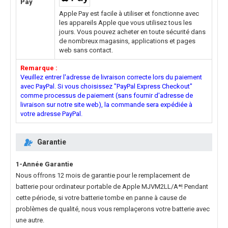
Pay
Apple Pay est facile à utiliser et fonctionne avec
les appareils Apple que vous utilisez tous les
jours. Vous pouvez acheter en toute sécurité dans
de nombreux magasins, applications et pages
web sans contact.
Remarque :
Veuillez entrer l'adresse de livraison correcte lors du paiement
avec PayPal. Si vous choisissez "PayPal Express Checkout"
comme processus de paiement (sans fournir d'adresse de
livraison sur notre site web), la commande sera expédiée à
votre adresse PayPal.
Garantie
1-Année Garantie
Nous offrons 12 mois de garantie pour le
remplacement de
batterie pour ordinateur portable de Apple MJVM2LL/A*
! Pendant
cette période, si votre batterie tombe en panne à cause de
problèmes de qualité, nous vous remplaçerons votre batterie avec
une autre.