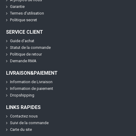
Garantie
Termes d'utilisation
Politique secret
SERVICE CLIENT
Guide d'achat
Statut de la commande
Politique de retour
Demande RMA
LIVRAISON&PAIEMENT
Information de Livraison
Information de paiement
Dropshipping
LINKS RAPIDES
Contactez nous
Suivi de la commande
Carte du site