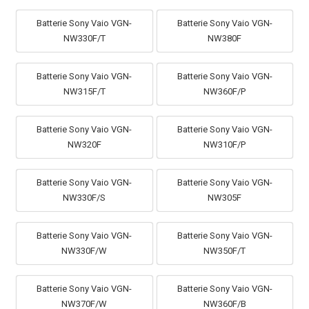
Batterie Sony Vaio VGN-
Batterie Sony Vaio VGN-
NW330F/T
NW380F
Batterie Sony Vaio VGN-
Batterie Sony Vaio VGN-
NW315F/T
NW360F/P
Batterie Sony Vaio VGN-
Batterie Sony Vaio VGN-
NW320F
NW310F/P
Batterie Sony Vaio VGN-
Batterie Sony Vaio VGN-
NW330F/S
NW305F
Batterie Sony Vaio VGN-
Batterie Sony Vaio VGN-
NW330F/W
NW350F/T
Batterie Sony Vaio VGN-
Batterie Sony Vaio VGN-
NW370F/W
NW360F/B