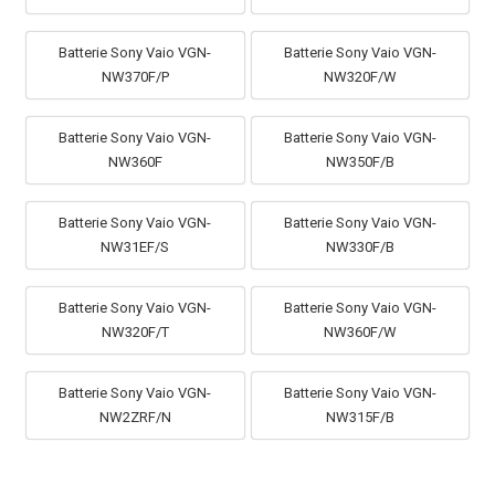
Batterie Sony Vaio VGN-
Batterie Sony Vaio VGN-
NW370F/P
NW320F/W
Batterie Sony Vaio VGN-
Batterie Sony Vaio VGN-
NW360F
NW350F/B
Batterie Sony Vaio VGN-
Batterie Sony Vaio VGN-
NW31EF/S
NW330F/B
Batterie Sony Vaio VGN-
Batterie Sony Vaio VGN-
NW320F/T
NW360F/W
Batterie Sony Vaio VGN-
Batterie Sony Vaio VGN-
NW2ZRF/N
NW315F/B