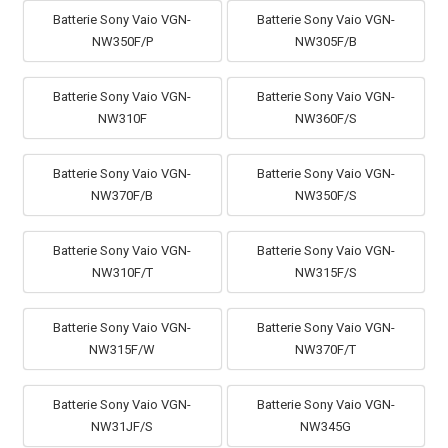
Batterie Sony Vaio VGN-
Batterie Sony Vaio VGN-
NW350F/P
NW305F/B
Batterie Sony Vaio VGN-
Batterie Sony Vaio VGN-
NW310F
NW360F/S
Batterie Sony Vaio VGN-
Batterie Sony Vaio VGN-
NW370F/B
NW350F/S
Batterie Sony Vaio VGN-
Batterie Sony Vaio VGN-
NW310F/T
NW315F/S
Batterie Sony Vaio VGN-
Batterie Sony Vaio VGN-
NW315F/W
NW370F/T
Batterie Sony Vaio VGN-
Batterie Sony Vaio VGN-
NW31JF/S
NW345G