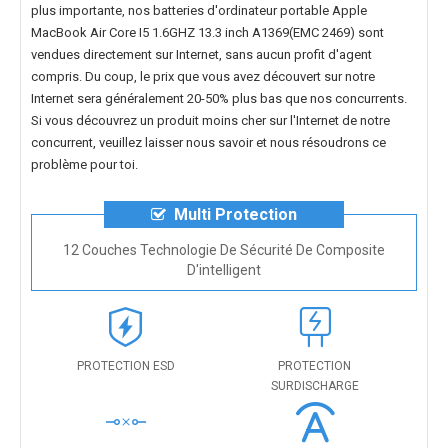
plus importante, nos
batteries d'ordinateur portable Apple
MacBook Air Core I5 1.6GHZ 13.3 inch A1369(EMC 2469)
sont
vendues directement sur Internet, sans aucun profit d'agent
compris. Du coup, le prix que vous avez découvert sur notre
Internet sera généralement 20-50% plus bas que nos concurrents.
Si vous découvrez un produit moins cher sur l'Internet de notre
concurrent, veuillez laisser nous savoir et nous résoudrons ce
problème pour toi.
Multi Protection
12 Couches Technologie De Sécurité De Composite
D'intelligent
PROTECTION ESD
PROTECTION
SURDISCHARGE