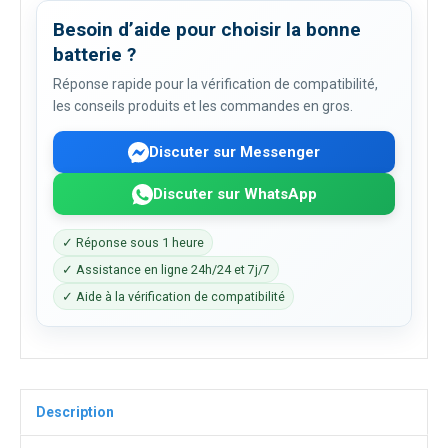
Besoin d’aide pour choisir la bonne
batterie ?
Réponse rapide pour la vérification de compatibilité,
les conseils produits et les commandes en gros.
Discuter sur Messenger
Discuter sur WhatsApp
✓ Réponse sous 1 heure
✓ Assistance en ligne 24h/24 et 7j/7
✓ Aide à la vérification de compatibilité
Description