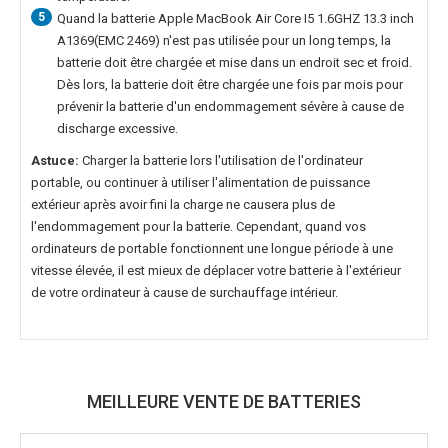
5
Quand la
batterie Apple MacBook Air Core I5 1.6GHZ 13.3 inch
A1369(EMC 2469)
n'est pas utilisée pour un long temps, la
batterie doit être chargée et mise dans un endroit sec et froid.
Dès lors, la batterie doit être chargée une fois par mois pour
prévenir la batterie d'un endommagement sévère à cause de
discharge excessive.
Astuce:
Charger la batterie lors l'utilisation de l'ordinateur
portable, ou continuer à utiliser l'alimentation de puissance
extérieur après avoir fini la charge ne causera plus de
l'endommagement pour la batterie. Cependant, quand vos
ordinateurs de portable fonctionnent une longue période à une
vitesse élevée, il est mieux de déplacer votre batterie à l'extérieur
de votre ordinateur à cause de surchauffage intérieur.
MEILLEURE VENTE DE BATTERIES