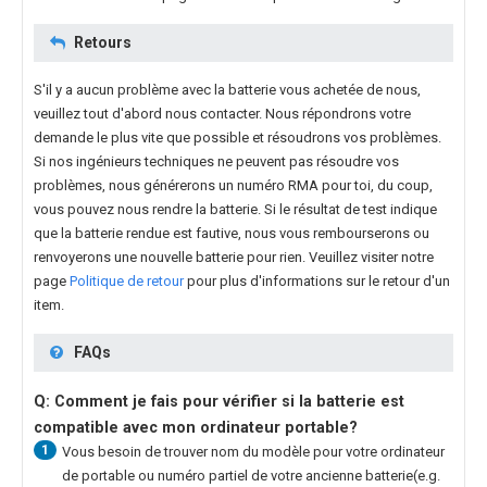
Retours
S'il y a aucun problème avec la batterie vous achetée de nous,
veuillez tout d'abord nous contacter. Nous répondrons votre
demande le plus vite que possible et résoudrons vos problèmes.
Si nos ingénieurs techniques ne peuvent pas résoudre vos
problèmes, nous générerons un numéro RMA pour toi, du coup,
vous pouvez nous rendre la batterie. Si le résultat de test indique
que la batterie rendue est fautive, nous vous rembourserons ou
renvoyerons une nouvelle batterie pour rien. Veuillez visiter notre
page
Politique de retour
pour plus d'informations sur le retour d'un
item.
FAQs
Q: Comment je fais pour vérifier si la batterie est
compatible avec mon ordinateur portable?
1
Vous besoin de trouver nom du modèle pour votre ordinateur
de portable ou numéro partiel de votre ancienne batterie(e.g.