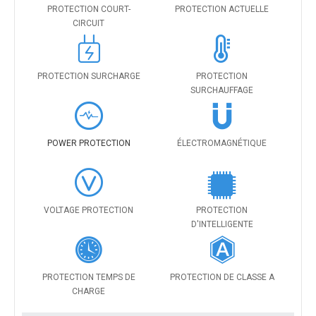
PROTECTION COURT-
PROTECTION ACTUELLE
CIRCUIT
PROTECTION SURCHARGE
PROTECTION
SURCHAUFFAGE
POWER PROTECTION
ÉLECTROMAGNÉTIQUE
VOLTAGE PROTECTION
PROTECTION
D'INTELLIGENTE
PROTECTION TEMPS DE
PROTECTION DE CLASSE A
CHARGE