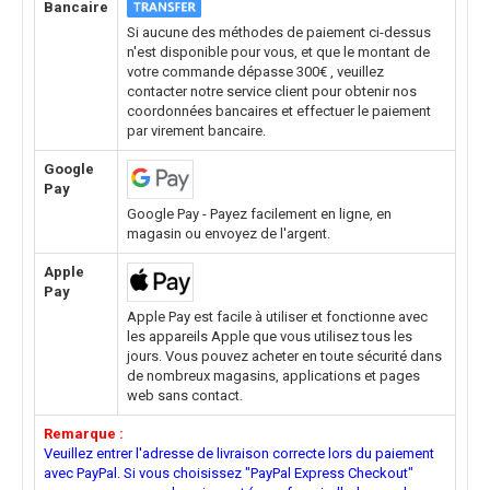
Bancaire
Si aucune des méthodes de paiement ci-dessus
n'est disponible pour vous, et que le montant de
votre commande dépasse 300€ , veuillez
contacter notre service client pour obtenir nos
coordonnées bancaires et effectuer le paiement
par virement bancaire.
Google
Pay
Google Pay - Payez facilement en ligne, en
magasin ou envoyez de l'argent.
Apple
Pay
Apple Pay est facile à utiliser et fonctionne avec
les appareils Apple que vous utilisez tous les
jours. Vous pouvez acheter en toute sécurité dans
de nombreux magasins, applications et pages
web sans contact.
Remarque :
Veuillez entrer l'adresse de livraison correcte lors du paiement
avec PayPal. Si vous choisissez "PayPal Express Checkout"