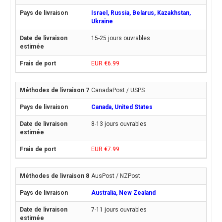
Israel, Russia, Belarus, Kazakhstan,
Ukraine
15-25 jours ouvrables
EUR €6.99
CanadaPost / USPS
Canada, United States
8-13 jours ouvrables
EUR €7.99
AusPost / NZPost
Australia, New Zealand
7-11 jours ouvrables