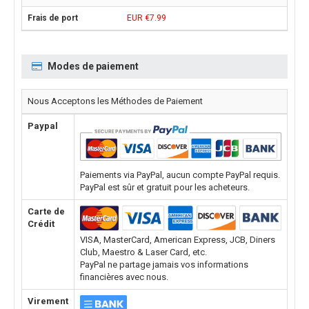
EUR €7.99
Modes de paiement
Nous Acceptons les Méthodes de Paiement
Paypal
Paiements via PayPal, aucun compte PayPal requis.
PayPal est sûr et gratuit pour les acheteurs.
Carte de
Crédit
VISA, MasterCard, American Express, JCB, Diners
Club, Maestro & Laser Card, etc.
PayPal ne partage jamais vos informations
financières avec nous.
Virement