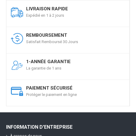
LIVRAISON RAPIDE
Expédié en 1 à 2 jours
REMBOURSEMENT
Satisfait Remboursé 30 Jours
1-ANNÉE GARANTIE
La garantie de 1 ans
PAIEMENT SÉCURISÉ
Protéger le paiement en ligne
INFORMATION D'ENTREPRISE
À propos de nous