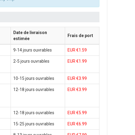
Date de livraison
Frais de port
estimée
9-14 jours ouvrables
EUR €1.59
2-5 jours ouvrables
EUR €1.99
10-15 jours ouvrables
EUR €3.99
12-18 jours ouvrables
EUR €3.99
12-18 jours ouvrables
EUR €5.99
15-25 jours ouvrables
EUR €6.99