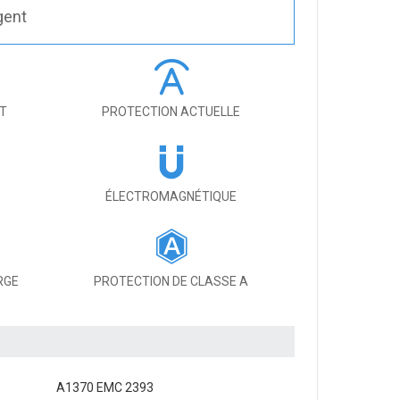
gent
IT
PROTECTION ACTUELLE
ÉLECTROMAGNÉTIQUE
RGE
PROTECTION DE CLASSE A
A1370 EMC 2393