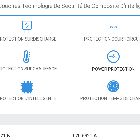
Couches Technologie De Sécurité De Composite D'intelli
ROTECTION SURDISCHARGE
PROTECTION COURT-CIRCU
ROTECTION SURCHAUFFAGE
POWER PROTECTION
ROTECTION D'INTELLIGENTE
PROTECTION TEMPS DE CHA
921-B
020-6921-A