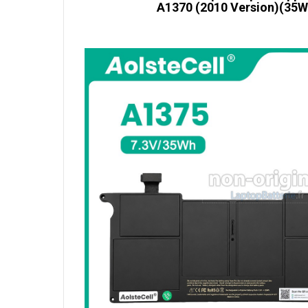
A1370 (2010 Version)(35Wh