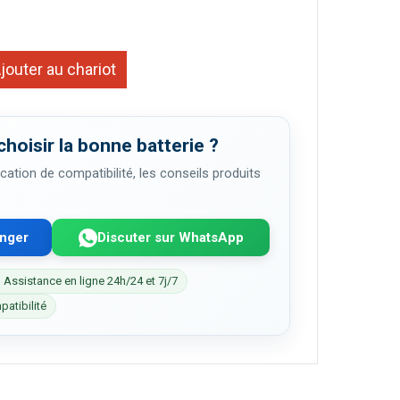
jouter au chariot
choisir la bonne batterie ?
cation de compatibilité, les conseils produits
enger
Discuter sur WhatsApp
 Assistance en ligne 24h/24 et 7j/7
patibilité