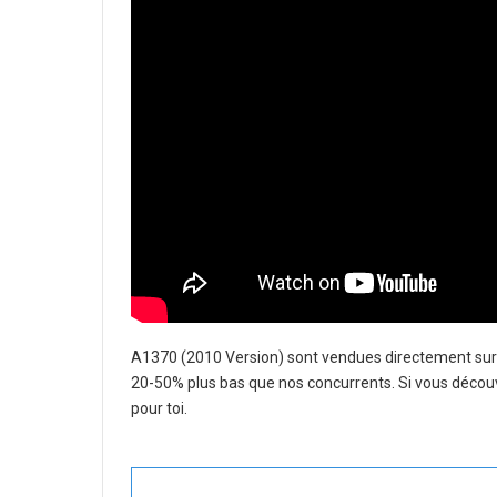
A1370 (2010 Version)
sont vendues directement sur I
20-50% plus bas que nos concurrents. Si vous découvr
pour toi.