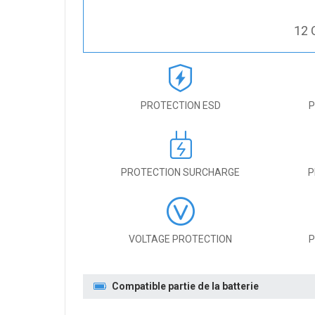
12 
PROTECTION ESD
P
PROTECTION SURCHARGE
P
VOLTAGE PROTECTION
P
Compatible partie de la batterie