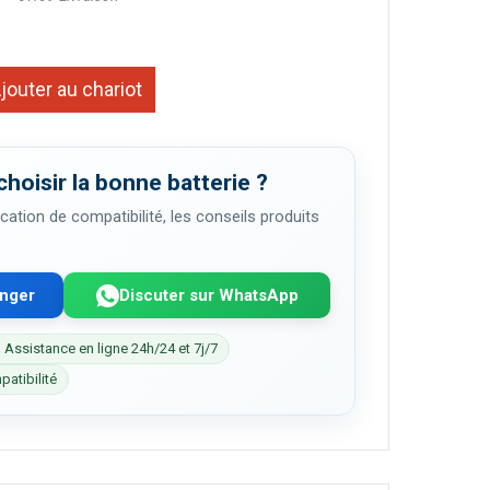
jouter au chariot
choisir la bonne batterie ?
cation de compatibilité, les conseils produits
enger
Discuter sur WhatsApp
 Assistance en ligne 24h/24 et 7j/7
patibilité