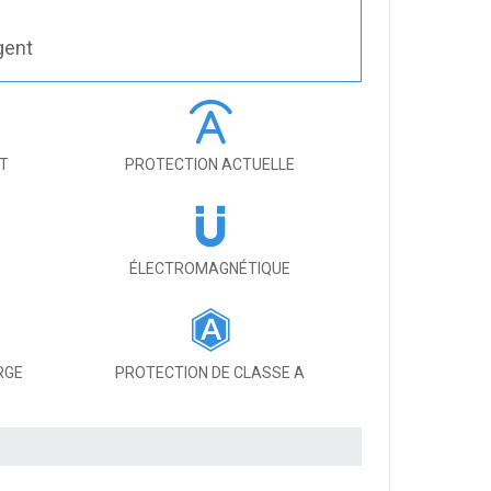
gent
IT
PROTECTION ACTUELLE
ÉLECTROMAGNÉTIQUE
RGE
PROTECTION DE CLASSE A