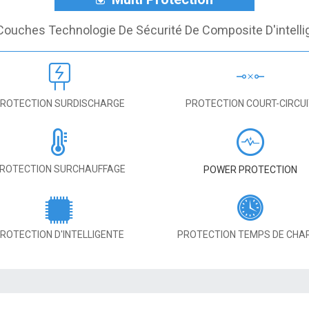
Couches Technologie De Sécurité De Composite D'intelli
ROTECTION SURDISCHARGE
PROTECTION COURT-CIRCU
ROTECTION SURCHAUFFAGE
POWER PROTECTION
ROTECTION D'INTELLIGENTE
PROTECTION TEMPS DE CHA