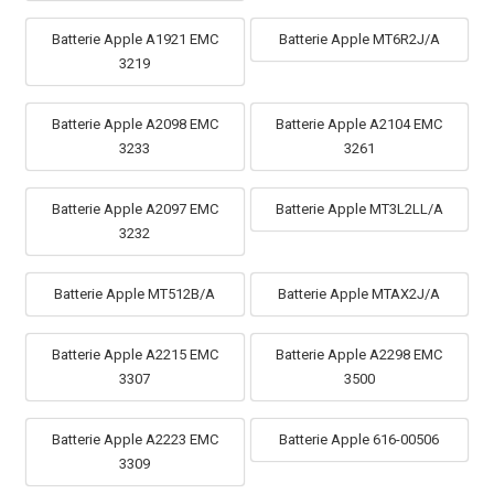
Batterie Apple A1921 EMC
Batterie Apple MT6R2J/A
3219
Batterie Apple A2098 EMC
Batterie Apple A2104 EMC
3233
3261
Batterie Apple A2097 EMC
Batterie Apple MT3L2LL/A
3232
Batterie Apple MT512B/A
Batterie Apple MTAX2J/A
Batterie Apple A2215 EMC
Batterie Apple A2298 EMC
3307
3500
Batterie Apple A2223 EMC
Batterie Apple 616-00506
3309