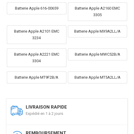
Batterie Apple 616-00659
Batterie Apple A2160 EMC
3305
Batterie Apple A2101 EMC
Batterie Apple MX9A2LL/A
3234
Batterie Apple A2221 EMC
Batterie Apple MWC52B/A
3304
Batterie Apple MT9F2B/A
Batterie Apple MT5A2LL/A
LIVRAISON RAPIDE
Expédié en 1 à 2 jours
REMBOURSEMENT