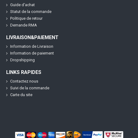
Guide d'achat
Statut de la commande
Politique de retour
Demande RMA
LIVRAISON&PAIEMENT
Information de Livraison
Information de paiement
Dropshipping
LINKS RAPIDES
Contactez nous
Suivi de la commande
Carte du site