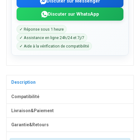
Discuter sur Messenger
Discuter sur WhatsApp
✓ Réponse sous 1 heure
✓ Assistance en ligne 24h/24 et 7j/7
✓ Aide à la vérification de compatibilité
Description
Compatibilité
Livraison&Paiement
Garantie&Retours