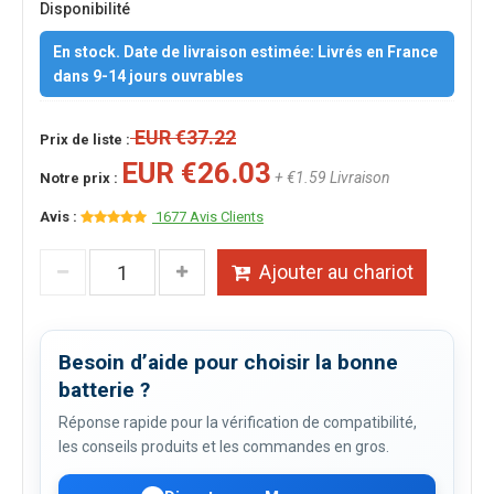
Disponibilité
En stock. Date de livraison estimée: Livrés en France
dans 9-14 jours ouvrables
EUR €37.22
Prix de liste :
EUR €26.03
+ €1.59 Livraison
Notre prix :
Avis :
1677 Avis Clients
Ajouter au chariot
Besoin d’aide pour choisir la bonne
batterie ?
Réponse rapide pour la vérification de compatibilité,
les conseils produits et les commandes en gros.