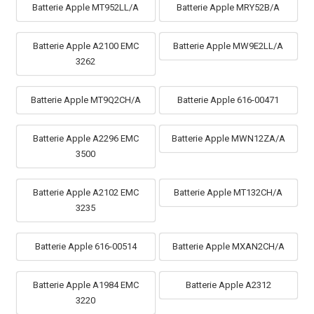
Batterie Apple MT952LL/A
Batterie Apple MRY52B/A
Batterie Apple A2100 EMC
Batterie Apple MW9E2LL/A
3262
Batterie Apple MT9Q2CH/A
Batterie Apple 616-00471
Batterie Apple A2296 EMC
Batterie Apple MWN12ZA/A
3500
Batterie Apple A2102 EMC
Batterie Apple MT132CH/A
3235
Batterie Apple 616-00514
Batterie Apple MXAN2CH/A
Batterie Apple A1984 EMC
Batterie Apple A2312
3220