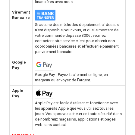
financières avec nous.
Virement
Bancaire
Si aucune des méthodes de paiement ci-dessus
n'est disponible pour vous, et que le montant de
votre commande dépasse 300€ , veuillez
contacter notre service client pour obtenir nos
coordonnées bancaires et effectuer le paiement
par virement bancaire.
Google
Pay
Google Pay - Payez facilement en ligne, en
magasin ou envoyez de l'argent.
Apple
Pay
Apple Pay est facile à utiliser et fonctionne avec
les appareils Apple que vous utilisez tous les
jours. Vous pouvez acheter en toute sécurité dans
de nombreux magasins, applications et pages
web sans contact.