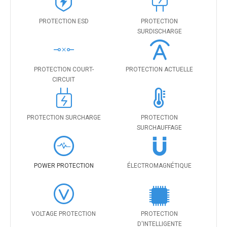
PROTECTION ESD
PROTECTION
SURDISCHARGE
PROTECTION COURT-
PROTECTION ACTUELLE
CIRCUIT
PROTECTION SURCHARGE
PROTECTION
SURCHAUFFAGE
POWER PROTECTION
ÉLECTROMAGNÉTIQUE
VOLTAGE PROTECTION
PROTECTION
D'INTELLIGENTE