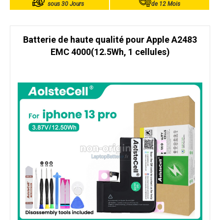
sous 30 Jours
de 12 Mois
Batterie de haute qualité pour Apple A2483
EMC 4000(12.5Wh, 1 cellules)