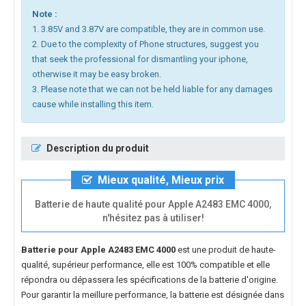
Note :
1. 3.85V and 3.87V are compatible, they are in common use.
2. Due to the complexity of Phone structures, suggest you
that seek the professional for dismantling your iphone,
otherwise it may be easy broken.
3. Please note that we can not be held liable for any damages
cause while installing this item.
Description du produit
Mieux qualité, Mieux prix
Batterie de haute qualité pour Apple A2483 EMC 4000,
n'hésitez pas à utiliser!
Batterie pour Apple A2483 EMC 4000
est une produit de haute-
qualité, supérieur performance, elle est 100% compatible et elle
répondra ou dépassera les spécifications de la batterie d'origine.
Pour garantir la meillure performance, la batterie est désignée dans