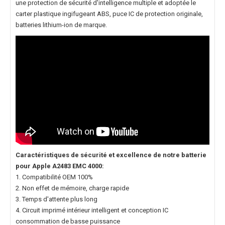
une protection de sécurité d'intelligence multiple et adoptée le
carter plastique ingifugeant ABS, puce IC de protection originale,
batteries lithium-ion de marque.
Caractéristiques de sécurité et excellence de notre
batterie
pour Apple A2483 EMC 4000
:
1. Compatibilité OEM 100%
2. Non effet de mémoire, charge rapide
3. Temps d'attente plus long
4. Circuit imprimé intérieur intelligent et conception IC
consommation de basse puissance